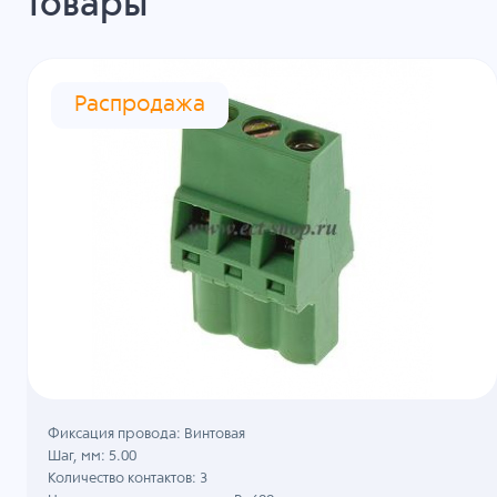
товары
Распродажа
Фиксация провода: Винтовая
Шаг, мм: 5.00
Количество контактов: 3