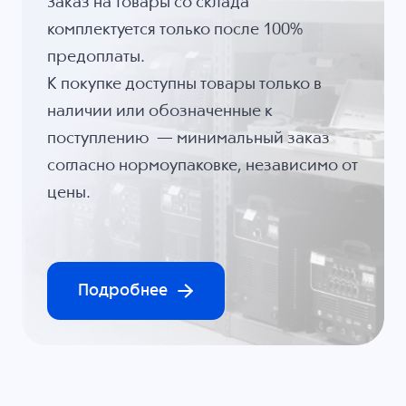
Заказ на товары со склада
комплектуется только после 100%
предоплаты.
К покупке доступны товары только в
наличии или обозначенные к
поступлению — минимальный заказ
согласно нормоупаковке, независимо от
цены.
Подробнее