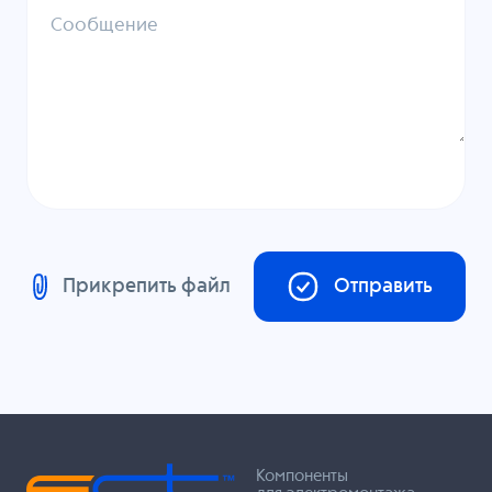
Сообщение
Прикрепить файл
Отправить
Компоненты