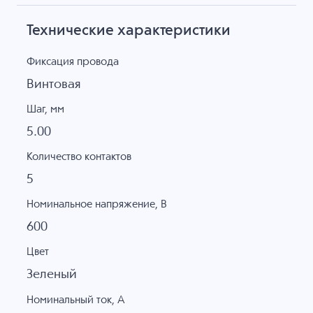
Технические характеристики
Фиксация провода
Винтовая
Шаг, мм
5.00
Количество контактов
5
Номинальное напряжение, B
600
Цвет
Зеленый
Номинальный ток, А