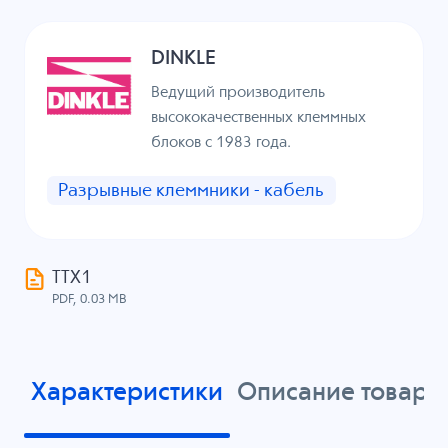
DINKLE
Ведущий производитель
высококачественных клеммных
блоков с 1983 года.
Разрывные клеммники - кабель
ТТХ1
PDF, 0.03 MB
Характеристики
Описание товара