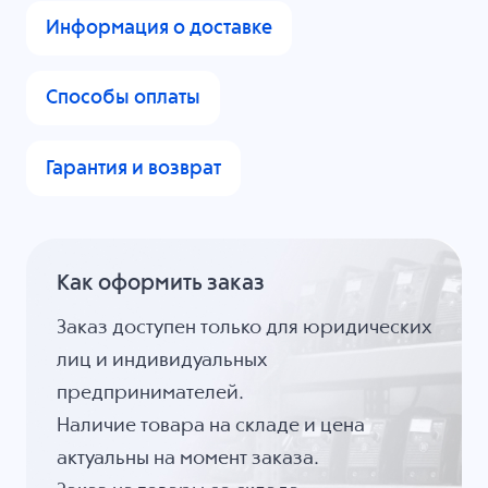
Информация о доставке
Способы оплаты
Гарантия и возврат
Как оформить заказ
Заказ доступен только для юридических
лиц и индивидуальных
предпринимателей.
Наличие товара на складе и цена
актуальны на момент заказа.