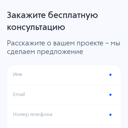
Закажите бесплатную
консультацию
Расскажите о вашем проекте – мы
сделаем предложение
Имя
Email
Номер телефона