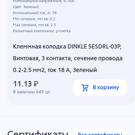
Номинальное напряжение, B: 600
Цвет: Зеленый
Номинальный ток, А: 18
Min сечение, мм.кв: 0.2
Max сечение, мм.кв: 2.5
Разъемные клеммники: розетка
Клеммная колодка DINKLE 5ESDRL-03P,
Винтовая, 3 контакта, сечение провода
0.2-2.5 мм2, ток 18 A, Зеленый
11.13
₽
В корзину
В наличии
649
шт.