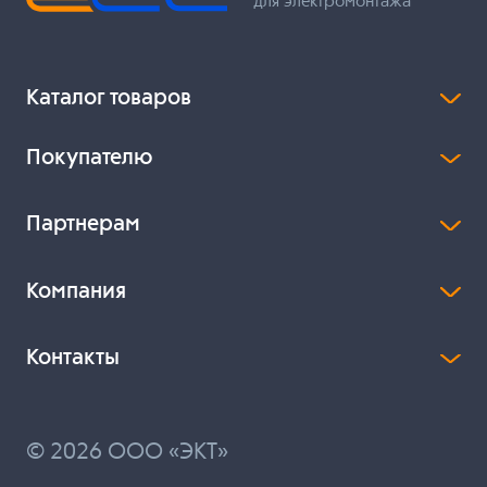
для электромонтажа
Каталог товаров
Покупателю
Партнерам
Компания
Контакты
© 2026 ООО «ЭКТ»