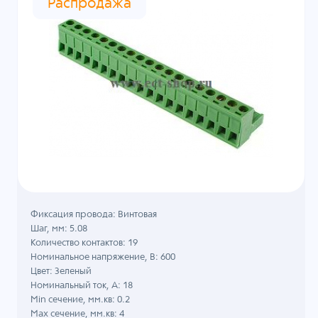
Распродажа
Фиксация провода: Винтовая
Шаг, мм: 5.08
Количество контактов: 19
Номинальное напряжение, B: 600
Цвет: Зеленый
Номинальный ток, А: 18
Min сечение, мм.кв: 0.2
Max сечение, мм.кв: 4