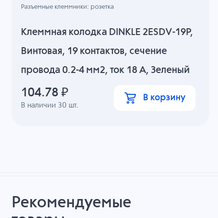
Разъемные клеммники: розетка
Клеммная колодка DINKLE 2ESDV-19P,
Винтовая, 19 контактов, сечение
провода 0.2-4 мм2, ток 18 A, Зеленый
104.78
₽
В корзину
В наличии
30
шт.
Рекомендуемые