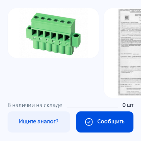
В наличии на складе
0 шт
Ищите аналог?
Сообщить