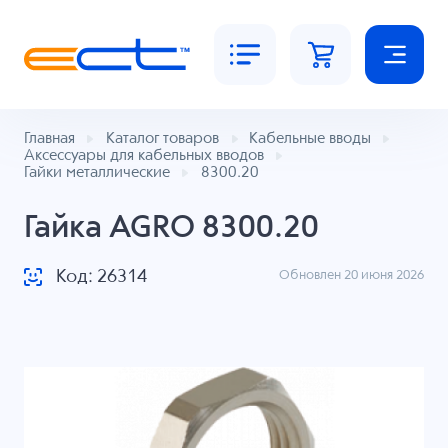
Главная
Каталог товаров
Кабельные вводы
Аксессуары для кабельных вводов
Гайки металлические
8300.20
Гайка AGRO 8300.20
Код: 26314
Обновлен 20 июня 2026