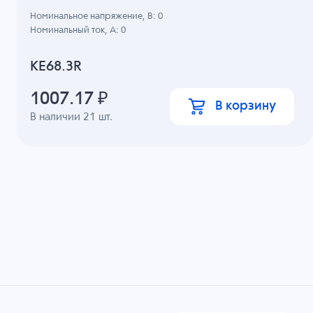
Номинальное напряжение, B: 0
Номинальный ток, А: 0
KE68.3R
1007.17
₽
В корзину
В наличии
21
шт.