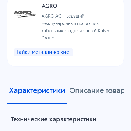
AGRO
AGRO AG – ведущий
международный поставщик
кабельных вводов и частей Kaiser
Group
Гайки металлические
Характеристики
Описание товара
Технические характеристики