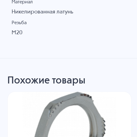
Материал
Никелированная латунь
Резьба
M20
Похожие товары