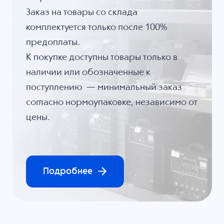
Заказ на товары со склада
комплектуется только после 100%
предоплаты.
К покупке доступны товары только в
наличии или обозначенные к
поступлению — минимальный заказ
согласно нормоупаковке, независимо от
цены.
Подробнее