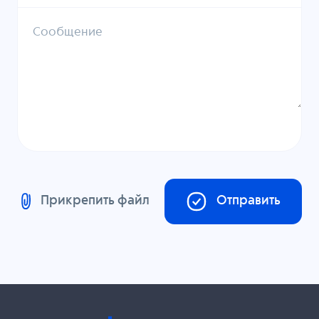
Сообщение
Прикрепить файл
Отправить