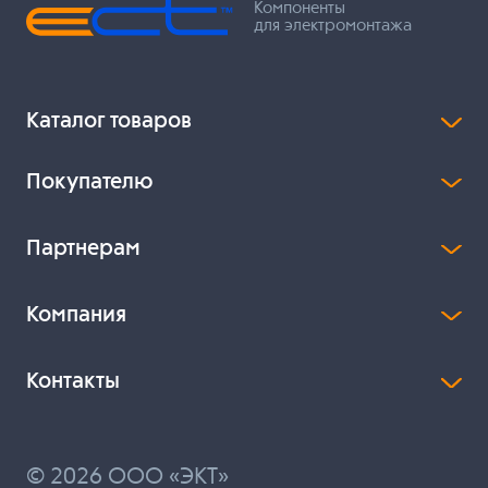
Компоненты
для электромонтажа
Каталог товаров
Покупателю
Партнерам
Компания
Контакты
© 2026 ООО «ЭКТ»