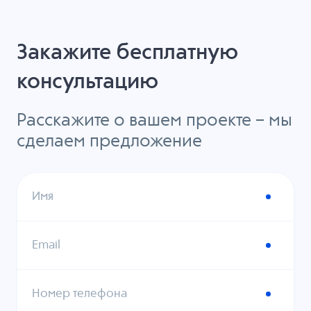
Закажите бесплатную
консультацию
Расскажите о вашем проекте – мы
сделаем предложение
Имя
Email
Номер телефона