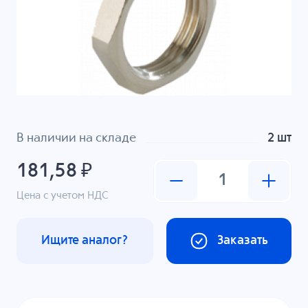
В наличии на складе
2 шт
181,58 ₽
Цена с учетом НДС
Ищите аналог?
Заказать