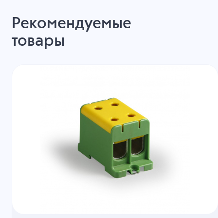
Рекомендуемые
товары