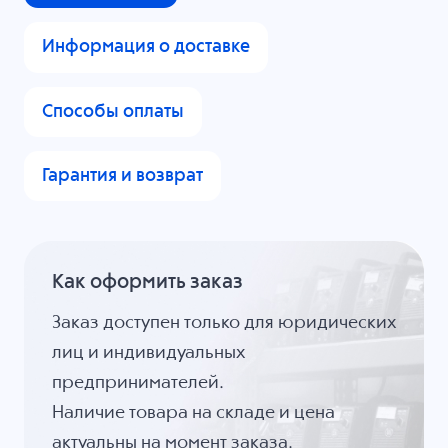
Информация о доставке
Способы оплаты
Гарантия и возврат
Как оформить заказ
Заказ доступен только для юридических
лиц и индивидуальных
предпринимателей.
Наличие товара на складе и цена
актуальны на момент заказа.