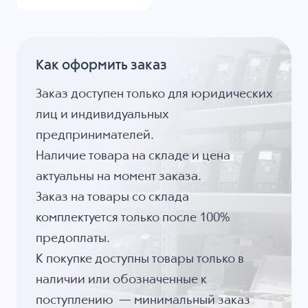
Как оформить заказ
Заказ доступен только для юридических
лиц и индивидуальных
предпринимателей.
Наличие товара на складе и цена
актуальны на момент заказа.
Заказ на товары со склада
комплектуется только после 100%
предоплаты.
К покупке доступны товары только в
наличии или обозначенные к
поступлению — минимальный заказ