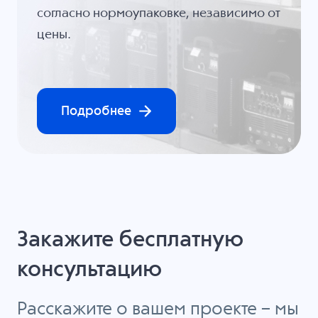
согласно нормоупаковке, независимо от
цены.
Подробнее
Закажите бесплатную
консультацию
Расскажите о вашем проекте – мы