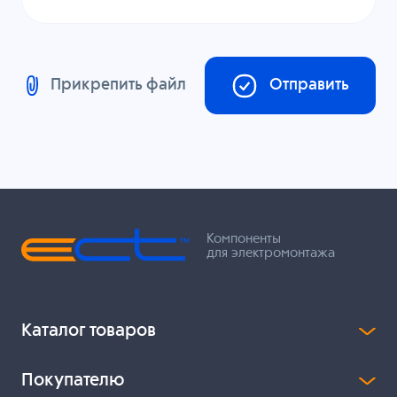
Прикрепить файл
Отправить
Компоненты
для электромонтажа
Каталог товаров
Покупателю