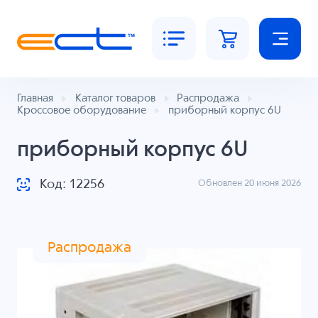
Главная
Каталог товаров
Распродажа
Кроссовое оборудование
приборный корпус 6U
приборный корпус 6U
Код: 12256
Обновлен 20 июня 2026
Распродажа