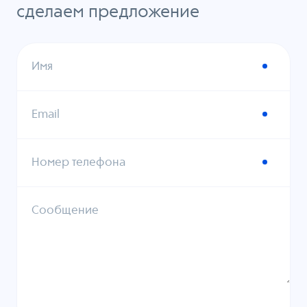
сделаем предложение
Имя
Email
Номер телефона
Сообщение