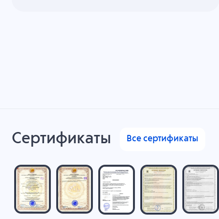
Сертификаты
Все сертификаты