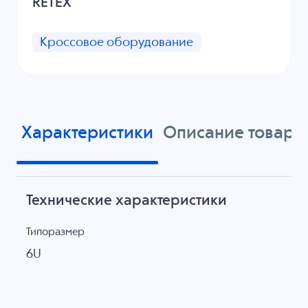
RETEX
Кроссовое оборудование
Характеристики
Описание товара
Технические характеристики
Типоразмер
6U