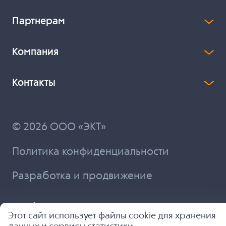
Партнерам
Компания
Контакты
© 2026 ООО «ЭКТ»
Политика конфиденциальности
Разработка и продвижение
Этот сайт использует файлы cookie для хранения