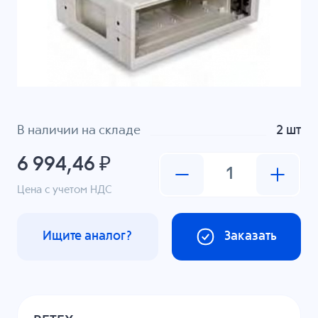
В наличии на складе
2 шт
6 994,46 ₽
Цена с учетом НДС
Ищите аналог?
Заказать