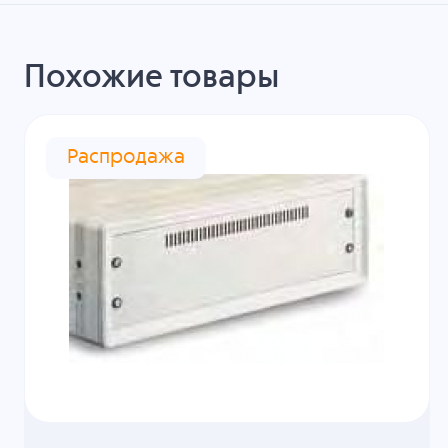
Похожие товары
Распродажа