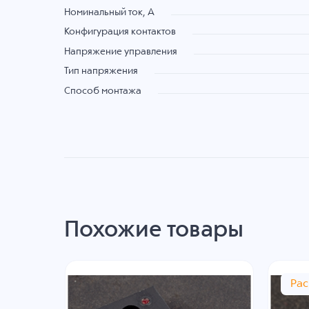
Номинальный ток, А
Конфигурация контактов
Напряжение управления
Тип напряжения
Способ монтажа
Похожие товары
Ра