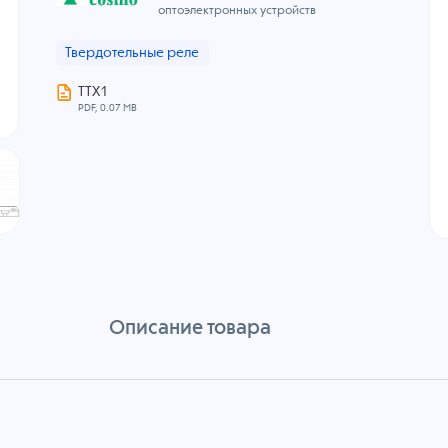
оптоэлектронных устройств
Твердотельные реле
ТТХ1
PDF, 0.07 MB
Описание товара