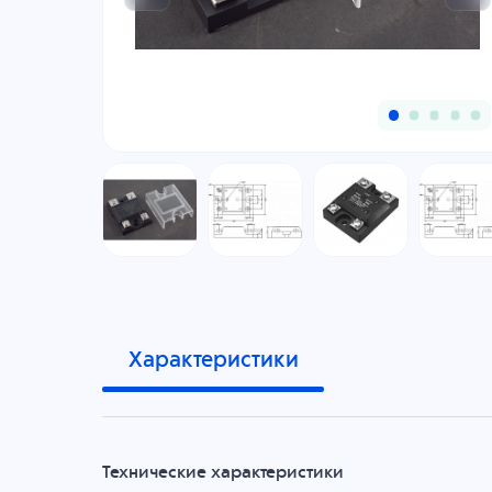
Характеристики
Технические характеристики