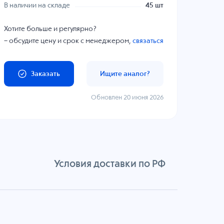
В наличии на складе
45 шт
Хотите больше и регулярно?
– обсудите цену и срок с менеджером,
связаться
Заказать
Ищите аналог?
Обновлен 20 июня 2026
Условия доставки по РФ