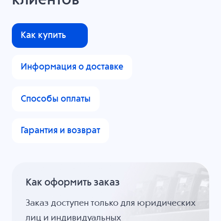
клиентов
Как купить
Информация о доставке
Способы оплаты
Гарантия и возврат
Как оформить заказ
Заказ доступен только для юридических
лиц и индивидуальных