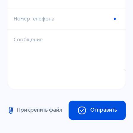
Номер телефона
Сообщение
Прикрепить файл
Отправить