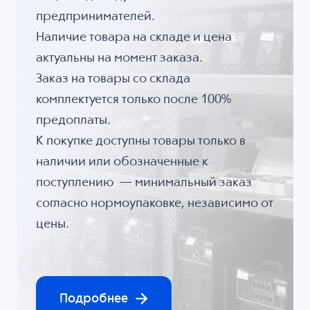
предпринимателей.
Наличие товара на складе и цена
актуальны на момент заказа.
Заказ на товары со склада
комплектуется только после 100%
предоплаты.
К покупке доступны товары только в
наличии или обозначенные к
поступлению — минимальный заказ
согласно нормоупаковке, независимо от
цены.
Подробнее