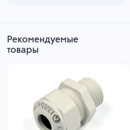
Рекомендуемые
товары