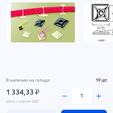
В наличии на складе
19 шт
1 334,33 ₽
Цена с учетом НДС