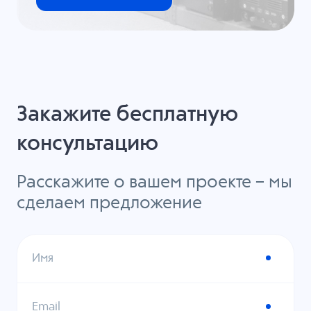
Закажите бесплатную
консультацию
Расскажите о вашем проекте – мы
сделаем предложение
Имя
Email