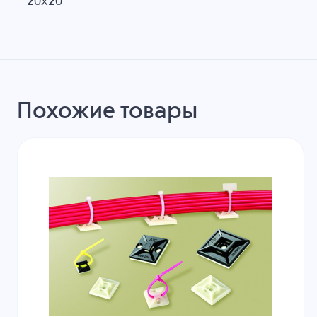
20x20
Похожие товары