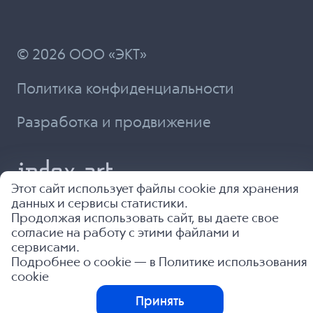
© 2026 ООО «ЭКТ»
Политика конфиденциальности
Разработка и продвижение
Этот сайт использует файлы cookie для хранения
данных и сервисы статистики.
Продолжая использовать сайт, вы даете свое
согласие на работу с этими файлами и
сервисами.
Подробнее о cookie — в
Политике использования
cookie
Принять