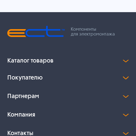
Компоненты
для электромонтажа
Каталог товаров
Покупателю
Партнерам
Компания
Контакты