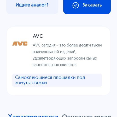
Ищите аналог?
Заказать
AVC
AVC сегодня – это более десяти тысяч
наименований изделий,
удовлетворяющих запросам самых
взыскательных клиентов.
Самоклеющиеся площадки под
хомуты стяжки