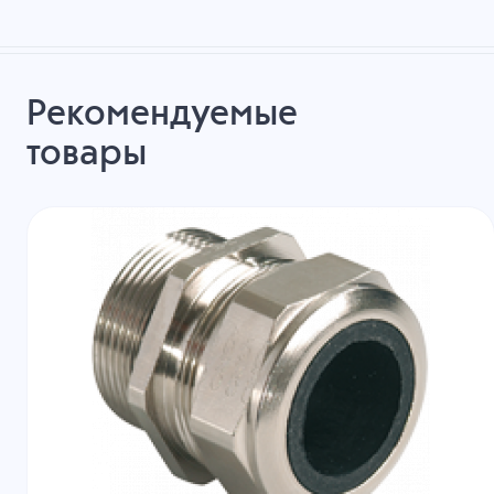
Рекомендуемые
товары