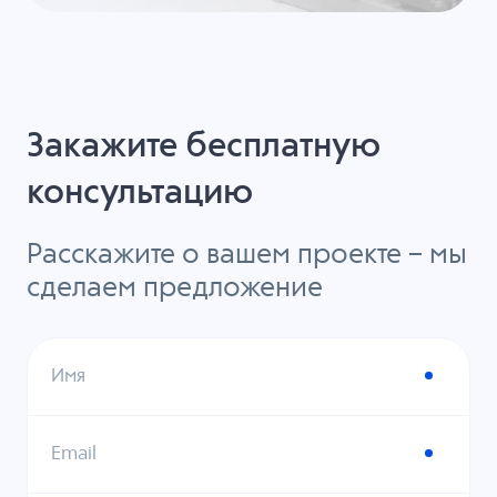
Закажите бесплатную
консультацию
Расскажите о вашем проекте – мы
сделаем предложение
Имя
Email