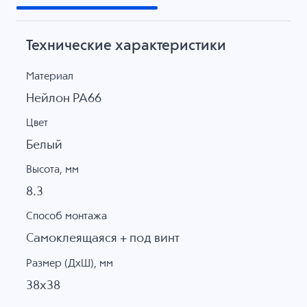
Технические характеристики
Материал
Нейлон PA66
Цвет
Белый
Высота, мм
8.3
Способ монтажа
Самоклеящаяся + под винт
Размер (ДхШ), мм
38x38