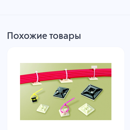
Похожие товары