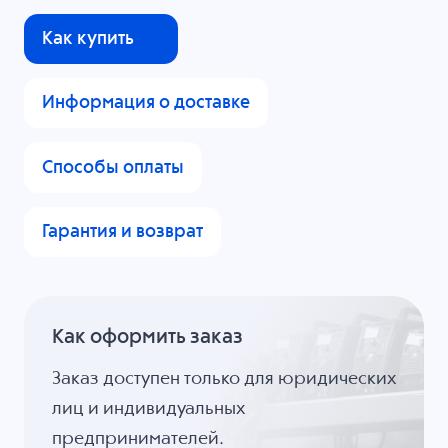
Как купить
Информация о доставке
Способы оплаты
Гарантия и возврат
Как оформить заказ
Заказ доступен только для юридических
лиц и индивидуальных
предпринимателей.