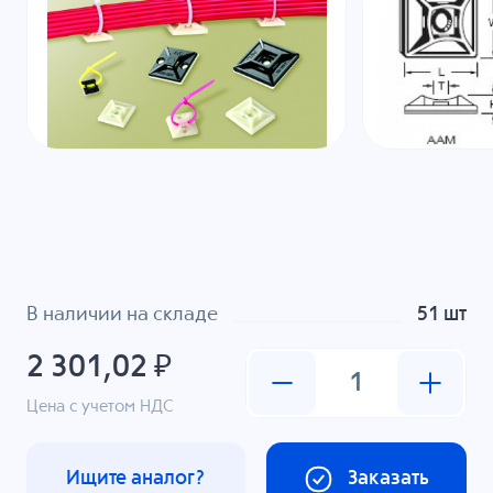
В наличии на складе
51 шт
2 301,02 ₽
Цена с учетом НДС
Ищите аналог?
Заказать