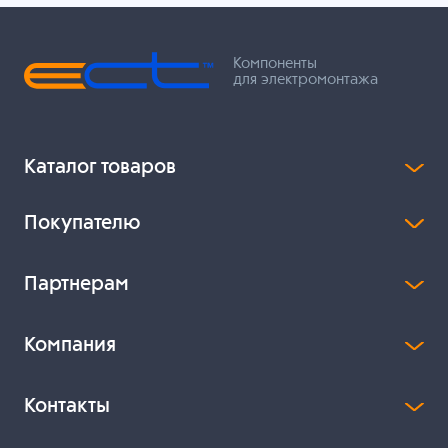
Компоненты
для электромонтажа
Каталог товаров
Покупателю
Партнерам
Компания
Контакты