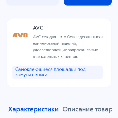
AVC
AVC сегодня – это более десяти тысяч
наименований изделий,
удовлетворяющих запросам самых
взыскательных клиентов.
Самоклеющиеся площадки под
хомуты стяжки
Характеристики
Описание товара