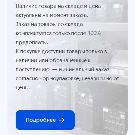
Наличие товара на складе и цена
актуальны на момент заказа.
Заказ на товары со склада
комплектуется только после 100%
предоплаты.
К покупке доступны товары только в
наличии или обозначенные к
поступлению — минимальный заказ
согласно нормоупаковке, независимо от
цены.
Подробнее