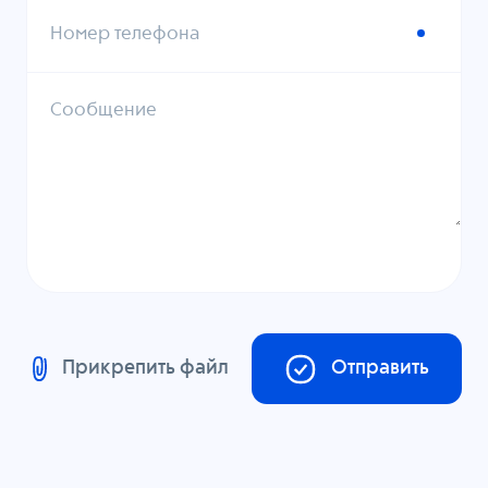
Номер телефона
Сообщение
Прикрепить файл
Отправить