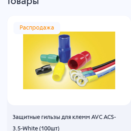
товары
Распродажа
Защитные гильзы для клемм AVC ACS-
3.5-White (100шт)