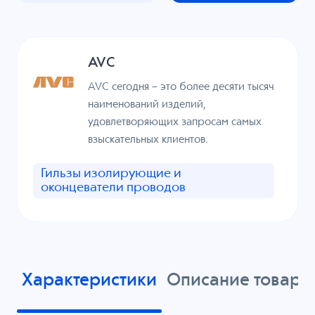
AVC
AVC сегодня – это более десяти тысяч
наименований изделий,
удовлетворяющих запросам самых
взыскательных клиентов.
Гильзы изолирующие и
оконцеватели проводов
Характеристики
Описание товара