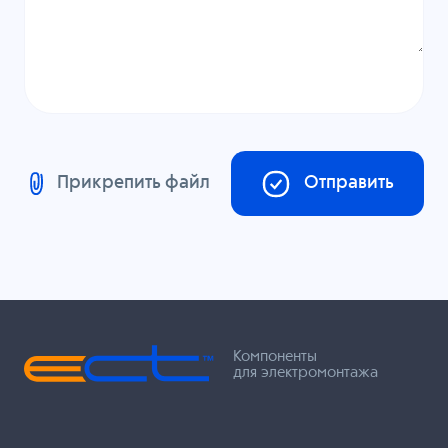
Прикрепить файл
Отправить
Компоненты
для электромонтажа