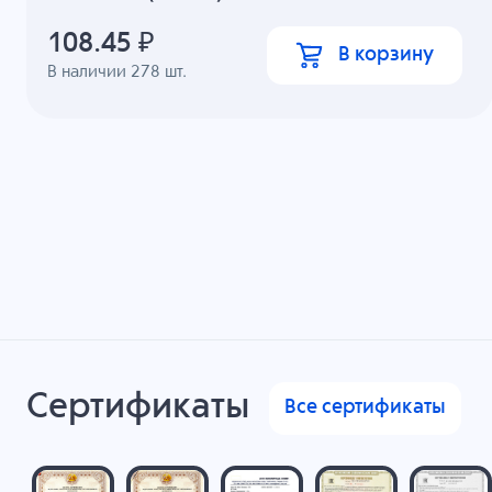
108.45
₽
В корзину
В наличии
278
шт.
Сертификаты
Все сертификаты