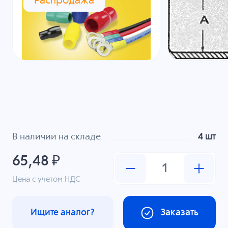
Распродажа
В наличии на складе
4 шт
65,48 ₽
Цена с учетом НДС
Ищите аналог?
Заказать