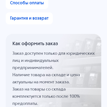
Способы оплаты
Гарантия и возврат
Как оформить заказ
Заказ доступен только для юридических
лиц и индивидуальных
предпринимателей.
Наличие товара на складе и цена
актуальны на момент заказа.
Заказ на товары со склада
комплектуется только после 100%
предоплаты.