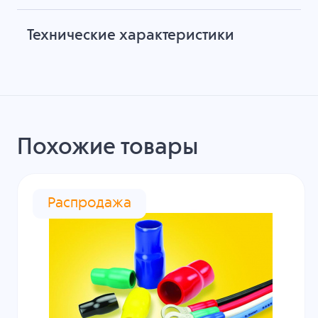
Технические характеристики
Похожие товары
Распродажа