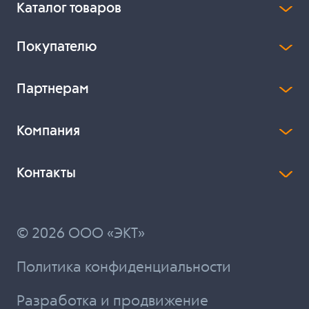
Каталог товаров
Покупателю
Партнерам
Компания
Контакты
© 2026 ООО «ЭКТ»
Политика конфиденциальности
Разработка и продвижение