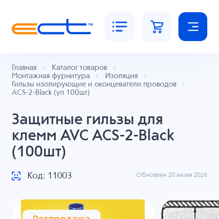
Главная
Каталог товаров
Монтажная фурнитура
Изоляция
Гильзы изолирующие и оконцеватели проводов
ACS-2-Black (уп 100шт)
Защитные гильзы для
клемм AVC ACS-2-Black
(100шт)
Код: 11003
Обновлен 20 июня 2026