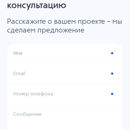
консультацию
Расскажите о вашем проекте – мы
сделаем предложение
Имя
Email
Номер телефона
Сообщение