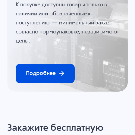
К покупке доступны товары только в
наличии или обозначенные к
поступлению — минимальный заказ
согласно нормоупаковке, независимо от
цены.
Подробнее
Закажите бесплатную