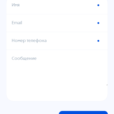
Имя
Email
Номер телефона
Сообщение