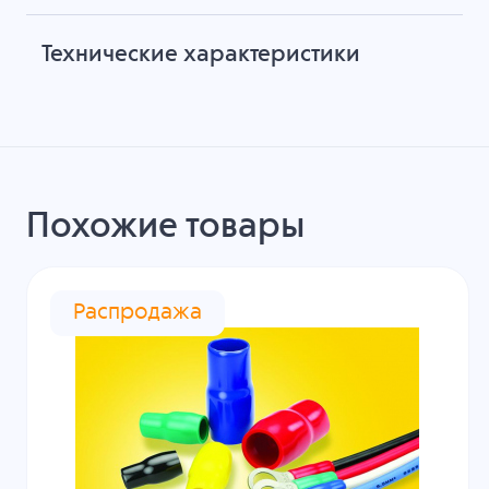
Технические характеристики
Похожие товары
Распродажа