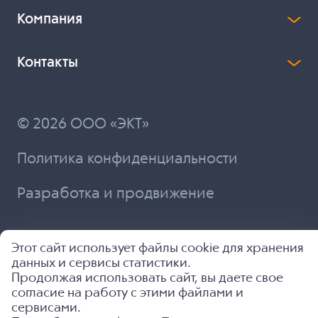
Компания
Контакты
© 2026 ООО «ЭКТ»
Политика конфиденциальности
Разработка и продвижение
Этот сайт использует файлы cookie для хранения
данных и сервисы статистики.
Продолжая использовать сайт, вы даете свое
согласие на работу с этими файлами и
сервисами.