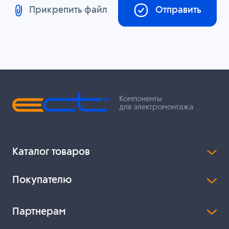
Прикрепить файл
Отправить
Компоненты
для электромонтажа
Каталог товаров
Покупателю
Партнерам