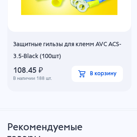
Защитные гильзы для клемм AVC ACS-
3.5-Black (100шт)
108.45
₽
В корзину
В наличии
188
шт.
Рекомендуемые