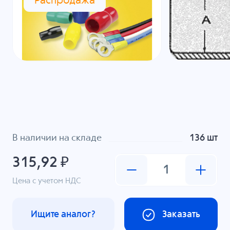
Распродажа
В наличии на складе
136 шт
315,92 ₽
Цена с учетом НДС
Ищите аналог?
Заказать