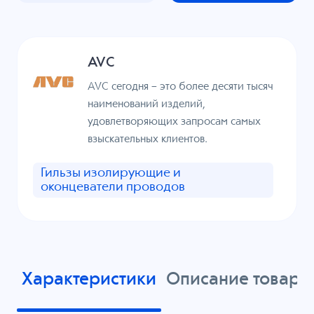
AVC
AVC сегодня – это более десяти тысяч
наименований изделий,
удовлетворяющих запросам самых
взыскательных клиентов.
Гильзы изолирующие и
оконцеватели проводов
Характеристики
Описание товара