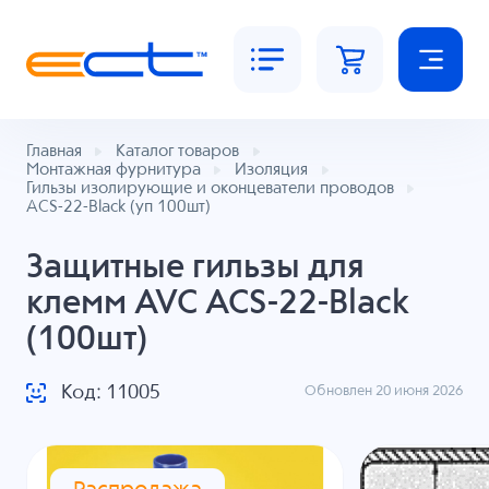
Главная
Каталог товаров
Монтажная фурнитура
Изоляция
Гильзы изолирующие и оконцеватели проводов
ACS-22-Black (уп 100шт)
Защитные гильзы для
клемм AVC ACS-22-Black
(100шт)
Код: 11005
Обновлен 20 июня 2026