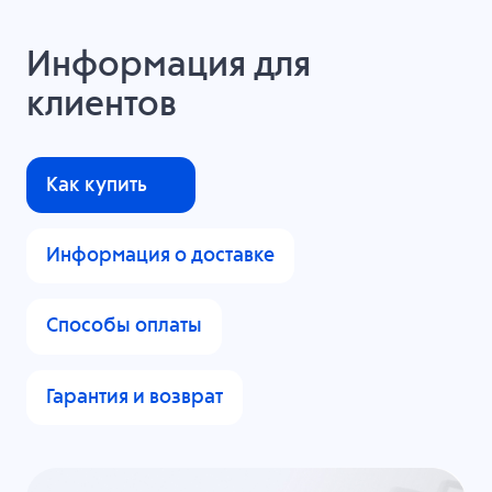
Информация для
клиентов
Как купить
Информация о доставке
Способы оплаты
Гарантия и возврат