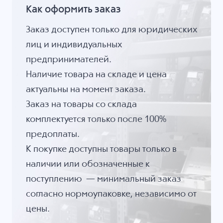
Как оформить заказ
Заказ доступен только для юридических
лиц и индивидуальных
предпринимателей.
Наличие товара на складе и цена
актуальны на момент заказа.
Заказ на товары со склада
комплектуется только после 100%
предоплаты.
К покупке доступны товары только в
наличии или обозначенные к
поступлению — минимальный заказ
согласно нормоупаковке, независимо от
цены.