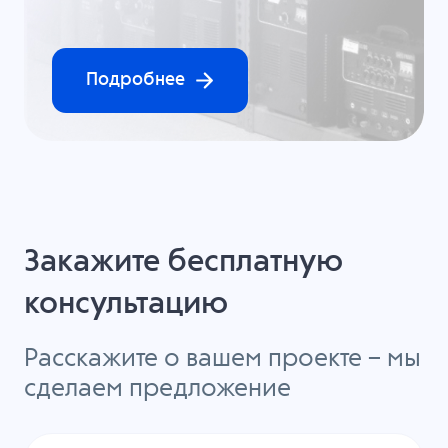
Подробнее
Закажите бесплатную
консультацию
Расскажите о вашем проекте – мы
сделаем предложение