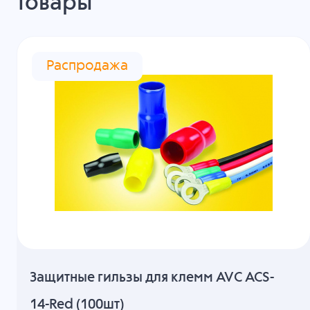
товары
Распродажа
Защитные гильзы для клемм AVC ACS-
14-Red (100шт)