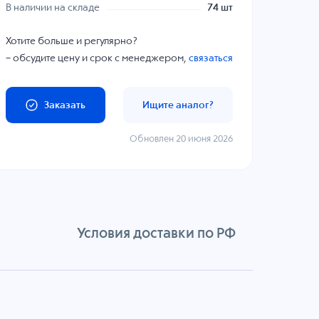
В наличии на складе
74 шт
Хотите больше и регулярно?
– обсудите цену и срок с менеджером,
связаться
Заказать
Ищите аналог?
Обновлен 20 июня 2026
Условия доставки по РФ