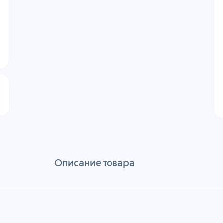
Описание товара