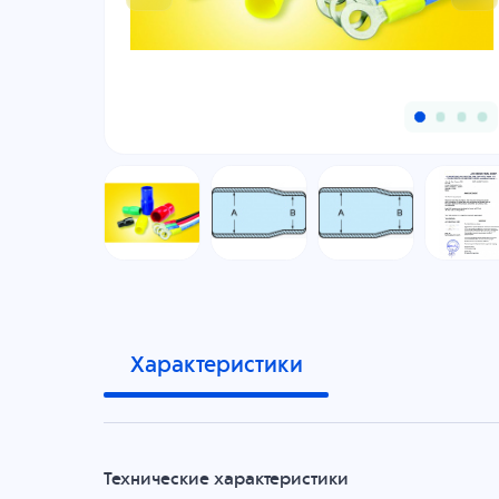
Характеристики
Технические характеристики