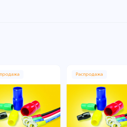
спродажа
Распродажа