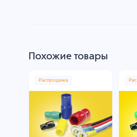
Похожие товары
Распродажа
Ра