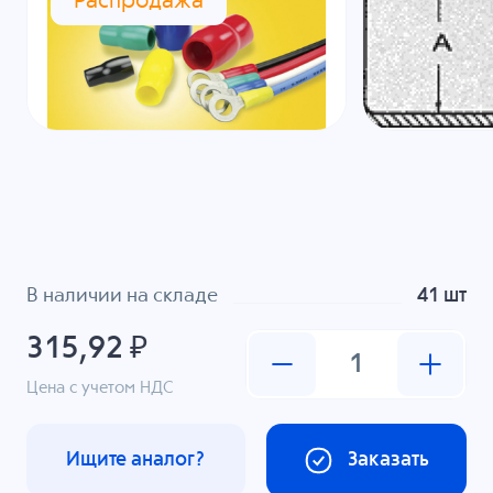
Распродажа
В наличии на складе
41 шт
315,92 ₽
Цена с учетом НДС
Ищите аналог?
Заказать