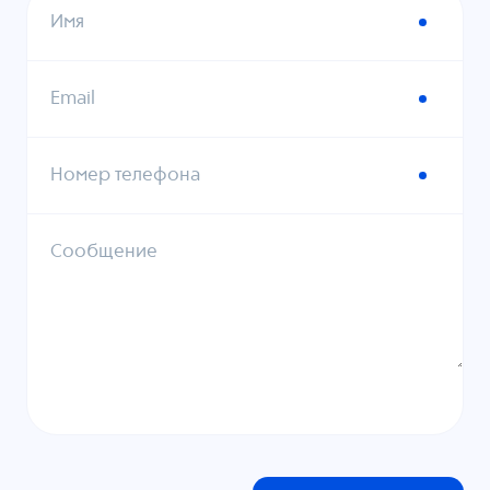
Имя
Email
Номер телефона
Сообщение