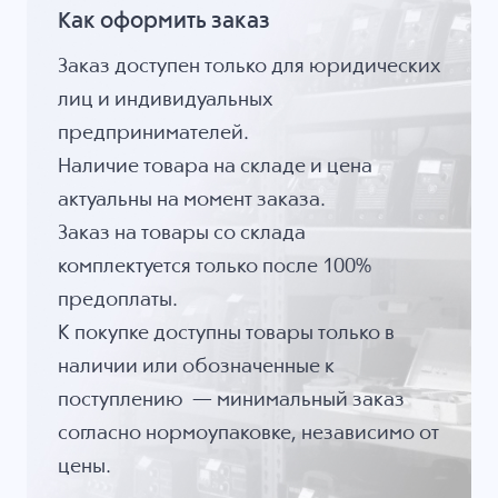
Как оформить заказ
Заказ доступен только для юридических
лиц и индивидуальных
предпринимателей.
Наличие товара на складе и цена
актуальны на момент заказа.
Заказ на товары со склада
комплектуется только после 100%
предоплаты.
К покупке доступны товары только в
наличии или обозначенные к
поступлению — минимальный заказ
согласно нормоупаковке, независимо от
цены.