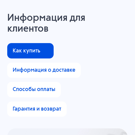
Информация для
клиентов
Как купить
Информация о доставке
Способы оплаты
Гарантия и возврат