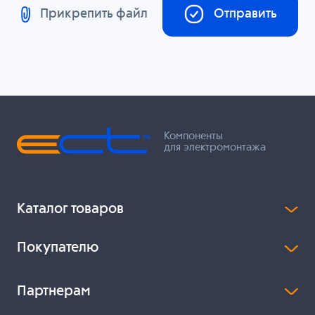
Прикрепить файл
Отправить
Компоненты
для электромонтажа
Каталог товаров
Покупателю
Партнерам