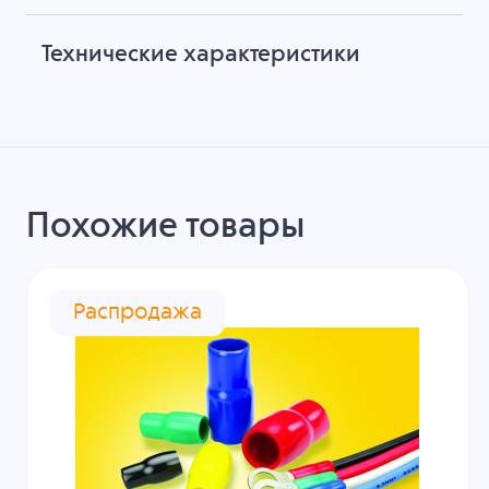
Технические характеристики
Похожие товары
Распродажа