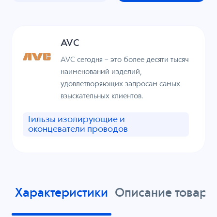
AVC
AVC сегодня – это более десяти тысяч
наименований изделий,
удовлетворяющих запросам самых
взыскательных клиентов.
Гильзы изолирующие и
оконцеватели проводов
Характеристики
Описание товара