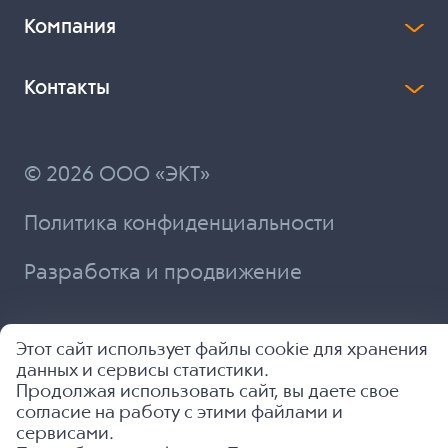
Компания
Контакты
© 2026 ООО «ЭКТ»
Политика конфиденциальности
Разработка и продвижение
Этот сайт использует файлы cookie для хранения
данных и сервисы статистики.
Продолжая использовать сайт, вы даете свое
согласие на работу с этими файлами и
сервисами.