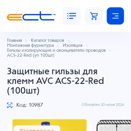
Главная
Каталог товаров
Монтажная фурнитура
Изоляция
Гильзы изолирующие и оконцеватели проводов
ACS-22-Red (уп 100шт)
Защитные гильзы для
клемм AVC ACS-22-Red
(100шт)
Код: 10987
Обновлен 20 июня 2026