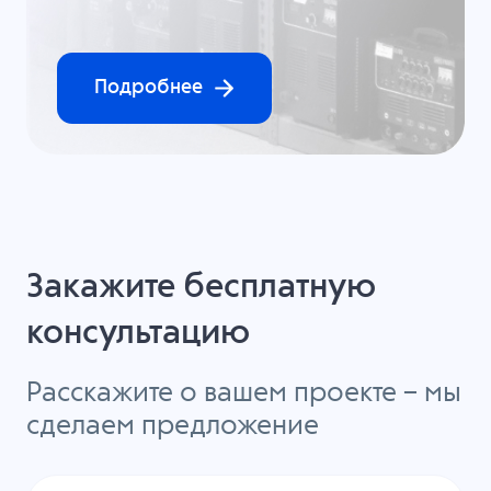
Подробнее
Закажите бесплатную
консультацию
Расскажите о вашем проекте – мы
сделаем предложение