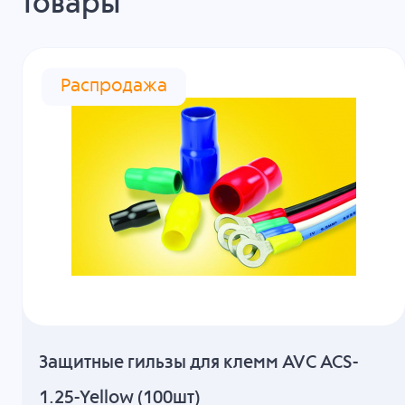
товары
Распродажа
Защитные гильзы для клемм AVC ACS-
1.25-Yellow (100шт)