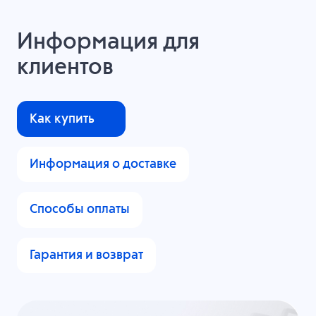
Информация для
клиентов
Как купить
Информация о доставке
Способы оплаты
Гарантия и возврат