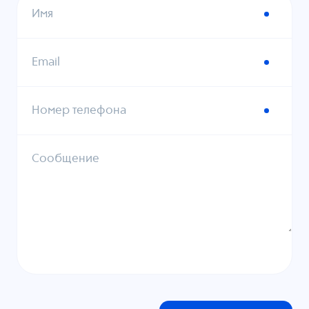
Имя
Email
Номер телефона
Сообщение