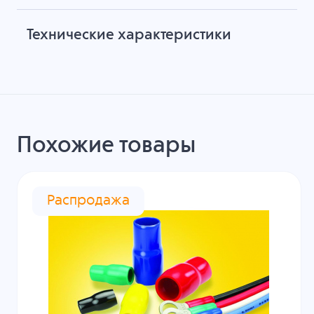
Технические характеристики
Похожие товары
Распродажа