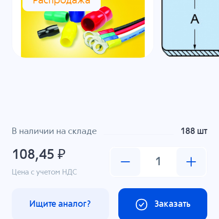
Распродажа
В наличии на складе
188 шт
108,45 ₽
Цена с учетом НДС
Ищите аналог?
Заказать