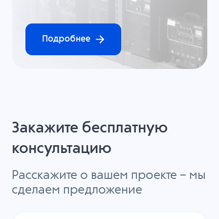
Подробнее
Закажите бесплатную
консультацию
Расскажите о вашем проекте – мы
сделаем предложение