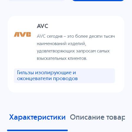
AVC
AVC сегодня – это более десяти тысяч
наименований изделий,
удовлетворяющих запросам самых
взыскательных клиентов.
Гильзы изолирующие и
оконцеватели проводов
Характеристики
Описание товара