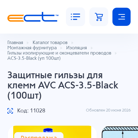
Главная
Каталог товаров
Монтажная фурнитура
Изоляция
Гильзы изолирующие и оконцеватели проводов
ACS-3.5-Black (уп 100шт)
Защитные гильзы для
клемм AVC ACS-3.5-Black
(100шт)
Код: 11028
Обновлен 20 июня 2026