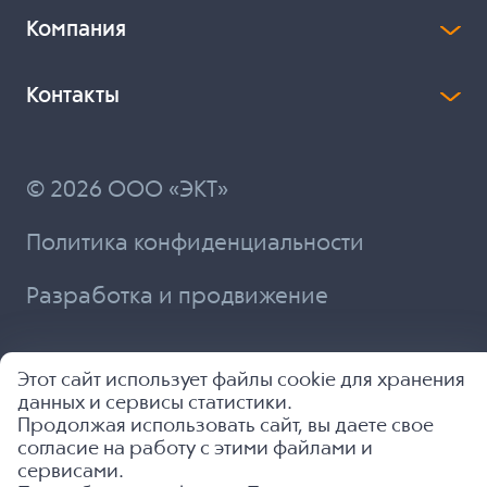
Компания
Контакты
© 2026 ООО «ЭКТ»
Политика конфиденциальности
Разработка и продвижение
Этот сайт использует файлы cookie для хранения
данных и сервисы статистики.
Продолжая использовать сайт, вы даете свое
согласие на работу с этими файлами и
сервисами.