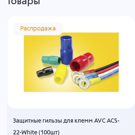
товары
Распродажа
Защитные гильзы для клемм AVC ACS-
22-White (100шт)