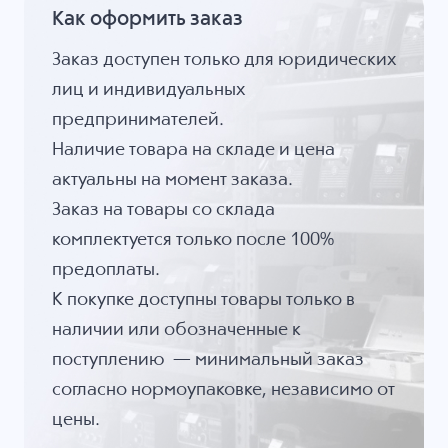
Как оформить заказ
Заказ доступен только для юридических
лиц и индивидуальных
предпринимателей.
Наличие товара на складе и цена
актуальны на момент заказа.
Заказ на товары со склада
комплектуется только после 100%
предоплаты.
К покупке доступны товары только в
наличии или обозначенные к
поступлению — минимальный заказ
согласно нормоупаковке, независимо от
цены.