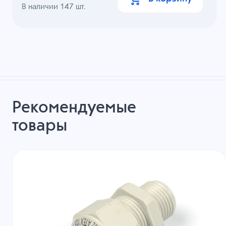
В наличии
147
шт.
Рекомендуемые
товары