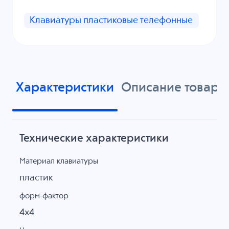
Клавиатуры пластиковые телефонные
Характеристики
Описание товара
Технические характеристики
Материал клавиатуры
пластик
форм-фактор
4х4