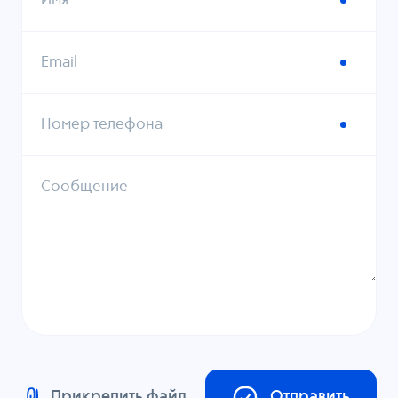
Имя
Email
Номер телефона
Сообщение
Прикрепить файл
Отправить