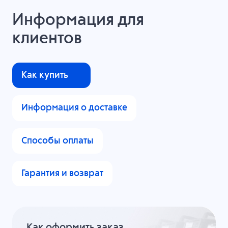
Информация для
клиентов
Как купить
Информация о доставке
Способы оплаты
Гарантия и возврат
Как оформить заказ