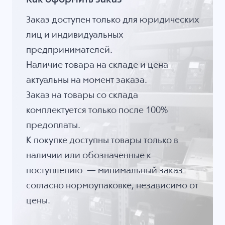
Заказ доступен только для юридических
лиц и индивидуальных
предпринимателей.
Наличие товара на складе и цена
актуальны на момент заказа.
Заказ на товары со склада
комплектуется только после 100%
предоплаты.
К покупке доступны товары только в
наличии или обозначенные к
поступлению — минимальный заказ
согласно нормоупаковке, независимо от
цены.