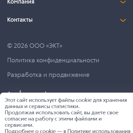
Компания
Контакты
© 2026 ООО «ЭКТ»
Политика конфиденциальности
Разработка и продвижение
Этот сайт использует файлы cookie для хранения
данных и сервисы статистики.
Продолжая использовать сайт, вы даете свое
согласие на работу с этими файлами и
сервисами.
Подробнее о cookie — в
Политике использования