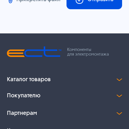
Компоненты
для электромонтажа
Каталог товаров
Покупателю
Партнерам