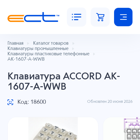
Главная
Каталог товаров
Клавиатуры промышленные
Клавиатуры пластиковые телефонные
AK-1607-A-WWB
Клавиатура ACCORD AK-
1607-A-WWB
Код: 18600
Обновлен 20 июня 2026