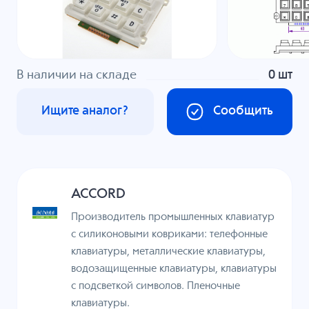
В наличии на складе
0 шт
Ищите аналог?
Сообщить
ACCORD
Производитель промышленных клавиатур
с силиконовыми ковриками: телефонные
клавиатуры, металлические клавиатуры,
водозащищенные клавиатуры, клавиатуры
с подсветкой символов. Пленочные
клавиатуры.