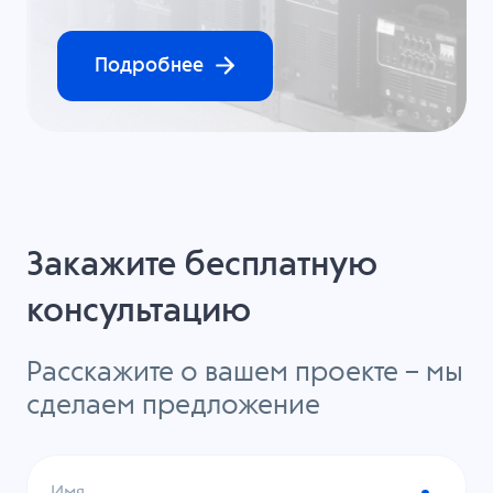
Подробнее
Закажите бесплатную
консультацию
Расскажите о вашем проекте – мы
сделаем предложение