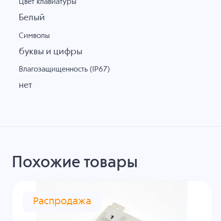
Цвет клавиатуры
Белый
Символы
буквы и цифры
Влагозащищенность (IP67)
нет
Похожие товары
Распродажа