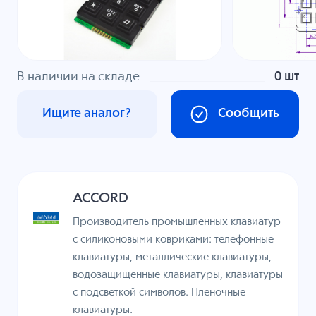
В наличии на складе
0 шт
Ищите аналог?
Сообщить
ACCORD
Производитель промышленных клавиатур
с силиконовыми ковриками: телефонные
клавиатуры, металлические клавиатуры,
водозащищенные клавиатуры, клавиатуры
с подсветкой символов. Пленочные
клавиатуры.