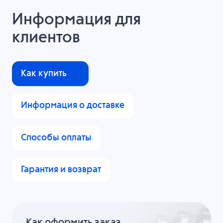
Информация для
клиентов
Как купить
Информация о доставке
Способы оплаты
Гарантия и возврат
Как оформить заказ