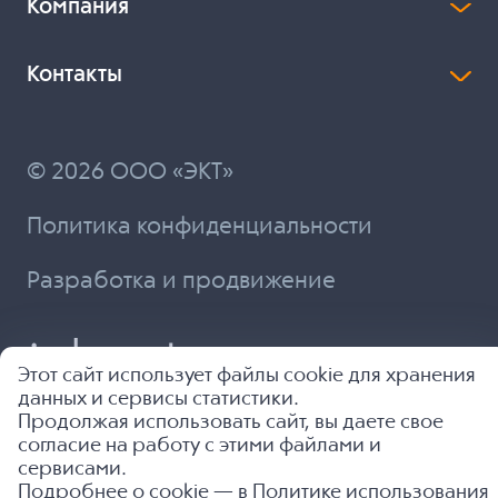
Компания
Контакты
© 2026 ООО «ЭКТ»
Политика конфиденциальности
Разработка и продвижение
Этот сайт использует файлы cookie для хранения
данных и сервисы статистики.
Продолжая использовать сайт, вы даете свое
согласие на работу с этими файлами и
сервисами.
Подробнее о cookie — в
Политике использования