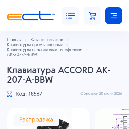
Главная
Каталог товаров
Клавиатуры промышленные
Клавиатуры пластиковые телефонные
AK-207-A-BBW
Клавиатура ACCORD AK-
207-A-BBW
Код: 18567
Обновлен 20 июня 2026
Распродажа