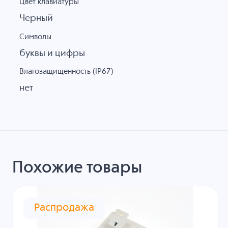
Цвет клавиатуры
Черный
Символы
буквы и цифры
Влагозащищенность (IP67)
нет
Похожие товары
Распродажа