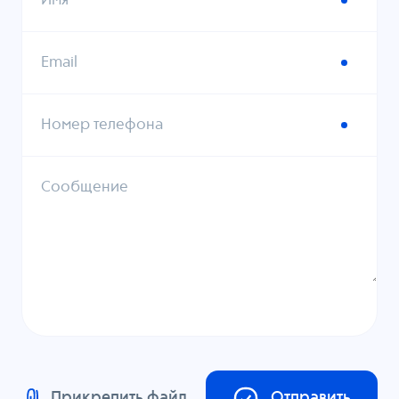
Имя
Email
Номер телефона
Сообщение
Прикрепить файл
Отправить