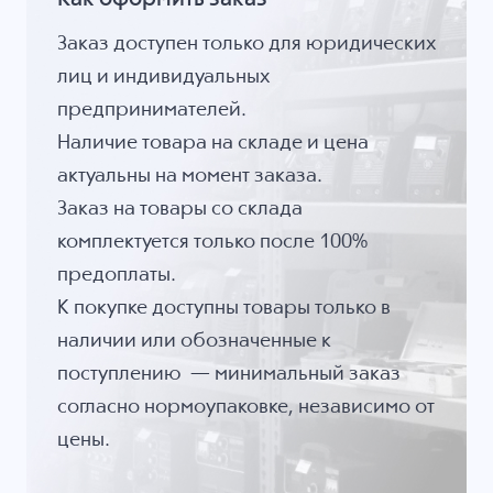
Заказ доступен только для юридических
лиц и индивидуальных
предпринимателей.
Наличие товара на складе и цена
актуальны на момент заказа.
Заказ на товары со склада
комплектуется только после 100%
предоплаты.
К покупке доступны товары только в
наличии или обозначенные к
поступлению — минимальный заказ
согласно нормоупаковке, независимо от
цены.