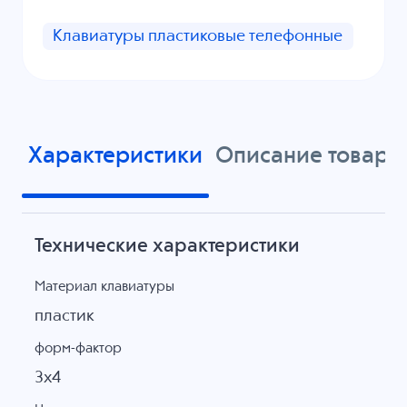
Клавиатуры пластиковые телефонные
Характеристики
Описание товара
Технические характеристики
Материал клавиатуры
пластик
форм-фактор
3х4