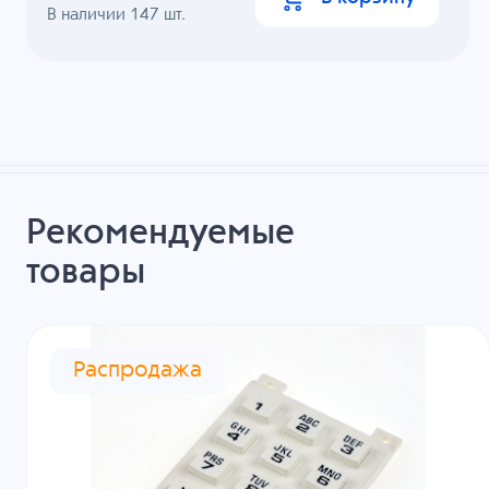
В наличии
147
шт.
Рекомендуемые
товары
Распродажа