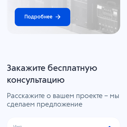
Подробнее
Закажите бесплатную
консультацию
Расскажите о вашем проекте – мы
сделаем предложение