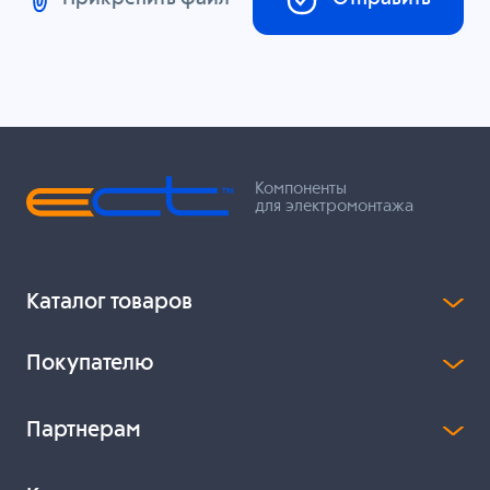
Компоненты
для электромонтажа
Каталог товаров
Покупателю
Партнерам