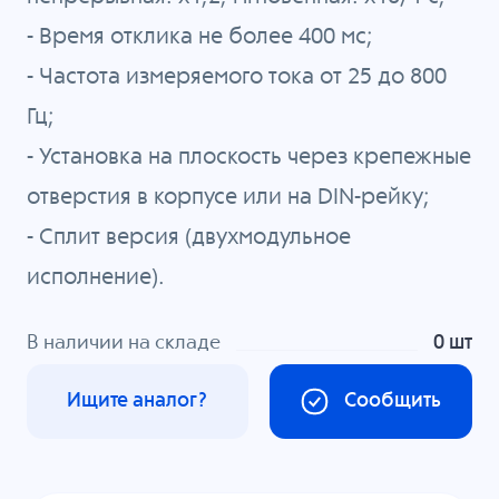
- Время отклика не более 400 мс;
- Частота измеряемого тока от 25 до 800
Гц;
- Установка на плоскость через крепежные
отверстия в корпусе или на DIN-рейку;
- Сплит версия (двухмодульное
исполнение).
В наличии на складе
0 шт
Ищите аналог?
Сообщить