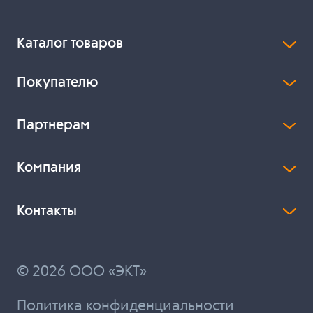
Каталог товаров
Покупателю
Партнерам
Компания
Контакты
© 2026 ООО «ЭКТ»
Политика конфиденциальности