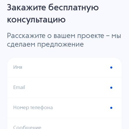
Закажите бесплатную
консультацию
Расскажите о вашем проекте – мы
сделаем предложение
Имя
Email
Номер телефона
Сообщение