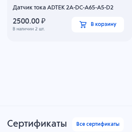
Датчик тока ADTEK 2A-DC-A65-A5-D2
2500.00
₽
В корзину
В наличии
2
шт.
Сертификаты
Все сертификаты