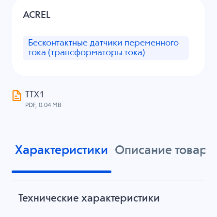
ACREL
Бесконтактные датчики переменного
тока (трансформаторы тока)
ТТХ1
PDF, 0.04 MB
Характеристики
Описание товара
Технические характеристики