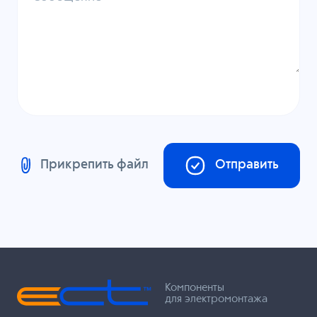
Прикрепить файл
Отправить
Компоненты
для электромонтажа