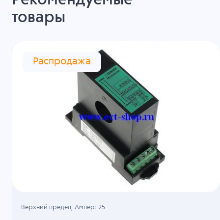
Рекомендуемые
товары
Распродажа
Верхний предел, Ампер: 25