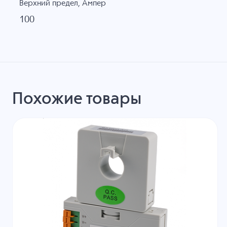
Верхний предел, Ампер
100
Похожие товары