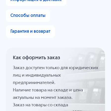
Способы оплаты
Гарантия и возврат
Как оформить заказ
Заказ доступен только для юридических
лиц и индивидуальных
предпринимателей.
Наличие товара на складе и цена
актуальны на момент заказа.
Заказ на товары со склада