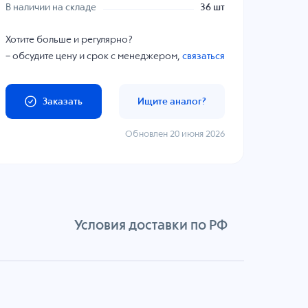
В наличии на складе
36 шт
Хотите больше и регулярно?
– обсудите цену и срок с менеджером,
связаться
Заказать
Ищите аналог?
Обновлен 20 июня 2026
Условия доставки по РФ