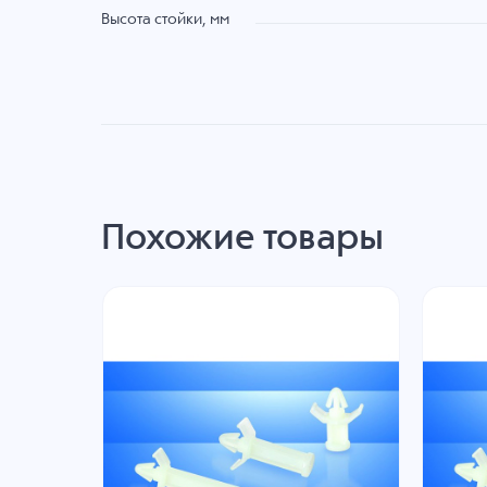
Высота стойки, мм
Похожие товары