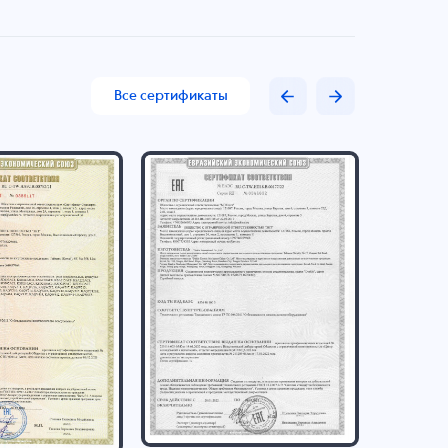
Все сертификаты