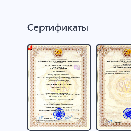
Сертификаты