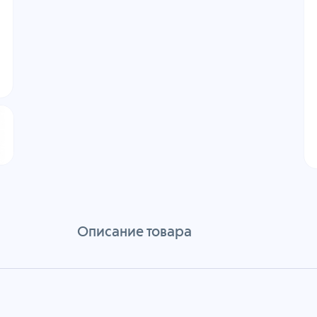
Описание товара