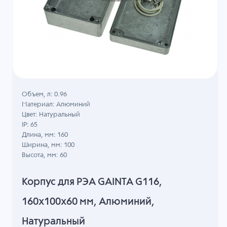
Объем, л: 0.96
Материал: Алюминий
Цвет: Натуральный
IP: 65
Длина, мм: 160
Ширина, мм: 100
Высота, мм: 60
Корпус для РЭА GAINTA G116,
160x100x60 мм, Алюминий,
Натуральный