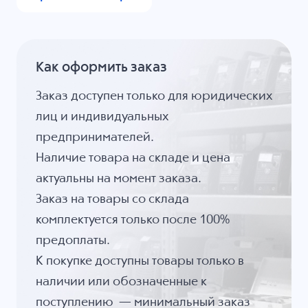
Как оформить заказ
Заказ доступен только для юридических
лиц и индивидуальных
предпринимателей.
Наличие товара на складе и цена
актуальны на момент заказа.
Заказ на товары со склада
комплектуется только после 100%
предоплаты.
К покупке доступны товары только в
наличии или обозначенные к
поступлению — минимальный заказ