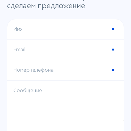
сделаем предложение
Имя
Email
Номер телефона
Сообщение