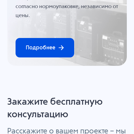
согласно нормоупаковке, независимо от
цены.
Подробнее
Закажите бесплатную
консультацию
Расскажите о вашем проекте – мы