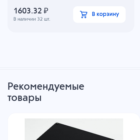
1603.32
₽
В корзину
В наличии
32
шт.
Рекомендуемые
товары