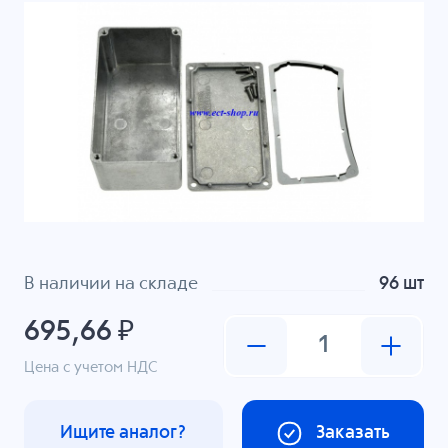
В наличии на складе
96 шт
695,66 ₽
Цена с учетом НДС
Ищите аналог?
Заказать