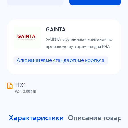
GAINTA
GAINTA крупнейшая компания по
производству корпусов для РЭА.
Алюминиевые стандартные корпуса
ТТХ1
PDF, 0.00 MB
Характеристики
Описание товара