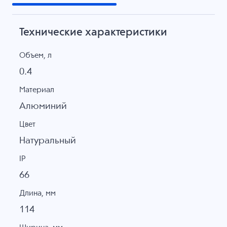
Технические характеристики
Объем, л
0.4
Материал
Алюминий
Цвет
Натуральный
IP
66
Длина, мм
114