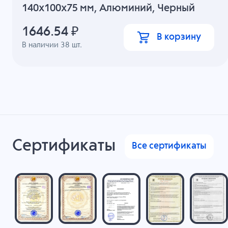
140x100x75 мм, Алюминий, Черный
1646.54
₽
В корзину
В наличии
38
шт.
Сертификаты
Все сертификаты