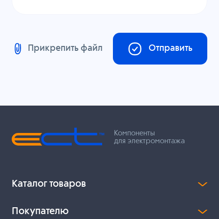
Прикрепить файл
Отправить
Компоненты
для электромонтажа
Каталог товаров
Покупателю