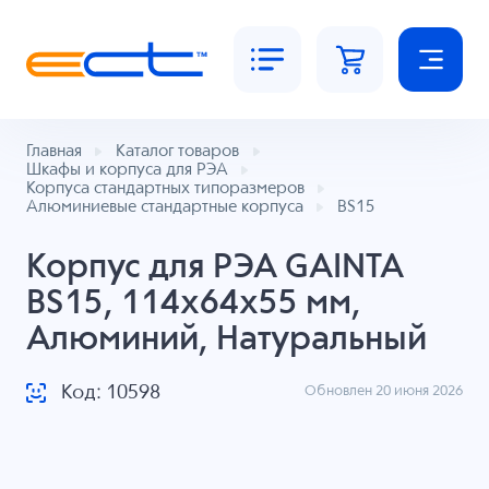
Главная
Каталог товаров
Шкафы и корпуса для РЭА
Корпуса стандартных типоразмеров
Алюминиевые стандартные корпуса
BS15
Корпус для РЭА GAINTA
BS15, 114x64x55 мм,
Алюминий, Натуральный
Код: 10598
Обновлен 20 июня 2026