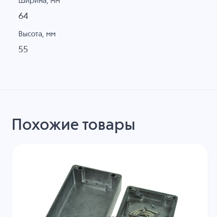
Ширина, мм
64
Высота, мм
55
Похожие товары