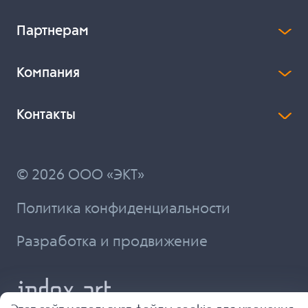
Партнерам
Компания
Контакты
© 2026 ООО «ЭКТ»
Политика конфиденциальности
Разработка и продвижение