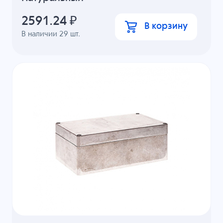
2591.24
₽
В корзину
В наличии
29
шт.