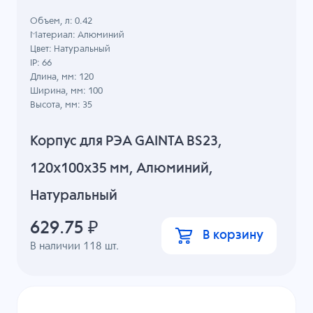
Объем, л: 0.42
Материал: Алюминий
Цвет: Натуральный
IP: 66
Длина, мм: 120
Ширина, мм: 100
Высота, мм: 35
Корпус для РЭА GAINTA BS23,
120x100x35 мм, Алюминий,
Натуральный
629.75
₽
В корзину
В наличии
118
шт.