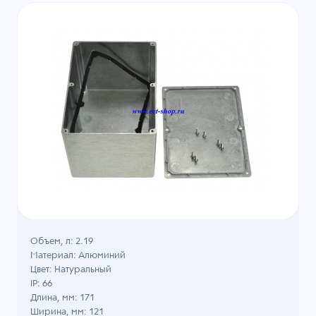
Объем, л: 2.19
Материал: Алюминий
Цвет: Натуральный
IP: 66
Длина, мм: 171
Ширина, мм: 121