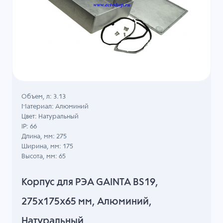
Объем, л: 3.13
Материал: Алюминий
Цвет: Натуральный
IP: 66
Длина, мм: 275
Ширина, мм: 175
Высота, мм: 65
Корпус для РЭА GAINTA BS19,
275x175x65 мм, Алюминий,
Натуральный