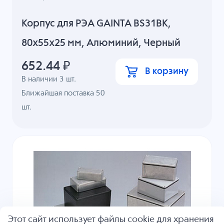
Корпус для РЭА GAINTA BS31BK,
80x55x25 мм, Алюминий, Черный
652.44
₽
В корзину
В наличии
3
шт.
Ближайшая поставка 50
шт.
Этот сайт использует файлы cookie для хранения