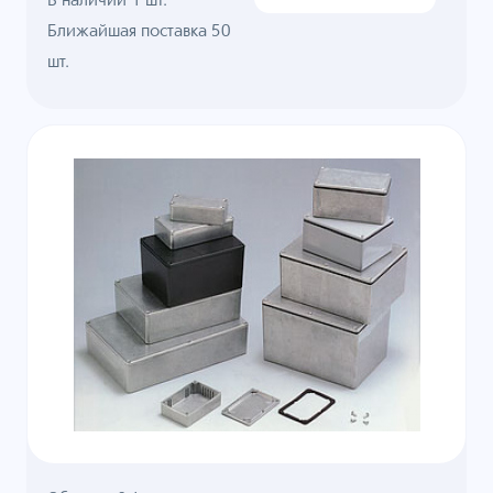
В наличии
1
шт.
Ближайшая поставка 50
шт.