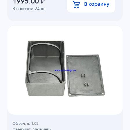
1995.00
₽
В корзину
В наличии
24
шт.
Объем, л: 1.05
Материал: Алюминий