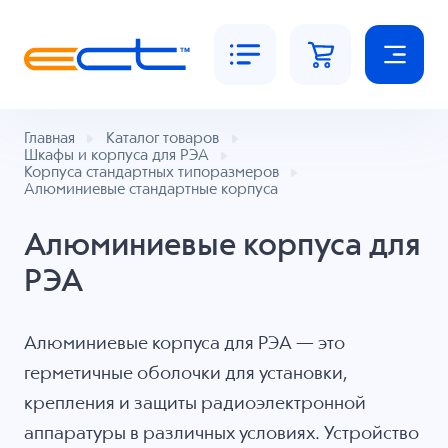
Главная
Каталог товаров
Шкафы и корпуса для РЭА
Корпуса стандартных типоразмеров
Алюминиевые стандартные корпуса
Алюминиевые корпуса для
РЭА
Алюминиевые корпуса для РЭА — это
герметичные оболочки для установки,
крепления и защиты радиоэлектронной
аппаратуры в различных условиях. Устройство