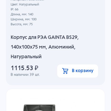
Цвет: Натуральный
IP: 66
Длина, мм: 140
Ширина, мм: 100
Высота, мм: 75
Корпус для РЭА GAINTA BS29,
140x100x75 мм, Алюминий,
Натуральный
1115.53
₽
В корзину
В наличии
39
шт.