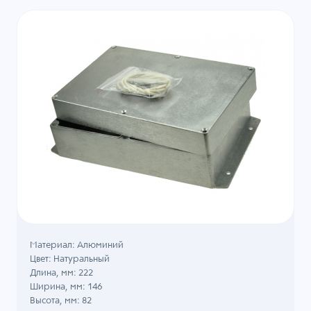
Материал: Алюминий
Цвет: Натуральный
Длина, мм: 222
Ширина, мм: 146
Высота, мм: 82