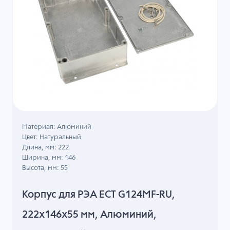
Материал: Алюминий
Цвет: Натуральный
Длина, мм: 222
Ширина, мм: 146
Высота, мм: 55
Корпус для РЭА ECT G124MF-RU,
222x146x55 мм, Алюминий,