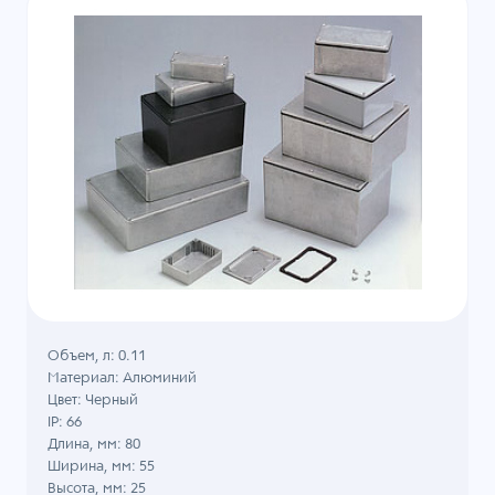
Объем, л: 0.11
Материал: Алюминий
Цвет: Черный
IP: 66
Длина, мм: 80
Ширина, мм: 55
Высота, мм: 25