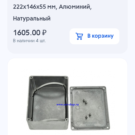
222x146x55 мм, Алюминий,
Натуральный
1605.00
₽
В корзину
В наличии
4
шт.