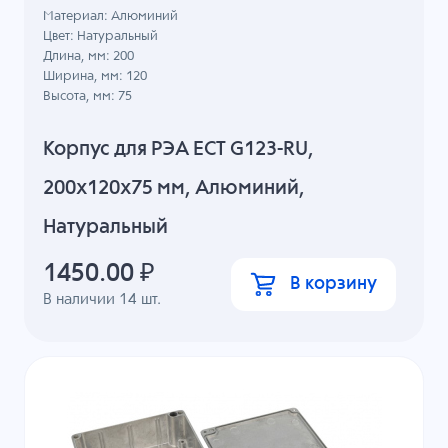
Материал: Алюминий
Цвет: Натуральный
Длина, мм: 200
Ширина, мм: 120
Высота, мм: 75
Корпус для РЭА ECT G123-RU,
200x120x75 мм, Алюминий,
Натуральный
1450.00
₽
В корзину
В наличии
14
шт.