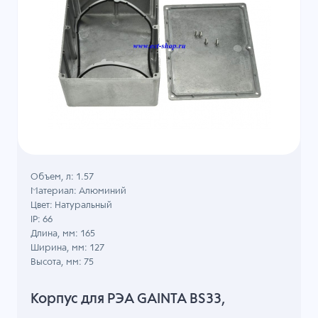
Объем, л: 1.57
Материал: Алюминий
Цвет: Натуральный
IP: 66
Длина, мм: 165
Ширина, мм: 127
Высота, мм: 75
Корпус для РЭА GAINTA BS33,