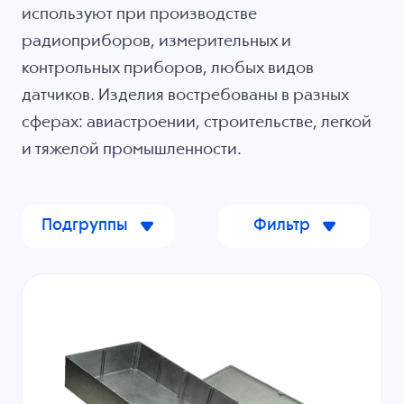
используют при производстве
радиоприборов, измерительных и
контрольных приборов, любых видов
датчиков. Изделия востребованы в разных
сферах: авиастроении, строительстве, легкой
и тяжелой промышленности.
Подгруппы
Фильтр