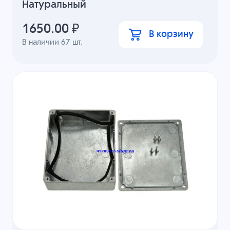
Натуральный
1650.00
₽
В корзину
В наличии
67
шт.