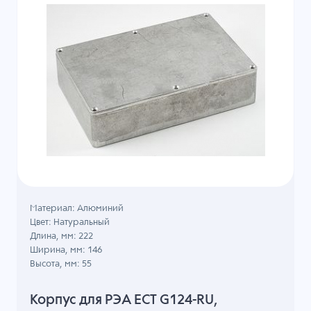
Материал: Алюминий
Цвет: Натуральный
Длина, мм: 222
Ширина, мм: 146
Высота, мм: 55
Корпус для РЭА ECT G124-RU,