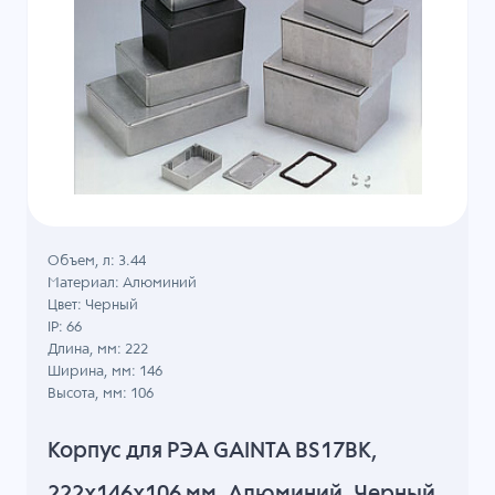
Объем, л: 3.44
Материал: Алюминий
Цвет: Черный
IP: 66
Длина, мм: 222
Ширина, мм: 146
Высота, мм: 106
Корпус для РЭА GAINTA BS17BK,
222x146x106 мм, Алюминий, Черный