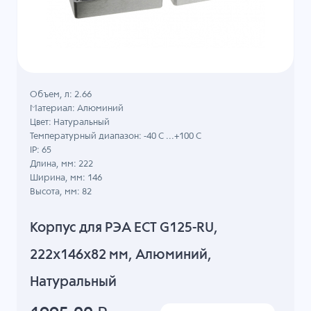
Объем, л: 2.66
Материал: Алюминий
Цвет: Натуральный
Температурный диапазон: -40 C ...+100 C
IP: 65
Длина, мм: 222
Ширина, мм: 146
Высота, мм: 82
Корпус для РЭА ECT G125-RU,
222x146x82 мм, Алюминий,
Натуральный