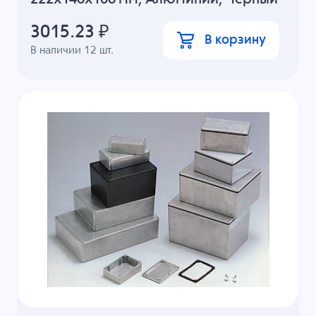
3015.23
₽
В корзину
В наличии
12
шт.