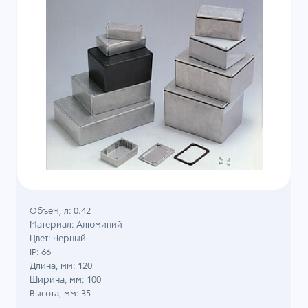
Объем, л: 0.42
Материал: Алюминий
Цвет: Черный
IP: 66
Длина, мм: 120
Ширина, мм: 100
Высота, мм: 35