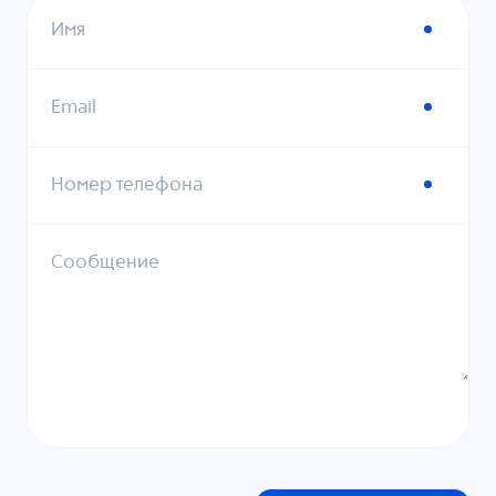
Имя
Email
Номер телефона
Сообщение