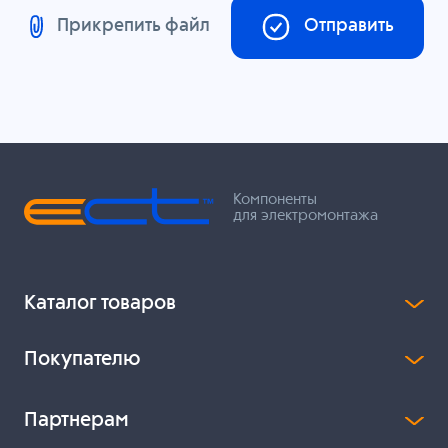
Прикрепить файл
Отправить
Компоненты
для электромонтажа
Каталог товаров
Покупателю
Партнерам