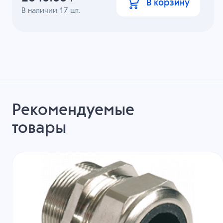
В корзину
В наличии
17
шт.
Рекомендуемые
товары