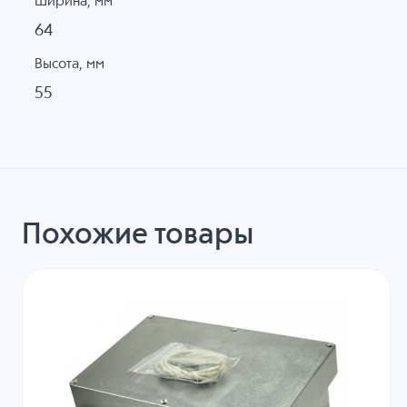
Ширина, мм
64
Высота, мм
55
Похожие товары