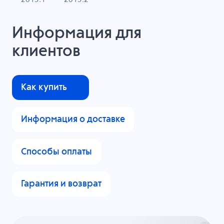
Информация для
клиентов
Как купить
Информация о доставке
Способы оплаты
Гарантия и возврат