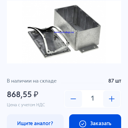
В наличии на складе
87 шт
868,55 ₽
Цена с учетом НДС
Ищите аналог?
Заказать