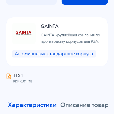
GAINTA
GAINTA крупнейшая компания по
производству корпусов для РЭА.
Алюминиевые стандартные корпуса
ТТХ1
PDF, 0.01 MB
Характеристики
Описание товара