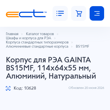
Главная
Каталог товаров
Шкафы и корпуса для РЭА
Корпуса стандартных типоразмеров
Алюминиевые стандартные корпуса
BS15MF
Корпус для РЭА GAINTA
BS15MF, 114x64x55 мм,
Алюминий, Натуральный
Код: 10628
Обновлен 20 июня 2026