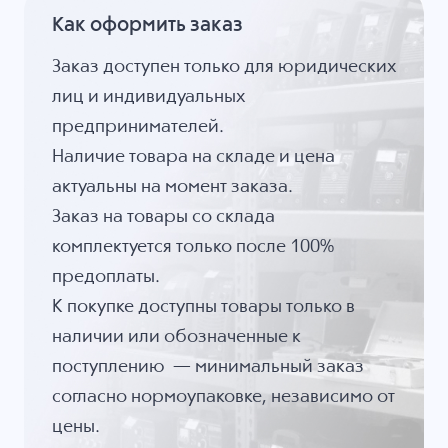
Как оформить заказ
Заказ доступен только для юридических
лиц и индивидуальных
предпринимателей.
Наличие товара на складе и цена
актуальны на момент заказа.
Заказ на товары со склада
комплектуется только после 100%
предоплаты.
К покупке доступны товары только в
наличии или обозначенные к
поступлению — минимальный заказ
согласно нормоупаковке, независимо от
цены.