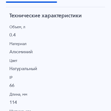
Технические характеристики
Объем, л
0.4
Материал
Алюминий
Цвет
Натуральный
IP
66
Длина, мм
114