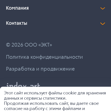
Компания
Контакты
© 2026 ООО «ЭКТ»
Политика конфиденциальности
Разработка и продвижение
Этот сайт использует файлы cookie для хранения
данных и сервисы статистики.
Продолжая использовать сайт, вы даете свое
согласие на работу с этими файлами и