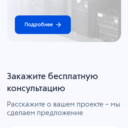
Подробнее
Закажите бесплатную
консультацию
Расскажите о вашем проекте – мы
сделаем предложение