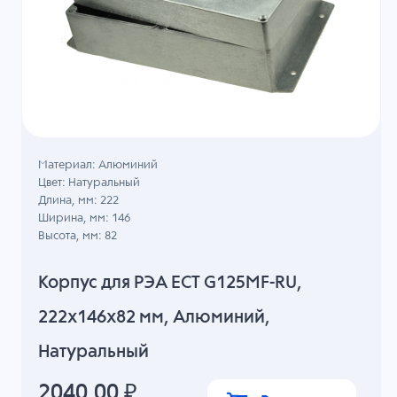
Материал: Алюминий
Цвет: Натуральный
Длина, мм: 222
Ширина, мм: 146
Высота, мм: 82
Корпус для РЭА ECT G125MF-RU,
222x146x82 мм, Алюминий,
Натуральный
2040.00
₽