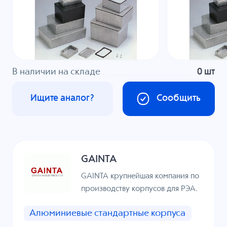
В наличии на складе
0 шт
Ищите аналог?
Сообщить
GAINTA
GAINTA крупнейшая компания по
производству корпусов для РЭА.
Алюминиевые стандартные корпуса