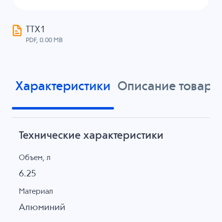
ТТХ1
PDF, 0.00 MB
Характеристики
Описание товара
Технические характеристики
Объем, л
6.25
Материал
Алюминий