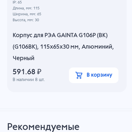
IP: 65
Длина, мм: 115
Ширина, мм: 65
Высота, мм: 30
Корпус для РЭА GAINTA G106P (BK)
(G106BK), 115x65x30 мм, Алюминий,
Черный
591.68
₽
В корзину
В наличии
8
шт.
Рекомендуемые