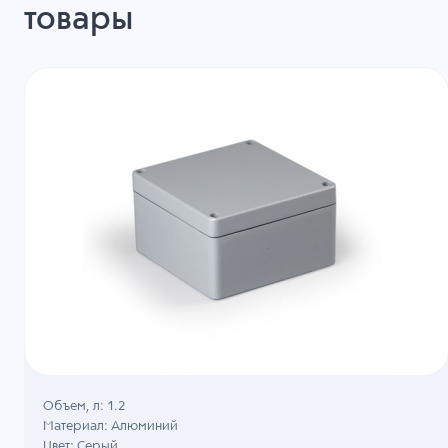
товары
Объем, л: 1.2
Материал: Алюминий
Цвет: Серый