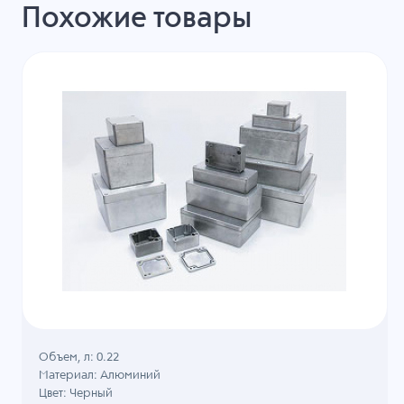
Похожие товары
Объем, л: 0.22
Материал: Алюминий
Цвет: Черный