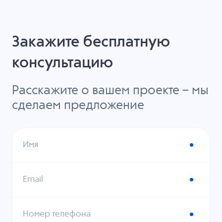
Закажите бесплатную
консультацию
Расскажите о вашем проекте – мы
сделаем предложение
Имя
Email
Номер телефона