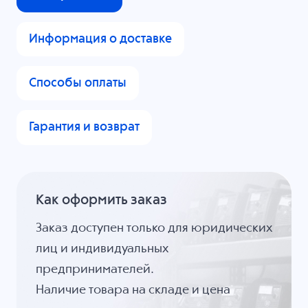
Информация о доставке
Способы оплаты
Гарантия и возврат
Как оформить заказ
Заказ доступен только для юридических
лиц и индивидуальных
предпринимателей.
Наличие товара на складе и цена