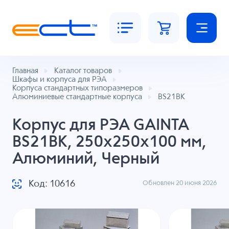
Главная
Каталог товаров
Шкафы и корпуса для РЭА
Корпуса стандартных типоразмеров
Алюминиевые стандартные корпуса
BS21BK
Корпус для РЭА GAINTA
BS21BK, 250x250x100 мм,
Алюминий, Черный
Код: 10616
Обновлен 20 июня 2026