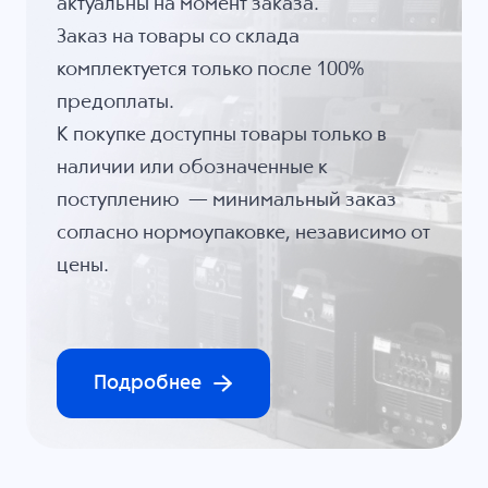
актуальны на момент заказа.
Заказ на товары со склада
комплектуется только после 100%
предоплаты.
К покупке доступны товары только в
наличии или обозначенные к
поступлению — минимальный заказ
согласно нормоупаковке, независимо от
цены.
Подробнее