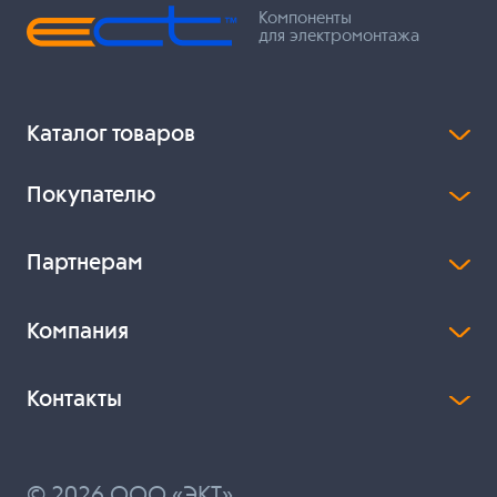
Компоненты
для электромонтажа
Каталог товаров
Покупателю
Партнерам
Компания
Контакты
© 2026 ООО «ЭКТ»