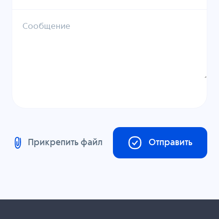
Сообщение
Прикрепить файл
Отправить