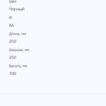
Цвет
Черный
IP
66
Длина, мм
250
Ширина, мм
250
Высота, мм
100