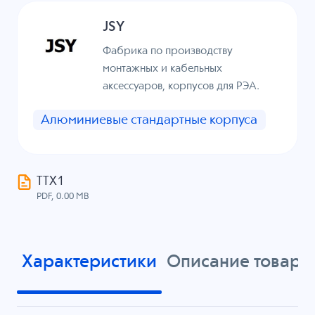
JSY
Фабрика по производству
монтажных и кабельных
аксессуаров, корпусов для РЭА.
Алюминиевые стандартные корпуса
ТТХ1
PDF, 0.00 MB
Характеристики
Описание товара