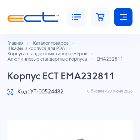
Главная
Каталог товаров
Шкафы и корпуса для РЭА
Корпуса стандартных типоразмеров
Алюминиевые стандартные корпуса
EMA232811
Корпус ECT EMA232811
Код: УТ-00524482
Обновлен 20 июня 2026