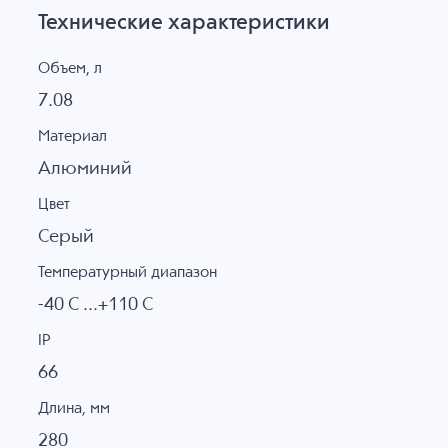
Технические характеристики
Объем, л
7.08
Материал
Алюминий
Цвет
Серый
Температурный диапазон
-40 C ...+110 C
IP
66
Длина, мм
280