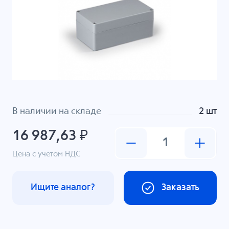
В наличии на складе
2 шт
16 987,63 ₽
Цена с учетом НДС
Ищите аналог?
Заказать