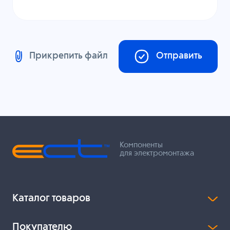
Прикрепить файл
Отправить
Компоненты
для электромонтажа
Каталог товаров
Покупателю