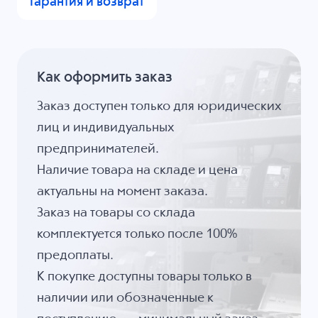
Гарантия и возврат
Как оформить заказ
Заказ доступен только для юридических
лиц и индивидуальных
предпринимателей.
Наличие товара на складе и цена
актуальны на момент заказа.
Заказ на товары со склада
комплектуется только после 100%
предоплаты.
К покупке доступны товары только в
наличии или обозначенные к