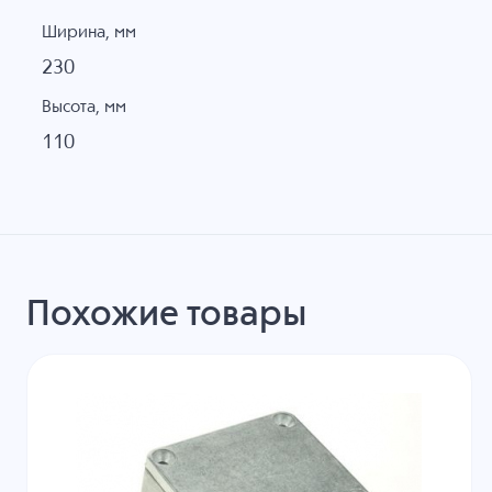
Ширина, мм
230
Высота, мм
110
Похожие товары