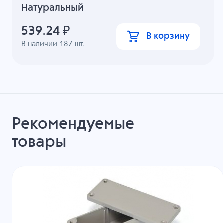
Натуральный
539.24
₽
В корзину
В наличии
187
шт.
Рекомендуемые
товары