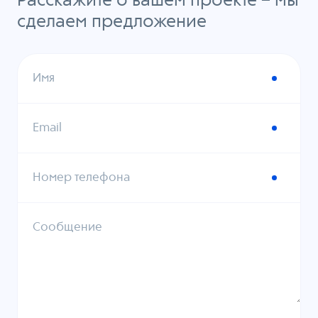
Расскажите о вашем проекте – мы
сделаем предложение
Имя
Email
Номер телефона
Сообщение