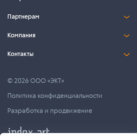
Партнерам
Компания
Контакты
© 2026 ООО «ЭКТ»
Политика конфиденциальности
Разработка и продвижение