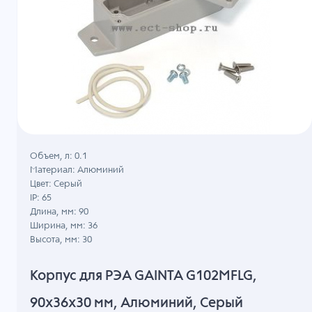
Объем, л: 0.1
Материал: Алюминий
Цвет: Серый
IP: 65
Длина, мм: 90
Ширина, мм: 36
Высота, мм: 30
Корпус для РЭА GAINTA G102MFLG,
90x36x30 мм, Алюминий, Серый