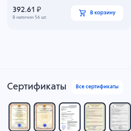
392.61
₽
В корзину
В наличии
56
шт.
Сертификаты
Все сертификаты