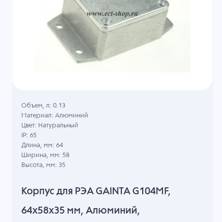
Объем, л: 0.13
Материал: Алюминий
Цвет: Натуральный
IP: 65
Длина, мм: 64
Ширина, мм: 58
Высота, мм: 35
Корпус для РЭА GAINTA G104MF,
64x58x35 мм, Алюминий,