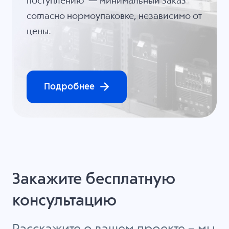
поступлению — минимальный заказ
согласно нормоупаковке, независимо от
цены.
Подробнее
Закажите бесплатную
консультацию