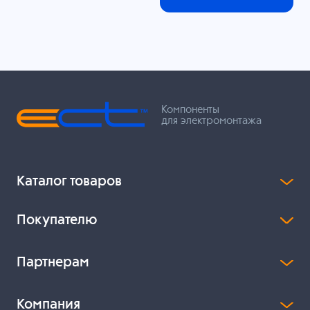
Компоненты
для электромонтажа
Каталог товаров
Покупателю
Партнерам
Компания