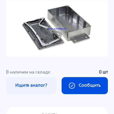
В наличии на складе
0 шт
Ищите аналог?
Сообщить