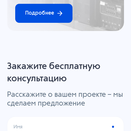
Подробнее
Закажите бесплатную
консультацию
Расскажите о вашем проекте – мы
сделаем предложение
Имя