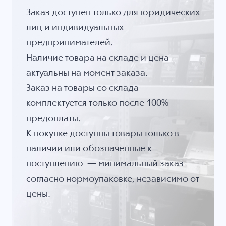
Заказ доступен только для юридических
лиц и индивидуальных
предпринимателей.
Наличие товара на складе и цена
актуальны на момент заказа.
Заказ на товары со склада
комплектуется только после 100%
предоплаты.
К покупке доступны товары только в
наличии или обозначенные к
поступлению — минимальный заказ
согласно нормоупаковке, независимо от
цены.