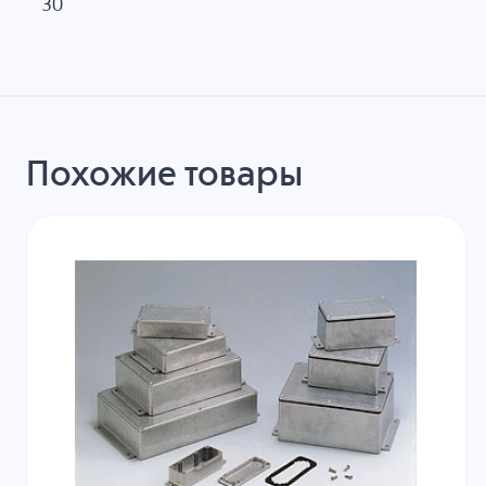
30
Похожие товары