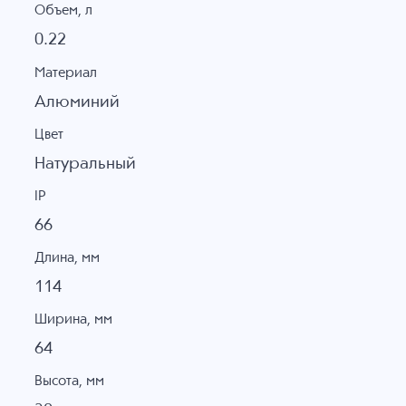
Объем, л
0.22
Материал
Алюминий
Цвет
Натуральный
IP
66
Длина, мм
114
Ширина, мм
64
Высота, мм