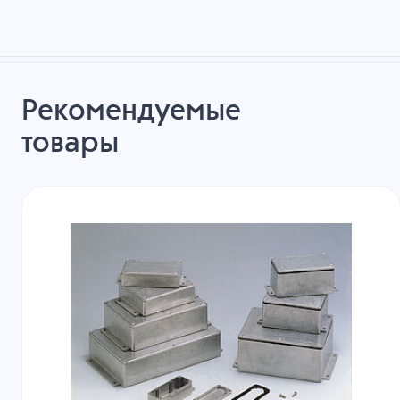
Рекомендуемые
товары