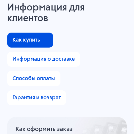
Информация для
клиентов
Как купить
Информация о доставке
Способы оплаты
Гарантия и возврат
Как оформить заказ