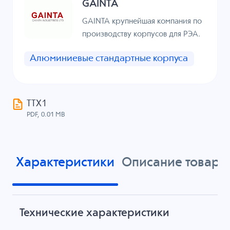
GAINTA
GAINTA крупнейшая компания по
производству корпусов для РЭА.
Алюминиевые стандартные корпуса
ТТХ1
PDF, 0.01 MB
Характеристики
Описание товара
Технические характеристики