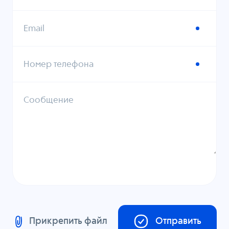
Email
Номер телефона
Сообщение
Прикрепить файл
Отправить