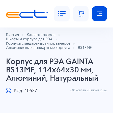
Главная
Каталог товаров
Шкафы и корпуса для РЭА
Корпуса стандартных типоразмеров
Алюминиевые стандартные корпуса
BS13MF
Корпус для РЭА GAINTA
BS13MF, 114x64x30 мм,
Алюминий, Натуральный
Код: 10627
Обновлен 20 июня 2026