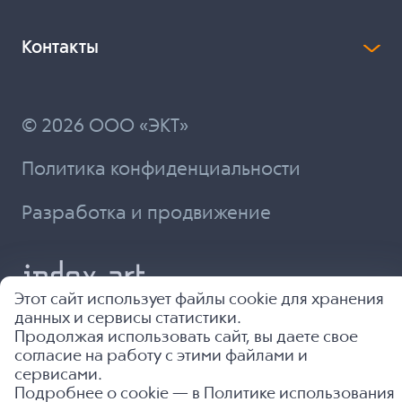
Контакты
© 2026 ООО «ЭКТ»
Политика конфиденциальности
Разработка и продвижение
Этот сайт использует файлы cookie для хранения
данных и сервисы статистики.
Продолжая использовать сайт, вы даете свое
согласие на работу с этими файлами и
сервисами.
Подробнее о cookie — в
Политике использования