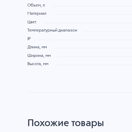
Объем, л
Материал
Цвет
Температурный диапазон
IP
Длина, мм
Ширина, мм
Высота, мм
Похожие товары