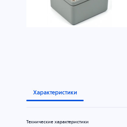
Характеристики
Технические характеристики