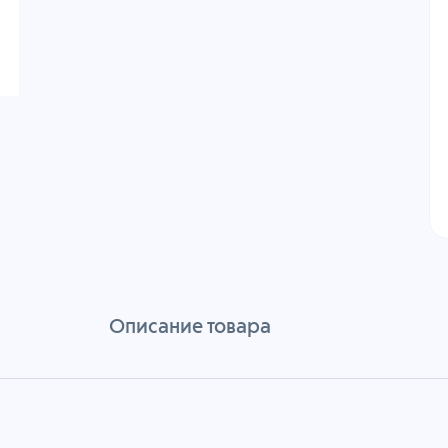
Описание товара