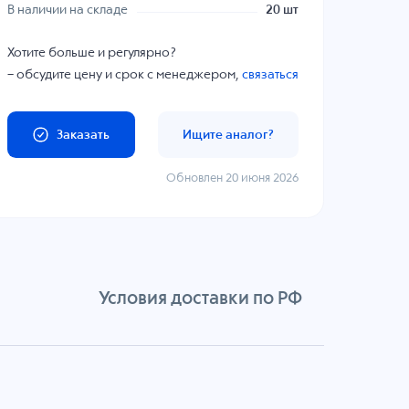
В наличии на складе
20 шт
Хотите больше и регулярно?
– обсудите цену и срок с менеджером,
связаться
Заказать
Ищите аналог?
Обновлен 20 июня 2026
Условия доставки по РФ