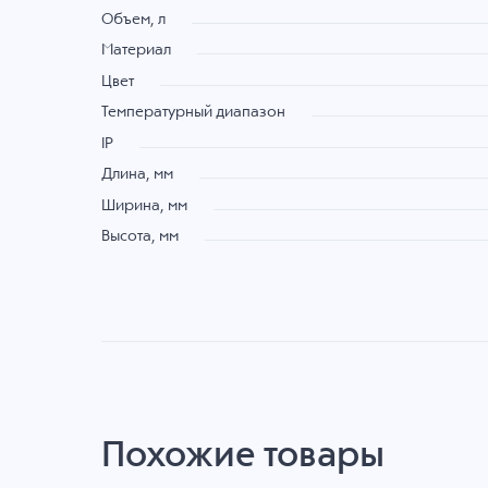
Объем, л
Материал
Цвет
Температурный диапазон
IP
Длина, мм
Ширина, мм
Высота, мм
Похожие товары