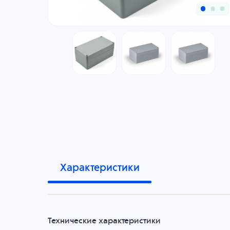
Характеристики
Технические характеристики