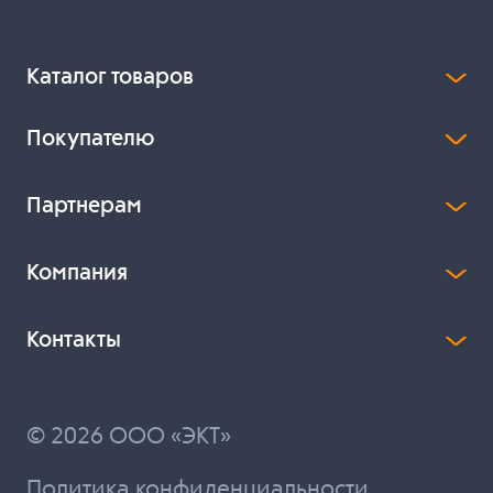
Каталог товаров
Покупателю
Партнерам
Компания
Контакты
© 2026 ООО «ЭКТ»
Политика конфиденциальности