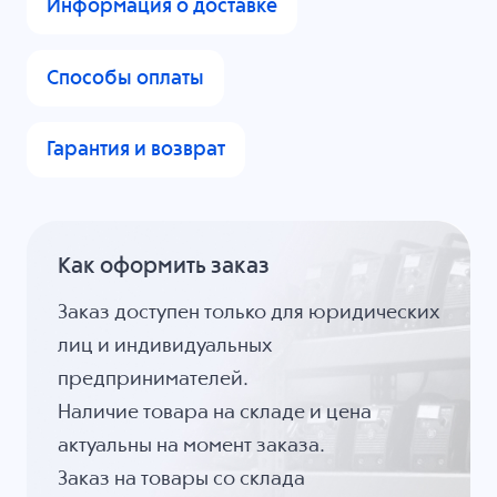
Информация о доставке
Способы оплаты
Гарантия и возврат
Как оформить заказ
Заказ доступен только для юридических
лиц и индивидуальных
предпринимателей.
Наличие товара на складе и цена
актуальны на момент заказа.
Заказ на товары со склада