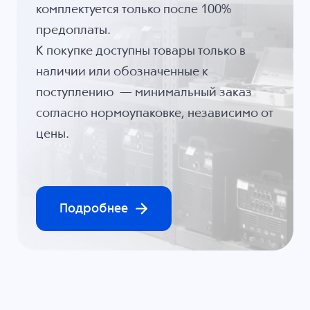
комплектуется только после 100%
предоплаты.
К покупке доступны товары только в
наличии или обозначенные к
поступлению — минимальный заказ
согласно нормоупаковке, независимо от
цены.
Подробнее