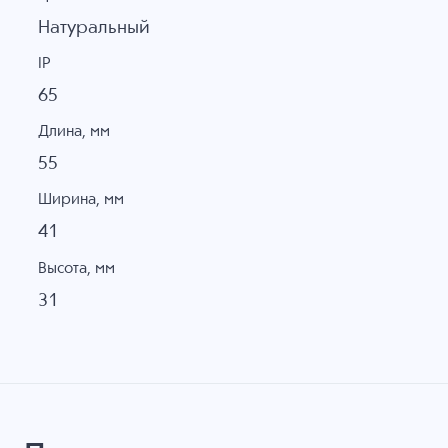
Натуральный
IP
65
Длина, мм
55
Ширина, мм
41
Высота, мм
31