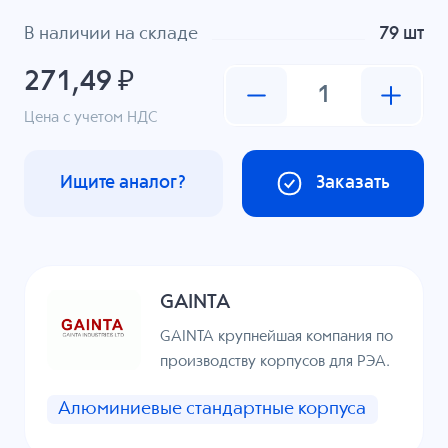
В наличии на складе
79 шт
271,49 ₽
Цена с учетом НДС
Ищите аналог?
Заказать
GAINTA
GAINTA крупнейшая компания по
производству корпусов для РЭА.
Алюминиевые стандартные корпуса