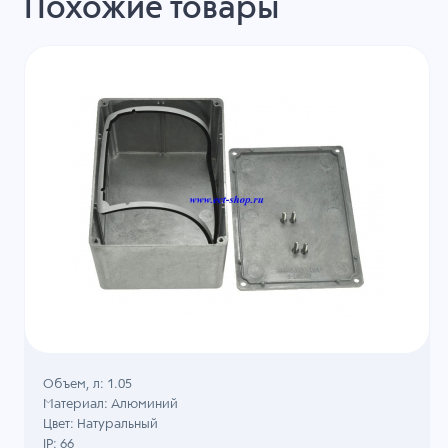
Похожие товары
Объем, л: 1.05
Материал: Алюминий
Цвет: Натуральный
IP: 66