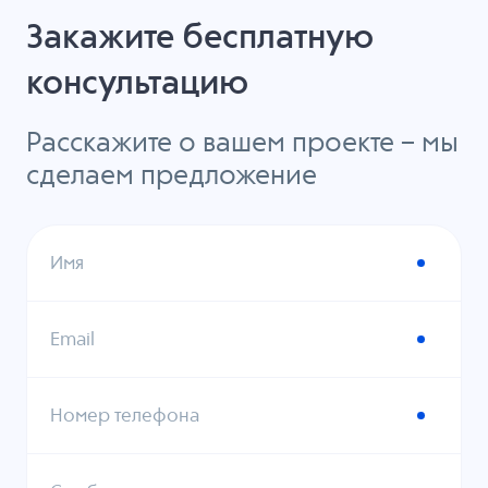
Закажите бесплатную
консультацию
Расскажите о вашем проекте – мы
сделаем предложение
Имя
Email
Номер телефона