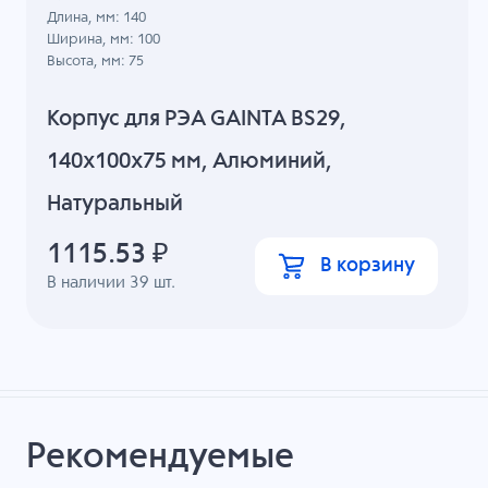
Длина, мм: 140
Ширина, мм: 100
Высота, мм: 75
Корпус для РЭА GAINTA BS29,
140x100x75 мм, Алюминий,
Натуральный
1115.53
₽
В корзину
В наличии
39
шт.
Рекомендуемые