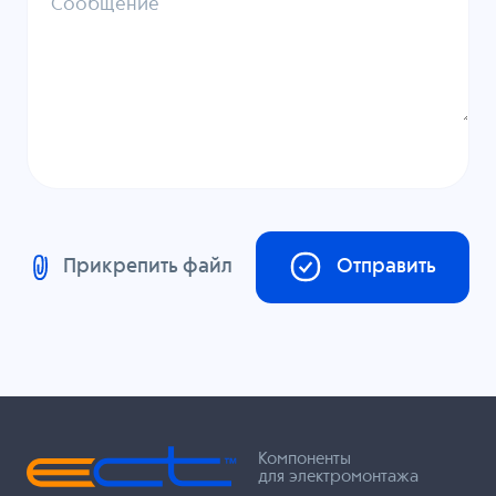
Сообщение
Прикрепить файл
Отправить
Компоненты
для электромонтажа