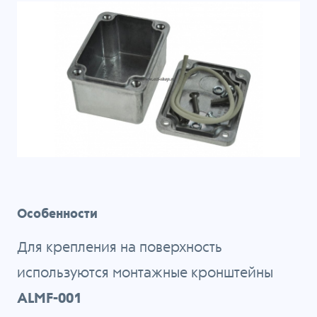
Особенности
Для крепления на поверхность
используются монтажные кронштейны
ALMF-001