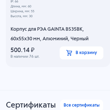
IP: 66
Длина, мм: 60
Ширина, мм: 55
Высота, мм: 30
Корпус для РЭА GAINTA BS35BK,
60x55x30 мм, Алюминий, Черный
500.14
₽
В корзину
В наличии
76
шт.
Сертификаты
Все сертификаты