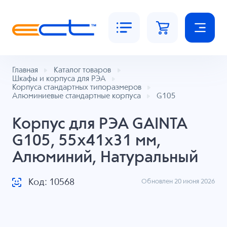
Главная
Каталог товаров
Шкафы и корпуса для РЭА
Корпуса стандартных типоразмеров
Алюминиевые стандартные корпуса
G105
Корпус для РЭА GAINTA
G105, 55x41x31 мм,
Алюминий, Натуральный
Код: 10568
Обновлен 20 июня 2026