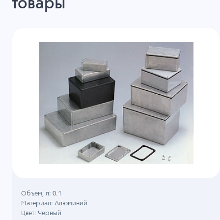
товары
Объем, л: 0.1
Материал: Алюминий
Цвет: Черный