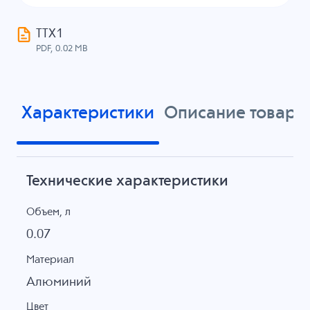
ТТХ1
PDF, 0.02 MB
Характеристики
Описание товара
Технические характеристики
Объем, л
0.07
Материал
Алюминий
Цвет