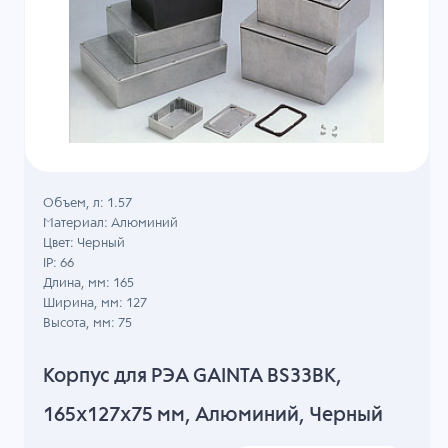
Объем, л: 1.57
Материал: Алюминий
Цвет: Черный
IP: 66
Длина, мм: 165
Ширина, мм: 127
Высота, мм: 75
Корпус для РЭА GAINTA BS33BK,
165x127x75 мм, Алюминий, Черный