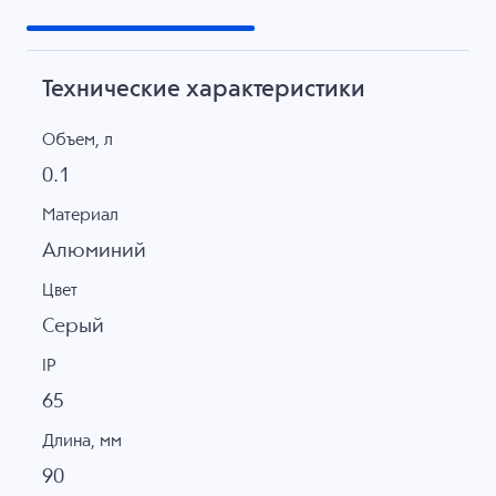
Технические характеристики
Объем, л
0.1
Материал
Алюминий
Цвет
Серый
IP
65
Длина, мм
90