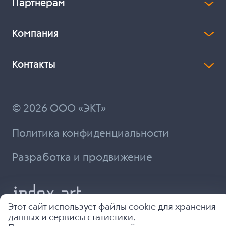
Партнерам
Компания
Контакты
© 2026 ООО «ЭКТ»
Политика конфиденциальности
Разработка и продвижение
Этот сайт использует файлы cookie для хранения
данных и сервисы статистики.