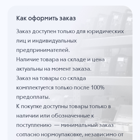
Как оформить заказ
Заказ доступен только для юридических
лиц и индивидуальных
предпринимателей.
Наличие товара на складе и цена
актуальны на момент заказа.
Заказ на товары со склада
комплектуется только после 100%
предоплаты.
К покупке доступны товары только в
наличии или обозначенные к
поступлению — минимальный заказ
согласно нормоупаковке, независимо от