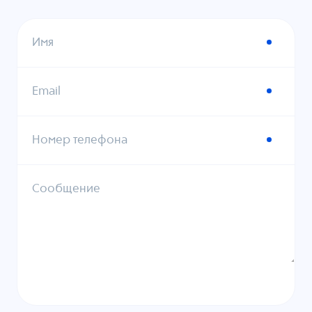
Имя
Email
Номер телефона
Сообщение