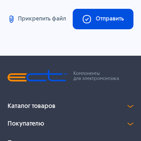
Прикрепить файл
Отправить
Компоненты
для электромонтажа
Каталог товаров
Покупателю