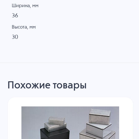
Ширина, мм
36
Высота, мм
30
Похожие товары