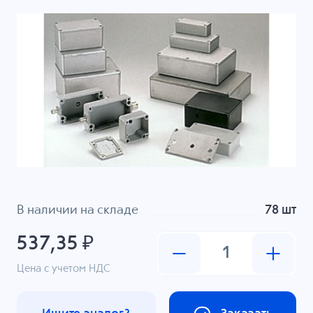
В наличии на складе
78 шт
537,35 ₽
Цена с учетом НДС