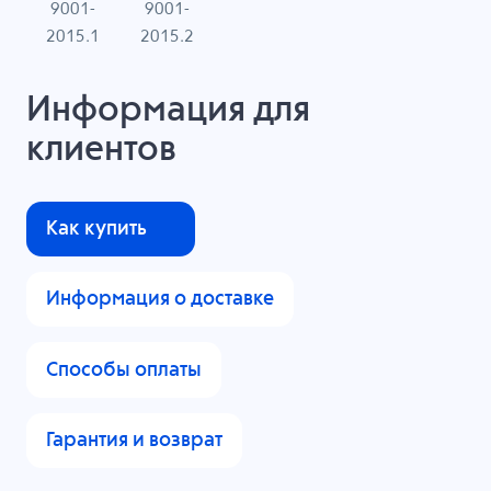
9001-
9001-
N
2015.1
2015.2
Информация для
клиентов
Как купить
Информация о доставке
Способы оплаты
Гарантия и возврат