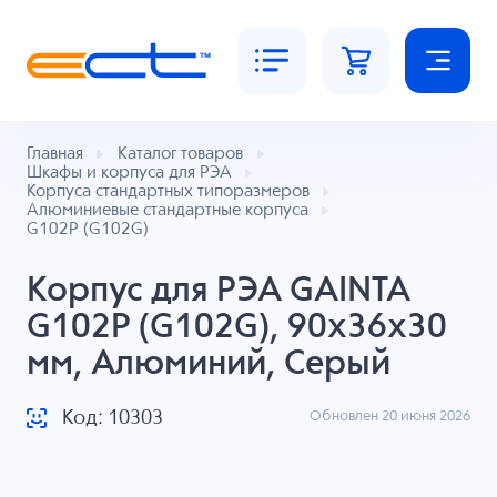
Главная
Каталог товаров
Шкафы и корпуса для РЭА
Корпуса стандартных типоразмеров
Алюминиевые стандартные корпуса
G102P (G102G)
Корпус для РЭА GAINTA
G102P (G102G), 90x36x30
мм, Алюминий, Серый
Код: 10303
Обновлен 20 июня 2026