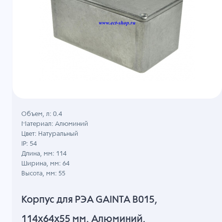
Объем, л: 0.4
Материал: Алюминий
Цвет: Натуральный
IP: 54
Длина, мм: 114
Ширина, мм: 64
Высота, мм: 55
Корпус для РЭА GAINTA B015,
114x64x55 мм, Алюминий,