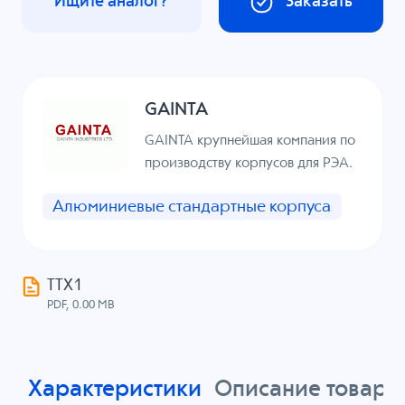
Ищите аналог?
Заказать
GAINTA
GAINTA крупнейшая компания по
производству корпусов для РЭА.
Алюминиевые стандартные корпуса
ТТХ1
PDF, 0.00 MB
Характеристики
Описание товара