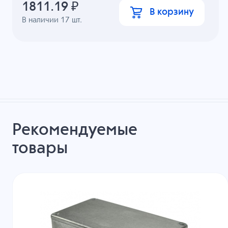
1811.19
₽
В корзину
В наличии
17
шт.
Рекомендуемые
товары