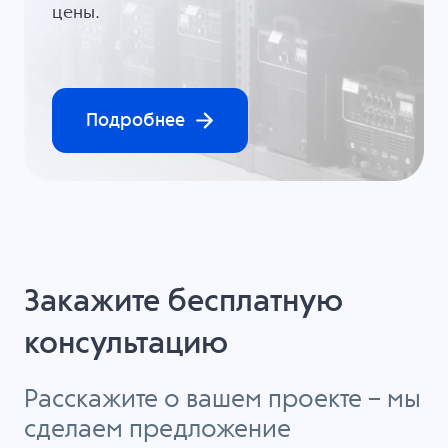
цены.
Подробнее
Закажите бесплатную
консультацию
Расскажите о вашем проекте – мы
сделаем предложение