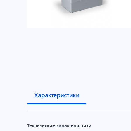
Характеристики
Технические характеристики