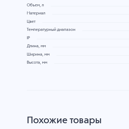
Объем, л
Материал
Цвет
Температурный диапазон
IP
Длина, мм
Ширина, мм
Высота, мм
Похожие товары