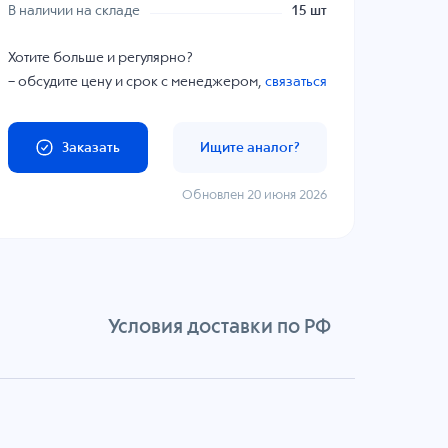
В наличии на складе
15 шт
Хотите больше и регулярно?
– обсудите цену и срок с менеджером,
связаться
Заказать
Ищите аналог?
Обновлен 20 июня 2026
Условия доставки по РФ