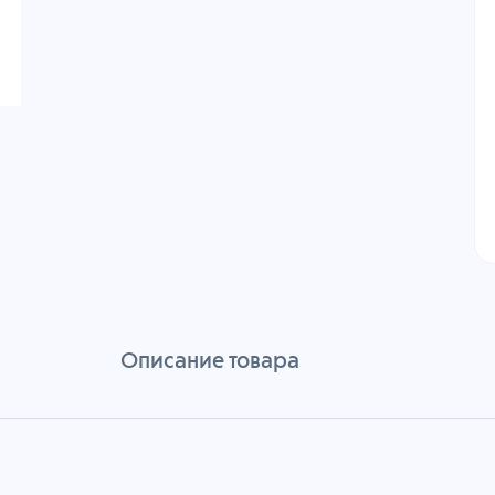
Описание товара