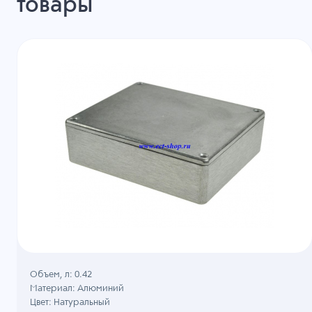
товары
Объем, л: 0.42
Материал: Алюминий
Цвет: Натуральный