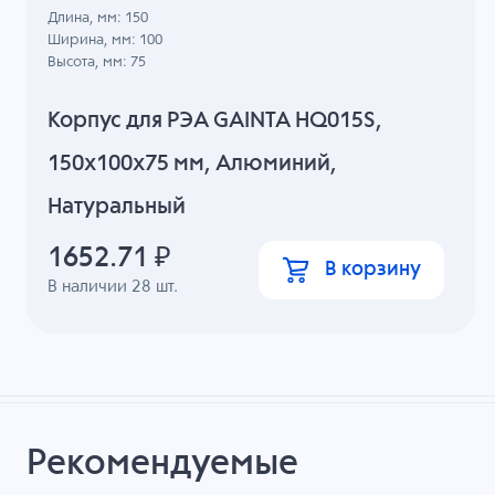
Длина, мм: 150
Ширина, мм: 100
Высота, мм: 75
Корпус для РЭА GAINTA HQ015S,
150x100x75 мм, Алюминий,
Натуральный
1652.71
₽
В корзину
В наличии
28
шт.
Рекомендуемые