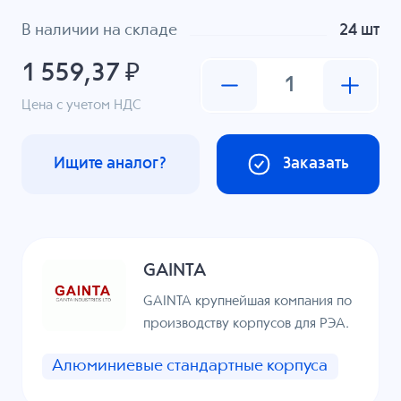
В наличии на складе
24 шт
1 559,37 ₽
Цена с учетом НДС
Ищите аналог?
Заказать
GAINTA
GAINTA крупнейшая компания по
производству корпусов для РЭА.
Алюминиевые стандартные корпуса