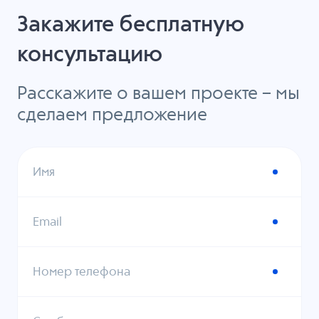
Закажите бесплатную
консультацию
Расскажите о вашем проекте – мы
сделаем предложение
Имя
Email
Номер телефона