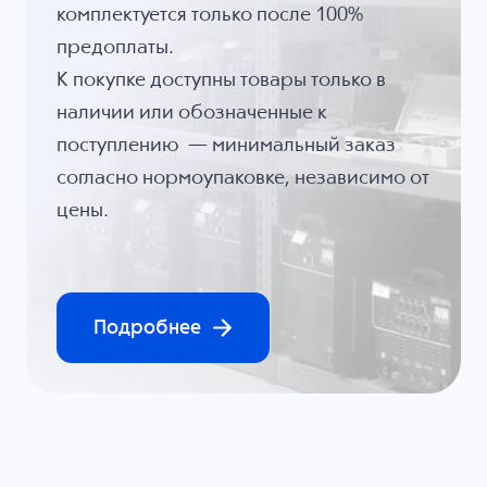
комплектуется только после 100%
предоплаты.
К покупке доступны товары только в
наличии или обозначенные к
поступлению — минимальный заказ
согласно нормоупаковке, независимо от
цены.
Подробнее