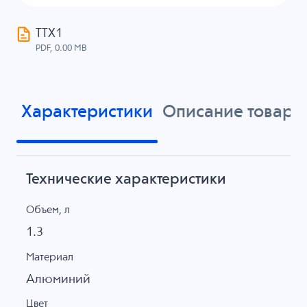
ТТХ1
PDF, 0.00 MB
Характеристики
Описание товара
Технические характеристики
Объем, л
1.3
Материал
Алюминий
Цвет