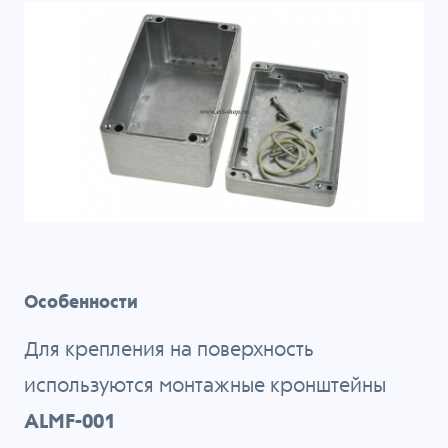
Особенности
Для крепления на поверхность
используются монтажные кронштейны
ALMF-001