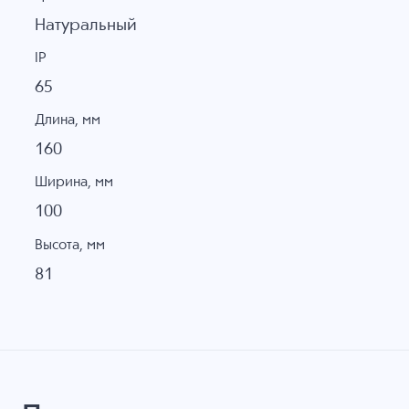
Натуральный
IP
65
Длина, мм
160
Ширина, мм
100
Высота, мм
81