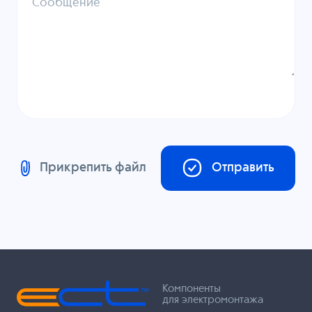
Сообщение
Прикрепить файл
Отправить
Компоненты
для электромонтажа