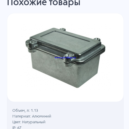
Похожие товары
Объем, л: 1.13
Материал: Алюминий
Цвет: Натуральный
IP: 67