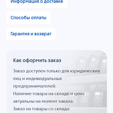
Информация о доставке
Способы оплаты
Гарантия и возврат
Как оформить заказ
Заказ доступен только для юридических
лиц и индивидуальных
предпринимателей.
Наличие товара на складе и цена
актуальны на момент заказа.
Заказ на товары со склада