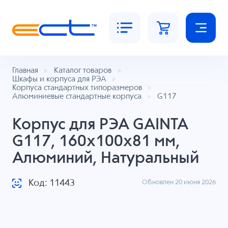
Главная
Каталог товаров
Шкафы и корпуса для РЭА
Корпуса стандартных типоразмеров
Алюминиевые стандартные корпуса
G117
Корпус для РЭА GAINTA
G117, 160x100x81 мм,
Алюминий, Натуральный
Код: 11443
Обновлен 20 июня 2026