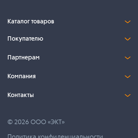
Каталог товаров
Покупателю
Партнерам
Компания
Контакты
© 2026 ООО «ЭКТ»
Политика конфиденциальности