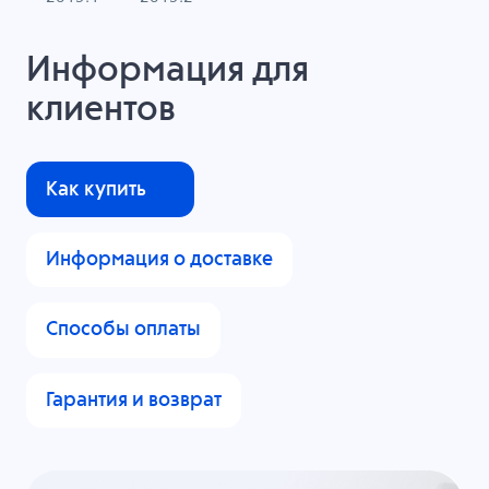
Информация для
клиентов
Как купить
Информация о доставке
Способы оплаты
Гарантия и возврат