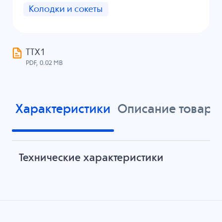
Колодки и сокеты
ТТХ1
PDF, 0.02 MB
Характеристики
Описание товара
Технические характеристики