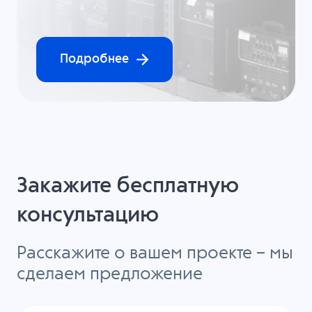
Подробнее
Закажите бесплатную
консультацию
Расскажите о вашем проекте – мы
сделаем предложение