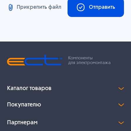
Прикрепить файл
Отправить
Компоненты
для электромонтажа
Каталог товаров
Покупателю
Партнерам