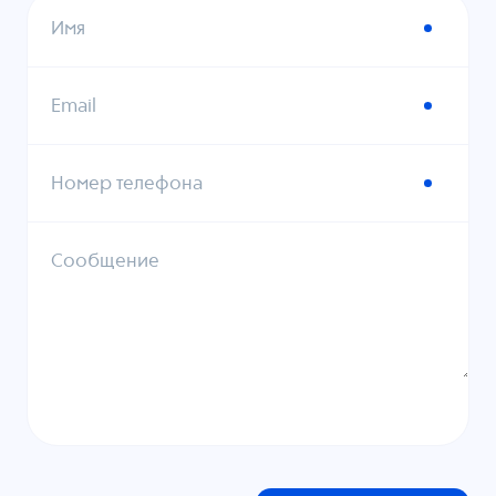
Имя
Email
Номер телефона
Сообщение