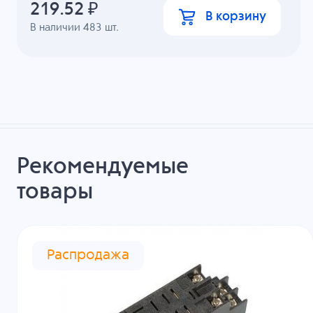
219.52
₽
В корзину
В наличии
483
шт.
Рекомендуемые
товары
Распродажа