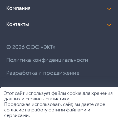
Компания
Контакты
© 2026 ООО «ЭКТ»
Политика конфиденциальности
Разработка и продвижение
Этот сайт использует файлы cookie для хранения
данных и сервисы статистики.
Продолжая использовать сайт, вы даете свое
согласие на работу с этими файлами и
сервисами.