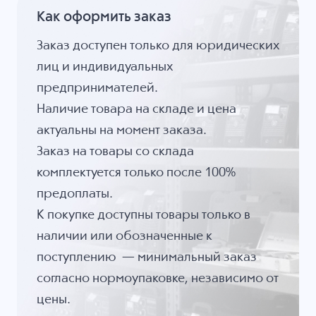
Как оформить заказ
Заказ доступен только для юридических
лиц и индивидуальных
предпринимателей.
Наличие товара на складе и цена
актуальны на момент заказа.
Заказ на товары со склада
комплектуется только после 100%
предоплаты.
К покупке доступны товары только в
наличии или обозначенные к
поступлению — минимальный заказ
согласно нормоупаковке, независимо от
цены.