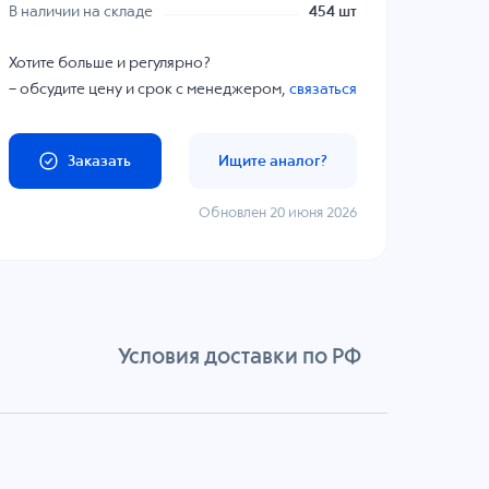
В наличии на складе
454 шт
Хотите больше и регулярно?
– обсудите цену и срок с менеджером,
связаться
Заказать
Ищите аналог?
Обновлен 20 июня 2026
Условия доставки по РФ