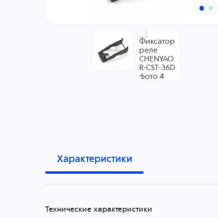
Характеристики
Технические характеристики