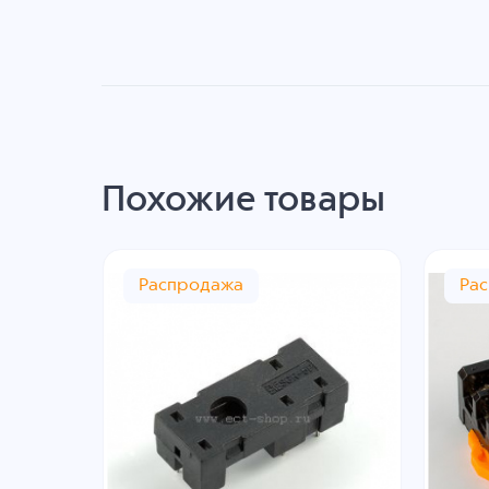
Похожие товары
Распродажа
Ра