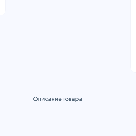
Описание товара