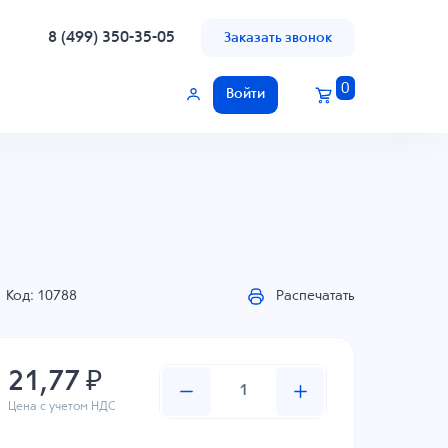
8 (499) 350-35-05
Заказать звонок
0
Войти
Код: 10788
Распечатать
21,77 ₽
Цена с учетом НДС