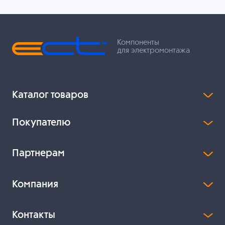
Компоненты
для электромонтажа
Каталог товаров
Покупателю
Партнерам
Компания
Контакты