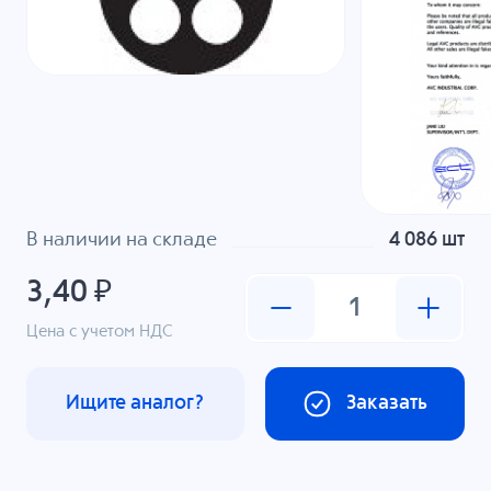
В наличии на складе
4 086 шт
3,40 ₽
Цена с учетом НДС
Ищите аналог?
Заказать