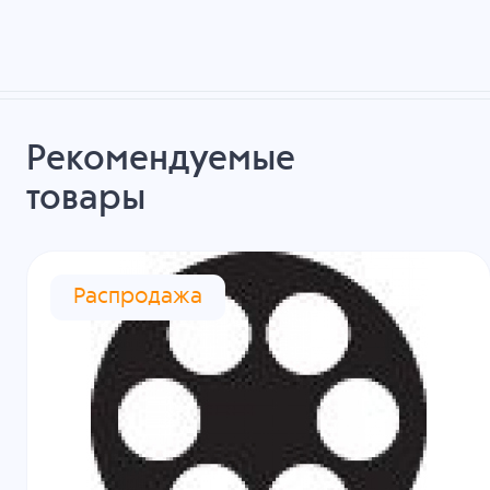
Рекомендуемые
товары
Распродажа