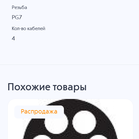
Резьба
PG7
Кол-во кабелей
4
Похожие товары
Распродажа