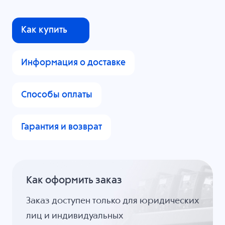
Как купить
Информация о доставке
Способы оплаты
Гарантия и возврат
Как оформить заказ
Заказ доступен только для юридических
лиц и индивидуальных