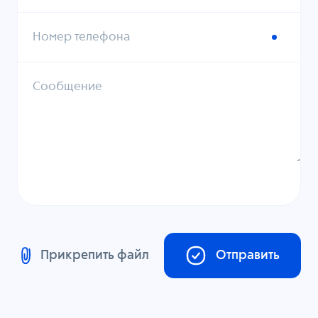
Номер телефона
Сообщение
Прикрепить файл
Отправить