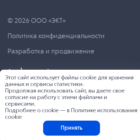
© 2026 ООО «ЭКТ»
Политика конфиденциальности
Разработка и продвижение
Этот сайт использует файлы cookie для хранения
данных и сервисы статистики.
Продолжая использовать сайт, вы даете свое
согласие на работу с этими файлами и
сервисами.
Подробнее о cookie — в
Политике использования
cookie
Принять