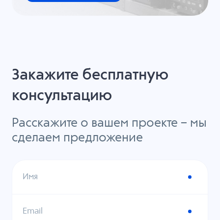
Закажите бесплатную
консультацию
Расскажите о вашем проекте – мы
сделаем предложение
Имя
Email