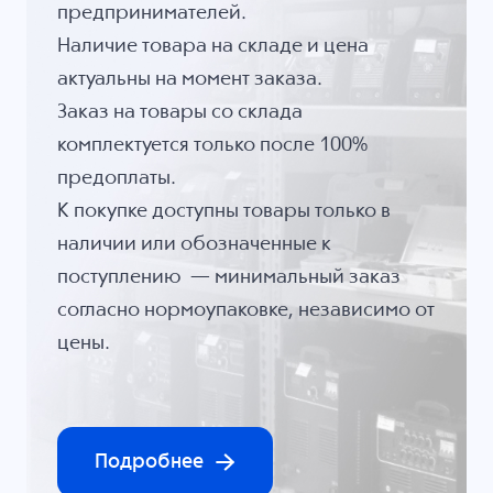
предпринимателей.
Наличие товара на складе и цена
актуальны на момент заказа.
Заказ на товары со склада
комплектуется только после 100%
предоплаты.
К покупке доступны товары только в
наличии или обозначенные к
поступлению — минимальный заказ
согласно нормоупаковке, независимо от
цены.
Подробнее