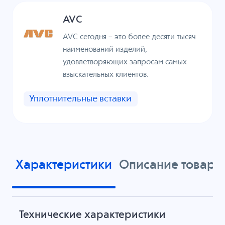
AVC
AVC сегодня – это более десяти тысяч
наименований изделий,
удовлетворяющих запросам самых
взыскательных клиентов.
Уплотнительные вставки
Характеристики
Описание товара
Технические характеристики