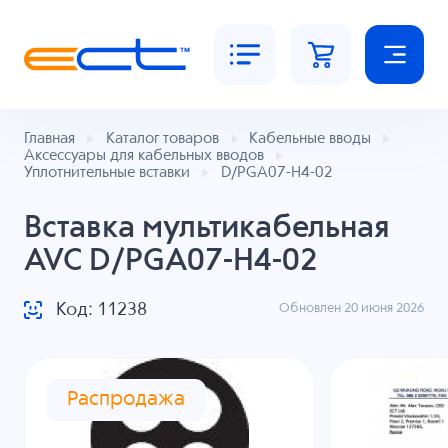
Главная
Каталог товаров
Кабельные вводы
Аксессуары для кабельных вводов
Уплотнительные вставки
D/PGA07-H4-02
Вставка мультикабельная
AVC D/PGA07-H4-02
Код: 11238
Обновлен 20 июня 2026
Распродажа