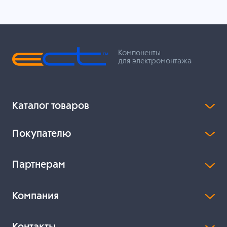
Компоненты
для электромонтажа
Каталог товаров
Покупателю
Партнерам
Компания