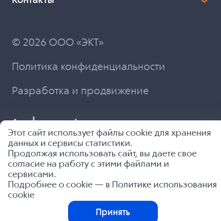
Контакты
© 2026 ООО «ЭКТ»
Политика конфиденциальности
Разработка и продвижение
Этот сайт использует файлы cookie для хранения
данных и сервисы статистики.
Продолжая использовать сайт, вы даете свое
согласие на работу с этими файлами и
сервисами.
Подробнее о cookie — в
Политике использования
cookie
Принять