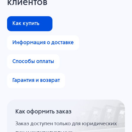
клиентов
Как купить
Информация о доставке
Способы оплаты
Гарантия и возврат
Как оформить заказ
Заказ доступен только для юридических