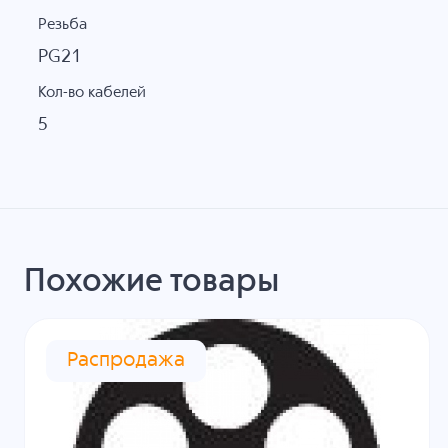
Резьба
PG21
Кол-во кабелей
5
Похожие товары
Распродажа