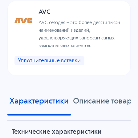
AVC
AVC сегодня – это более десяти тысяч
наименований изделий,
удовлетворяющих запросам самых
взыскательных клиентов.
Уплотнительные вставки
Характеристики
Описание товара
Технические характеристики