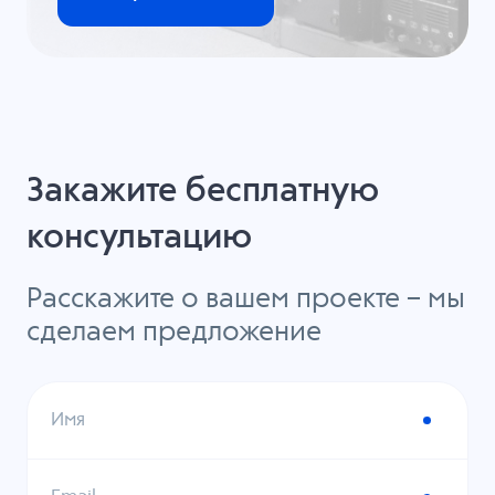
Закажите бесплатную
консультацию
Расскажите о вашем проекте – мы
сделаем предложение
Имя