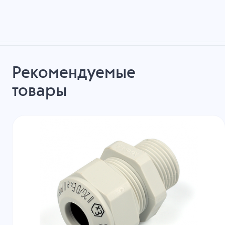
Рекомендуемые
товары