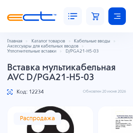
Главная
Каталог товаров
Кабельные вводы
Аксессуары для кабельных вводов
Уплотнительные вставки
D/PGA21-H5-03
Вставка мультикабельная
AVC D/PGA21-H5-03
Код: 12234
Обновлен 20 июня 2026
Распродажа