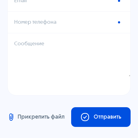
Email
Номер телефона
Сообщение
Прикрепить файл
Отправить