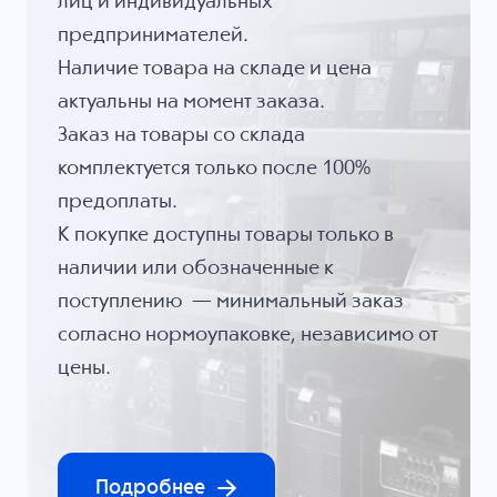
лиц и индивидуальных
предпринимателей.
Наличие товара на складе и цена
актуальны на момент заказа.
Заказ на товары со склада
комплектуется только после 100%
предоплаты.
К покупке доступны товары только в
наличии или обозначенные к
поступлению — минимальный заказ
согласно нормоупаковке, независимо от
цены.
Подробнее