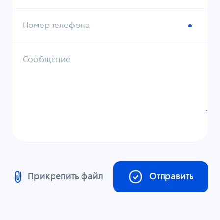
Номер телефона
Сообщение
Прикрепить файл
Отправить