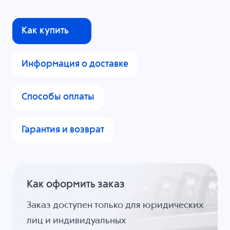
Как купить
Информация о доставке
Способы оплаты
Гарантия и возврат
Как оформить заказ
Заказ доступен только для юридических
лиц и индивидуальных