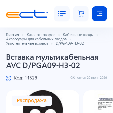
Главная
Каталог товаров
Кабельные вводы
Аксессуары для кабельных вводов
Уплотнительные вставки
D/PGA09-H3-02
Вставка мультикабельная
AVC D/PGA09-H3-02
Код: 11528
Обновлен 20 июня 2026
Распродажа