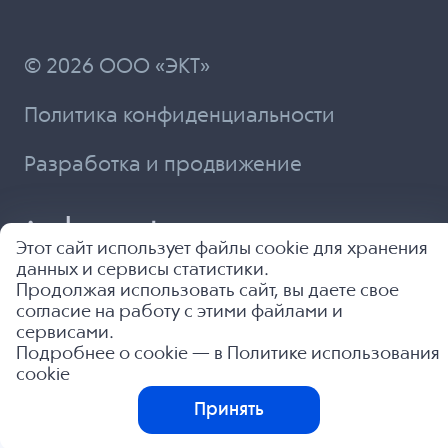
© 2026 ООО «ЭКТ»
Политика конфиденциальности
Разработка и продвижение
Этот сайт использует файлы cookie для хранения
данных и сервисы статистики.
Продолжая использовать сайт, вы даете свое
согласие на работу с этими файлами и
сервисами.
Подробнее о cookie — в
Политике использования
cookie
Принять