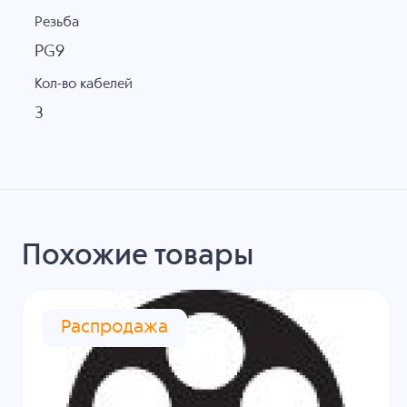
Резьба
PG9
Кол-во кабелей
3
Похожие товары
Распродажа