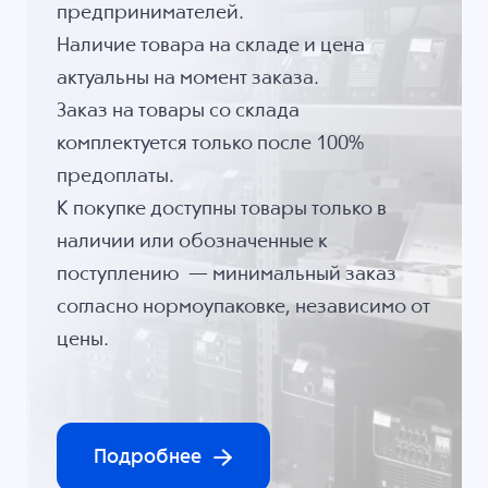
предпринимателей.
Наличие товара на складе и цена
актуальны на момент заказа.
Заказ на товары со склада
комплектуется только после 100%
предоплаты.
К покупке доступны товары только в
наличии или обозначенные к
поступлению — минимальный заказ
согласно нормоупаковке, независимо от
цены.
Подробнее