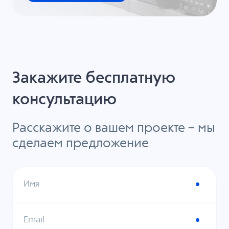
Закажите бесплатную
консультацию
Расскажите о вашем проекте – мы
сделаем предложение
Имя
Email