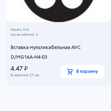
Резьба: M16
Кол-во кабелей: 4
Вставка мультикабельная AVC
D/MG16A-H4-03
4.47
₽
В корзину
В наличии
27
шт.