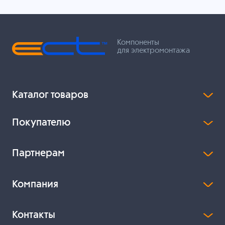
Компоненты
для электромонтажа
Каталог товаров
Покупателю
Партнерам
Компания
Контакты