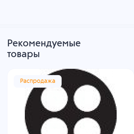
Рекомендуемые
товары
Распродажа