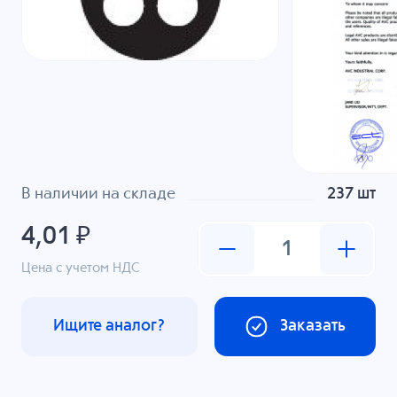
В наличии на складе
237 шт
4,01 ₽
Цена с учетом НДС
Ищите аналог?
Заказать