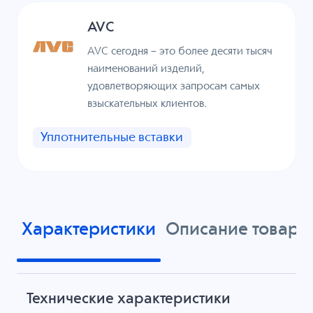
AVC
AVC сегодня – это более десяти тысяч
наименований изделий,
удовлетворяющих запросам самых
взыскательных клиентов.
Уплотнительные вставки
Характеристики
Описание товара
Технические характеристики