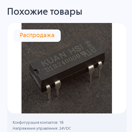
Похожие товары
Распродажа
Конфигурация контактов: 1B
Напряжение управления: 24VDC