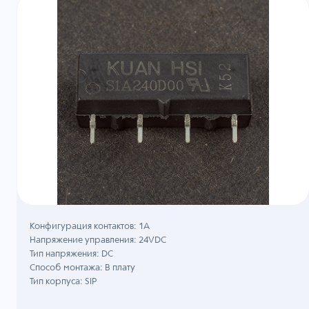
Конфигурация контактов: 1A
Напряжение управления: 24VDC
Тип напряжения: DC
Способ монтажа: В плату
Тип корпуса: SIP