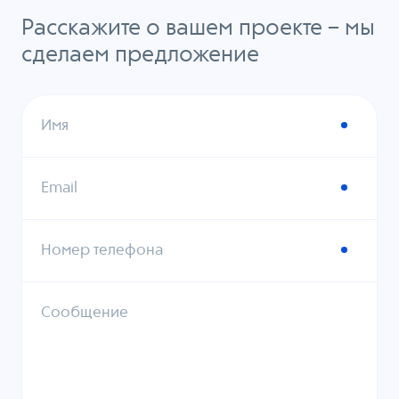
Расскажите о вашем проекте – мы
сделаем предложение
Имя
Email
Номер телефона
Сообщение