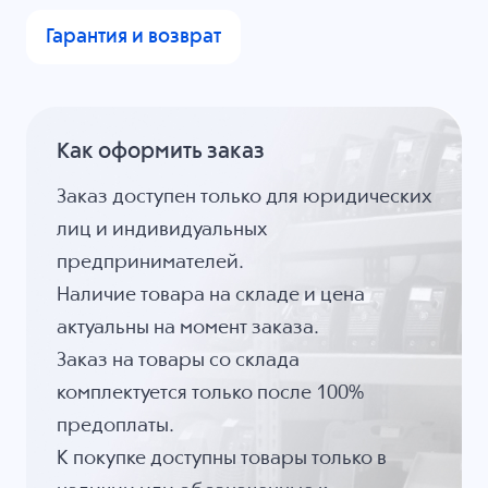
Гарантия и возврат
Как оформить заказ
Заказ доступен только для юридических
лиц и индивидуальных
предпринимателей.
Наличие товара на складе и цена
актуальны на момент заказа.
Заказ на товары со склада
комплектуется только после 100%
предоплаты.
К покупке доступны товары только в