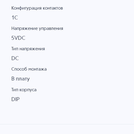
Конфигурация контактов
1C
Напряжение управления
5VDC
Тип напряжения
DC
Способ монтажа
В плату
Тип корпуса
DIP