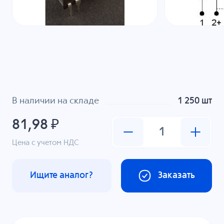
В наличии на складе
1 250 шт
81,98 ₽
Цена с учетом НДС
Ищите аналог?
Заказать