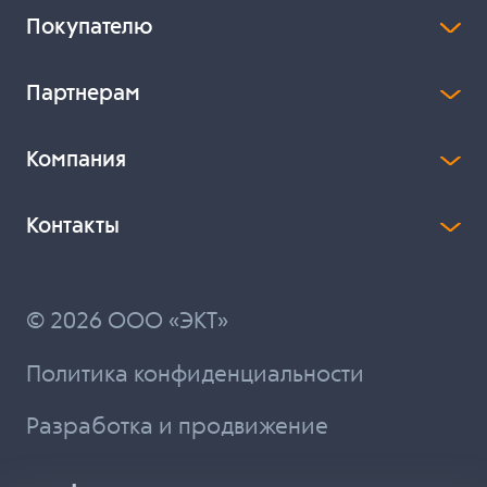
Покупателю
Партнерам
Компания
Контакты
© 2026 ООО «ЭКТ»
Политика конфиденциальности
Разработка и продвижение