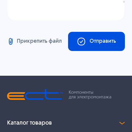
Прикрепить файл
Отправить
Компоненты
для электромонтажа
Каталог товаров