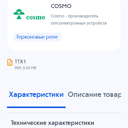
COSMO
Cosmo - производитель
оптоэлектронных устройств
Герконовые реле
ТТХ1
PDF, 0.03 MB
Характеристики
Описание товара
Технические характеристики