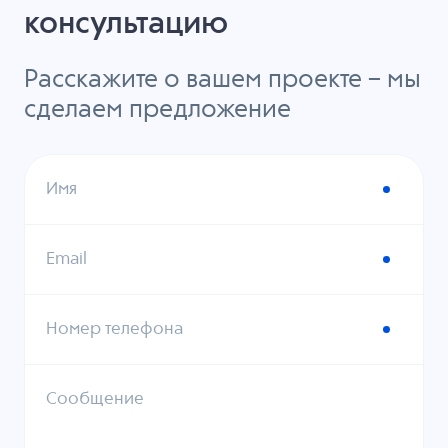
консультацию
Расскажите о вашем проекте – мы
сделаем предложение
Имя
Email
Номер телефона
Сообщение