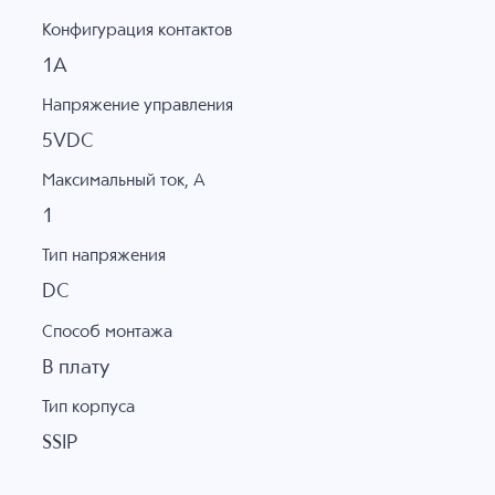
Конфигурация контактов
1A
Напряжение управления
5VDC
Максимальный ток, А
1
Тип напряжения
DC
Способ монтажа
В плату
Тип корпуса
SSIP