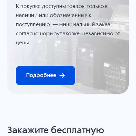
К покупке доступны товары только в
наличии или обозначенные к
поступлению — минимальный заказ
согласно нормоупаковке, независимо от
цены.
Подробнее
Закажите бесплатную