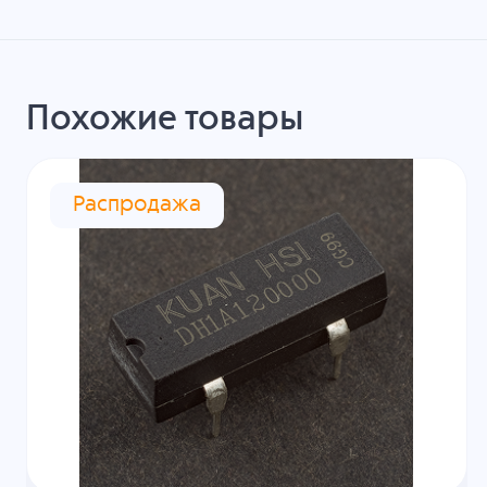
Похожие товары
Распродажа