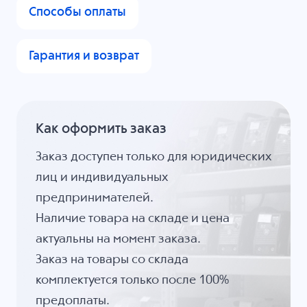
Способы оплаты
Гарантия и возврат
Как оформить заказ
Заказ доступен только для юридических
лиц и индивидуальных
предпринимателей.
Наличие товара на складе и цена
актуальны на момент заказа.
Заказ на товары со склада
комплектуется только после 100%
предоплаты.