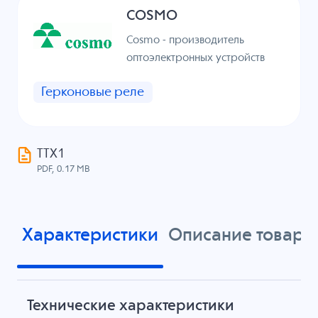
COSMO
Cosmo - производитель
оптоэлектронных устройств
Герконовые реле
ТТХ1
PDF, 0.17 MB
Характеристики
Описание товара
Технические характеристики