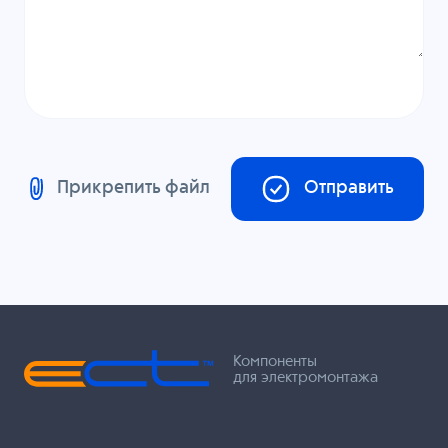
Прикрепить файл
Отправить
Компоненты
для электромонтажа