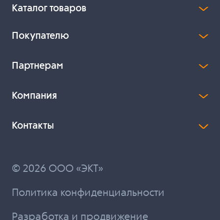
Каталог товаров
Покупателю
Партнерам
Компания
Контакты
© 2026 ООО «ЭКТ»
Политика конфиденциальности
Разработка и продвижение