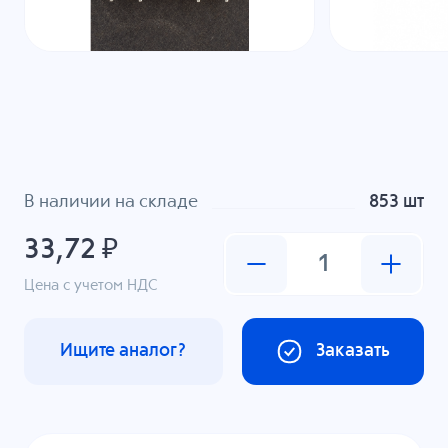
В наличии на складе
853 шт
33,72 ₽
Цена с учетом НДС
Ищите аналог?
Заказать