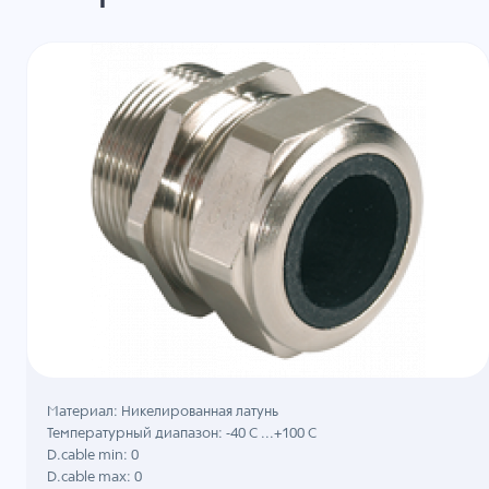
Материал: Никелированная латунь
Температурный диапазон: -40 C ...+100 C
D.cable min: 0
D.cable max: 0