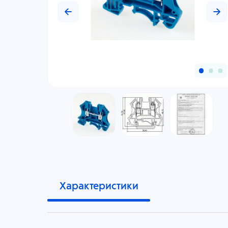
Характеристики