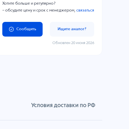
Хотите больше и регулярно?
– обсудите цену и срок с менеджером,
связаться
Сообщить
Ищите аналог?
Обновлен 20 июня 2026
Условия доставки по РФ