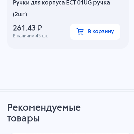
Ручки для корпуса ECT 01UG ручка
(2шт)
261.43
₽
В корзину
В наличии
43
шт.
Рекомендуемые
товары