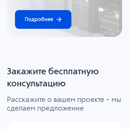
Подробнее
Закажите бесплатную
консультацию
Расскажите о вашем проекте – мы
сделаем предложение