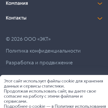
Компания
Контакты
© 2026 ООО «ЭКТ»
Политика конфиденциальности
Разработка и продвижение
Этот сайт использует файлы cookie для хранения
данных и сервисы статистики.
Продолжая использовать сайт, вы даете свое
согласие на работу с этими файлами и
сервисами.
Подробнее о cookie — в
Политике использования