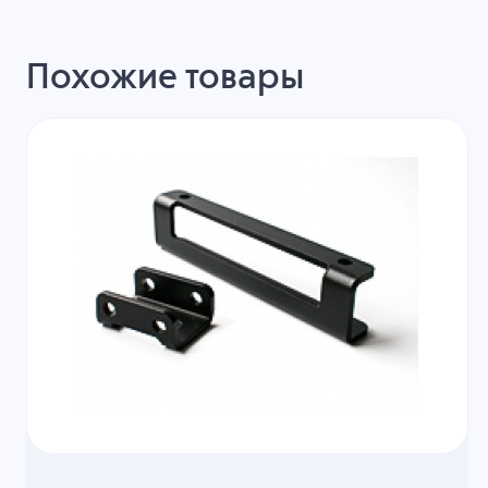
Похожие товары