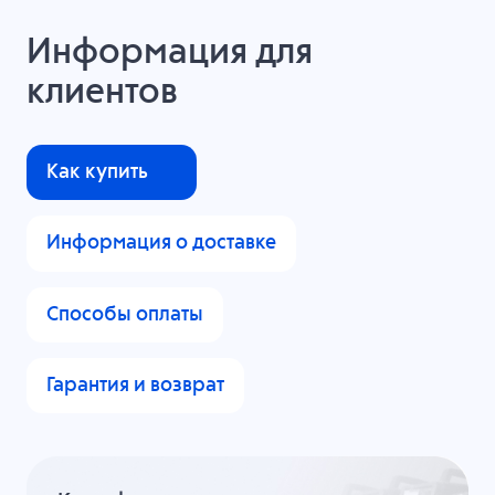
Информация для
клиентов
Как купить
Информация о доставке
Способы оплаты
Гарантия и возврат