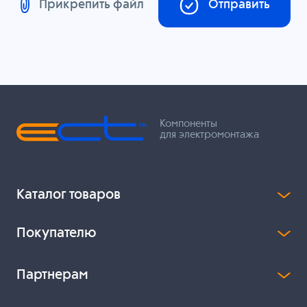
Прикрепить файл
Отправить
Компоненты
для электромонтажа
Каталог товаров
Покупателю
Партнерам