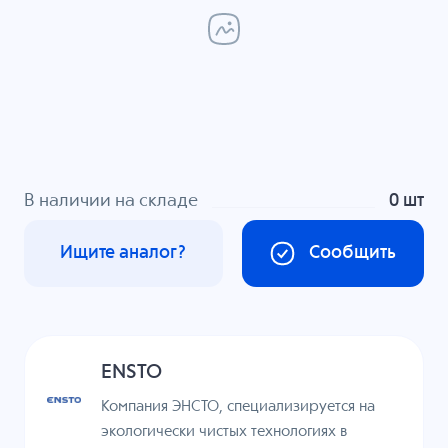
В наличии на складе
0 шт
Ищите аналог?
Сообщить
ENSTO
Компания ЭНСТО, специализируется на
экологически чистых технологиях в