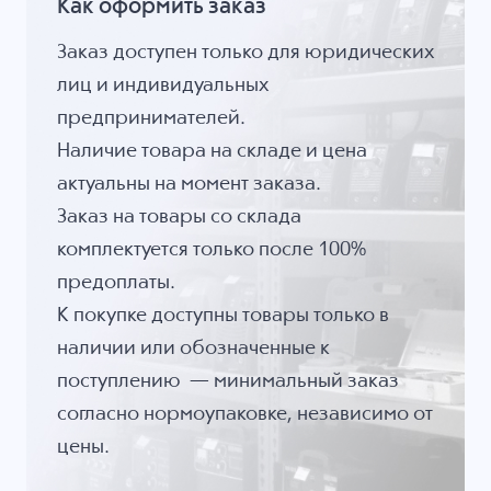
Как оформить заказ
Заказ доступен только для юридических
лиц и индивидуальных
предпринимателей.
Наличие товара на складе и цена
актуальны на момент заказа.
Заказ на товары со склада
комплектуется только после 100%
предоплаты.
К покупке доступны товары только в
наличии или обозначенные к
поступлению — минимальный заказ
согласно нормоупаковке, независимо от
цены.