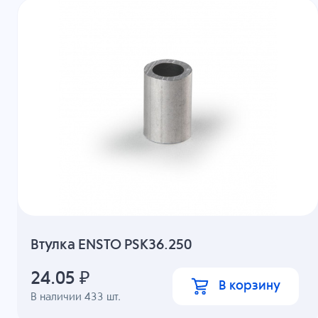
Втулка ENSTO PSK36.250
24.05
₽
В корзину
В наличии
433
шт.