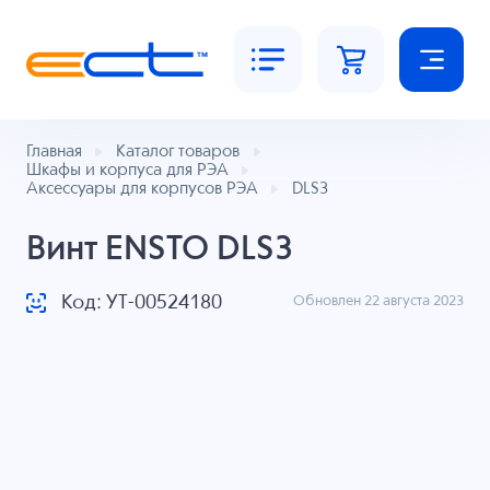
Главная
Каталог товаров
Шкафы и корпуса для РЭА
Аксессуары для корпусов РЭА
DLS3
Винт ENSTO DLS3
Код: УТ-00524180
Обновлен 22 августа 2023