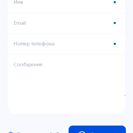
Имя
Email
Номер телефона
Сообщение