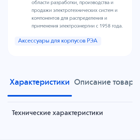
области разработки, производства и
продажи электротехнических систем и
компонентов для распределения и
применения электроэнергии с 1958 года.
Аксессуары для корпусов РЭА
Характеристики
Описание товара
Технические характеристики