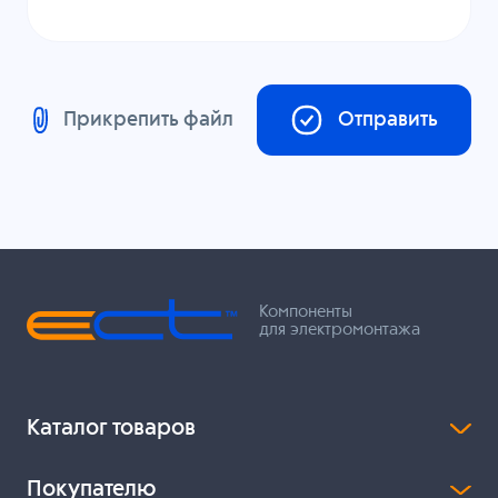
Прикрепить файл
Отправить
Компоненты
для электромонтажа
Каталог товаров
Покупателю