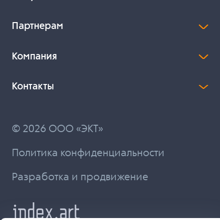
Партнерам
Компания
Контакты
© 2026 ООО «ЭКТ»
Политика конфиденциальности
Разработка и продвижение