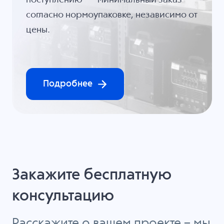
поступлению — минимальный заказ
согласно нормоупаковке, независимо от
цены.
Подробнее
Закажите бесплатную
консультацию
Расскажите о вашем проекте – мы