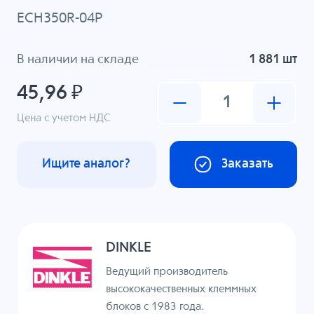
ECH350R-04P
В наличии на складе
1 881 шт
45,96 ₽
Цена с учетом НДС
Ищите аналог?
Заказать
DINKLE
Ведущий производитель
высококачественных клеммных
блоков с 1983 года.