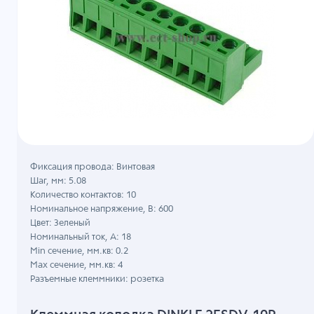
Фиксация провода: Винтовая
Шаг, мм: 5.08
Количество контактов: 10
Номинальное напряжение, B: 600
Цвет: Зеленый
Номинальный ток, А: 18
Min сечение, мм.кв: 0.2
Max сечение, мм.кв: 4
Разъемные клеммники: розетка