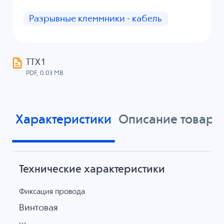
Разрывные клеммники - кабель
ТТХ1
PDF, 0.03 MB
Характеристики
Описание товара
Технические характеристики
Фиксация провода
Винтовая