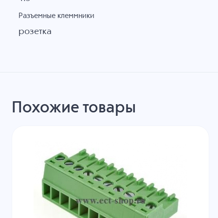
Разъемные клеммники
розетка
Похожие товары