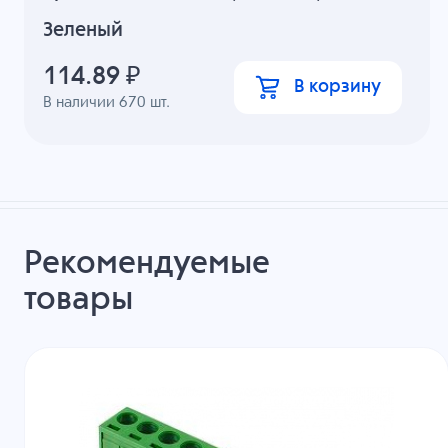
Зеленый
114.89
₽
В корзину
В наличии
670
шт.
Рекомендуемые
товары