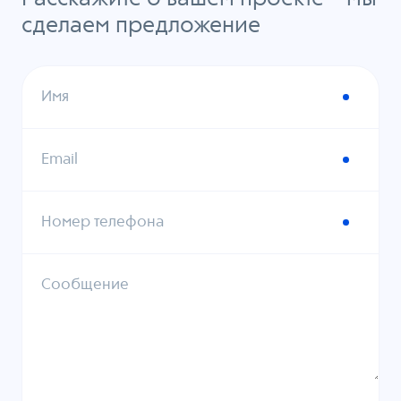
сделаем предложение
Имя
Email
Номер телефона
Сообщение