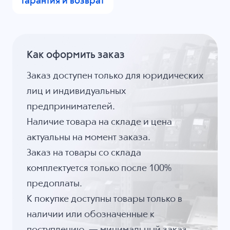
Гарантия и возврат
Как оформить заказ
Заказ доступен только для юридических
лиц и индивидуальных
предпринимателей.
Наличие товара на складе и цена
актуальны на момент заказа.
Заказ на товары со склада
комплектуется только после 100%
предоплаты.
К покупке доступны товары только в
наличии или обозначенные к