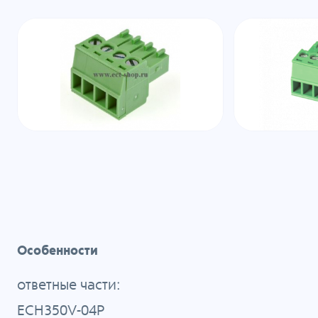
Особенности
ответные части:
ECH350V-04P