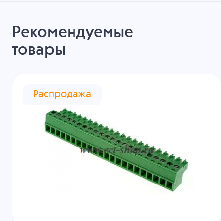
Рекомендуемые
товары
Распродажа