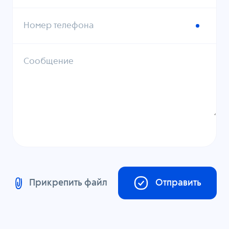
Номер телефона
Сообщение
Прикрепить файл
Отправить