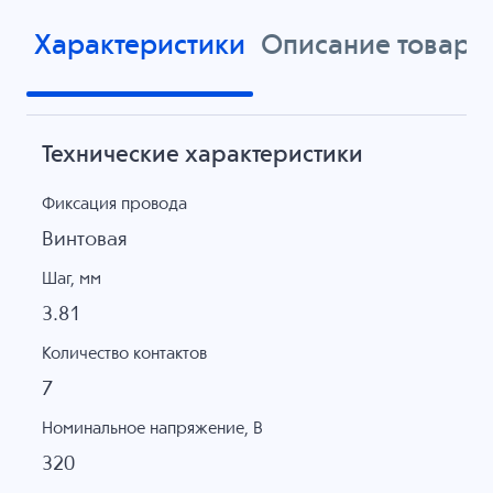
Характеристики
Описание товара
Технические характеристики
Фиксация провода
Винтовая
Шаг, мм
3.81
Количество контактов
7
Номинальное напряжение, B
320