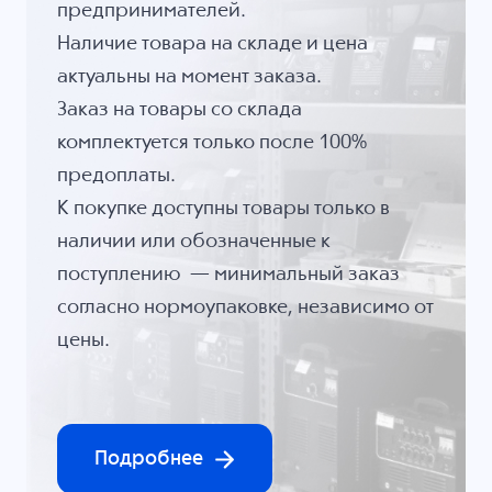
предпринимателей.
Наличие товара на складе и цена
актуальны на момент заказа.
Заказ на товары со склада
комплектуется только после 100%
предоплаты.
К покупке доступны товары только в
наличии или обозначенные к
поступлению — минимальный заказ
согласно нормоупаковке, независимо от
цены.
Подробнее