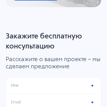
Закажите бесплатную
консультацию
Расскажите о вашем проекте – мы
сделаем предложение
Имя
Email