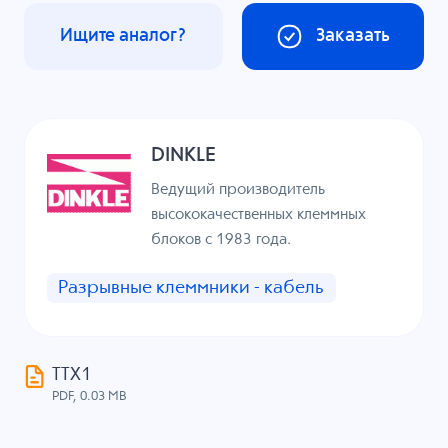
Ищите аналог?
Заказать
DINKLE
Ведущий производитель
высококачественных клеммных
блоков с 1983 года.
Разрывные клеммники - кабель
ТТХ1
PDF, 0.03 MB