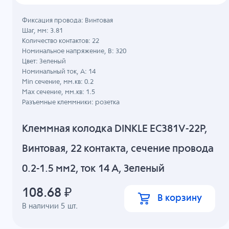
Фиксация провода: Винтовая
Шаг, мм: 3.81
Количество контактов: 22
Номинальное напряжение, B: 320
Цвет: Зеленый
Номинальный ток, А: 14
Min сечение, мм.кв: 0.2
Max сечение, мм.кв: 1.5
Разъемные клеммники: розетка
Клеммная колодка DINKLE EC381V-22P,
Винтовая, 22 контакта, сечение провода
0.2-1.5 мм2, ток 14 A, Зеленый
108.68
₽
В корзину
В наличии
5
шт.