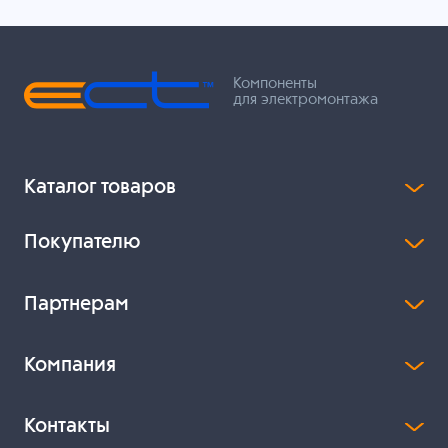
Компоненты
для электромонтажа
Каталог товаров
Покупателю
Партнерам
Компания
Контакты