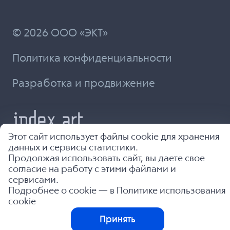
© 2026 ООО «ЭКТ»
Политика конфиденциальности
Разработка и продвижение
Этот сайт использует файлы cookie для хранения
данных и сервисы статистики.
Продолжая использовать сайт, вы даете свое
согласие на работу с этими файлами и
сервисами.
Подробнее о cookie — в
Политике использования
cookie
Принять