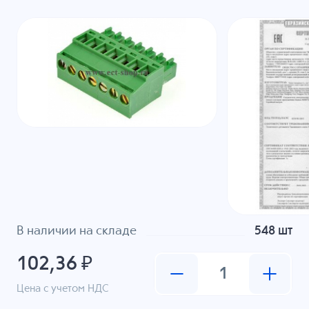
В наличии на складе
548 шт
102,36 ₽
Цена с учетом НДС