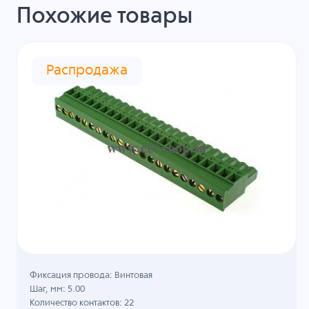
Похожие товары
Распродажа
Фиксация провода: Винтовая
Шаг, мм: 5.00
Количество контактов: 22