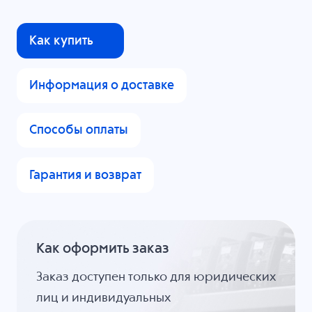
Как купить
Информация о доставке
Способы оплаты
Гарантия и возврат
Как оформить заказ
Заказ доступен только для юридических
лиц и индивидуальных