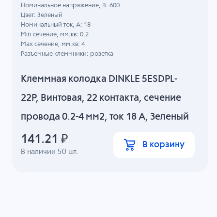
Номинальное напряжение, B: 600
Цвет: Зеленый
Номинальный ток, А: 18
Min сечение, мм.кв: 0.2
Max сечение, мм.кв: 4
Разъемные клеммники: розетка
Клеммная колодка DINKLE 5ESDPL-
22P, Винтовая, 22 контакта, сечение
провода 0.2-4 мм2, ток 18 A, Зеленый
141.21
₽
В корзину
В наличии
50
шт.