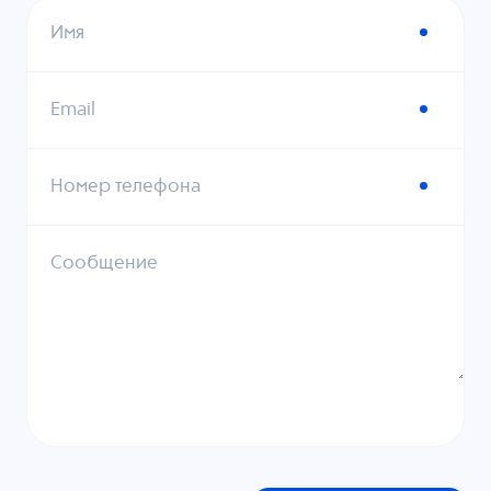
Имя
Email
Номер телефона
Сообщение