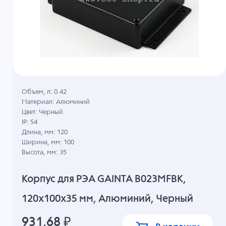
Объем, л: 0.42
Материал: Алюминий
Цвет: Черный
IP: 54
Длина, мм: 120
Ширина, мм: 100
Высота, мм: 35
Корпус для РЭА GAINTA B023MFBK,
120x100x35 мм, Алюминий, Черный
931.68
₽