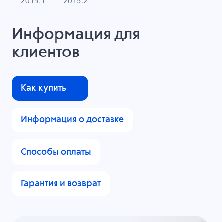
2015.1
2015.2
Информация для
клиентов
Как купить
Информация о доставке
Способы оплаты
Гарантия и возврат