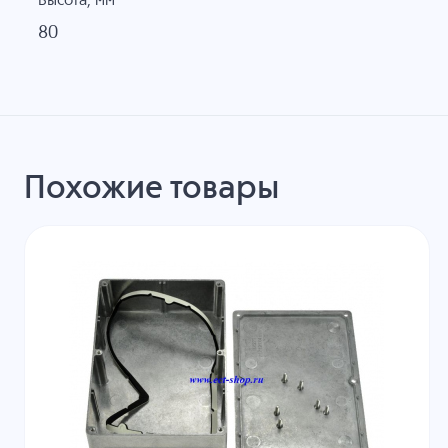
Высота, мм
80
Похожие товары