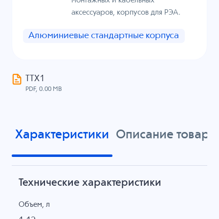
монтажных и кабельных
аксессуаров, корпусов для РЭА.
Алюминиевые стандартные корпуса
ТТХ1
PDF, 0.00 MB
Характеристики
Описание товара
Технические характеристики
Объем, л