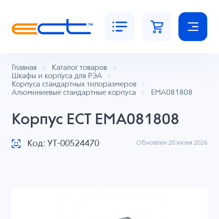
Главная
Каталог товаров
Шкафы и корпуса для РЭА
Корпуса стандартных типоразмеров
Алюминиевые стандартные корпуса
EMA081808
Корпус ECT EMA081808
Код: УТ-00524470
Обновлен 20 июня 2026