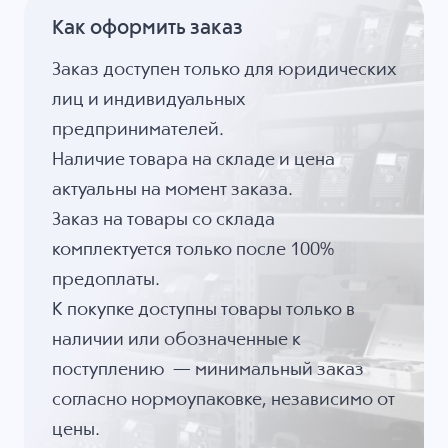
Как оформить заказ
Заказ доступен только для юридических
лиц и индивидуальных
предпринимателей.
Наличие товара на складе и цена
актуальны на момент заказа.
Заказ на товары со склада
комплектуется только после 100%
предоплаты.
К покупке доступны товары только в
наличии или обозначенные к
поступлению — минимальный заказ
согласно нормоупаковке, независимо от
цены.