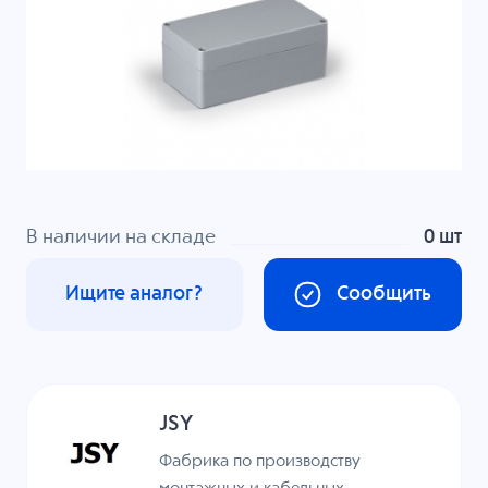
В наличии на складе
0 шт
Ищите аналог?
Сообщить
JSY
Фабрика по производству