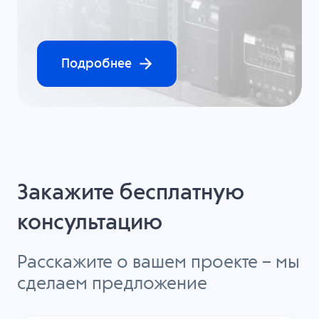
Подробнее
Закажите бесплатную
консультацию
Расскажите о вашем проекте – мы
сделаем предложение