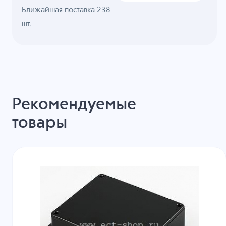
Ближайшая поставка 238
шт.
Рекомендуемые
товары