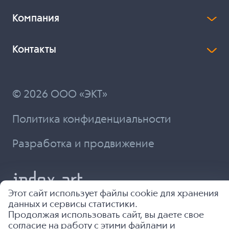
Компания
Контакты
© 2026 ООО «ЭКТ»
Политика конфиденциальности
Разработка и продвижение
Этот сайт использует файлы cookie для хранения
данных и сервисы статистики.
Продолжая использовать сайт, вы даете свое
согласие на работу с этими файлами и