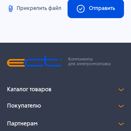
Прикрепить файл
Отправить
Компоненты
для электромонтажа
Каталог товаров
Покупателю
Партнерам