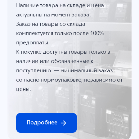
Наличие товара на складе и цена
актуальны на момент заказа.
Заказ на товары со склада
комплектуется только после 100%
предоплаты.
К покупке доступны товары только в
наличии или обозначенные к
поступлению — минимальный заказ
согласно нормоупаковке, независимо от
цены.
Подробнее