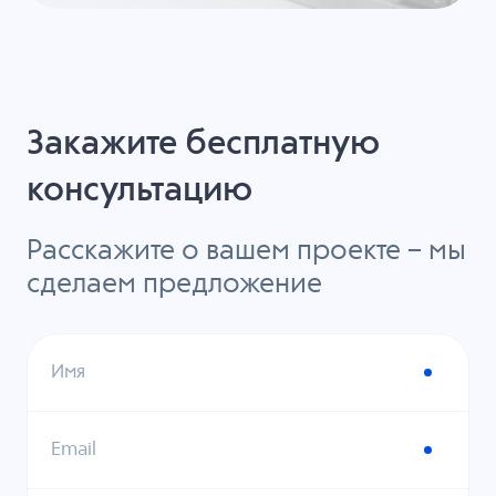
Закажите бесплатную
консультацию
Расскажите о вашем проекте – мы
сделаем предложение
Имя
Email