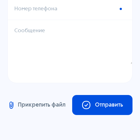
Номер телефона
Сообщение
Прикрепить файл
Отправить