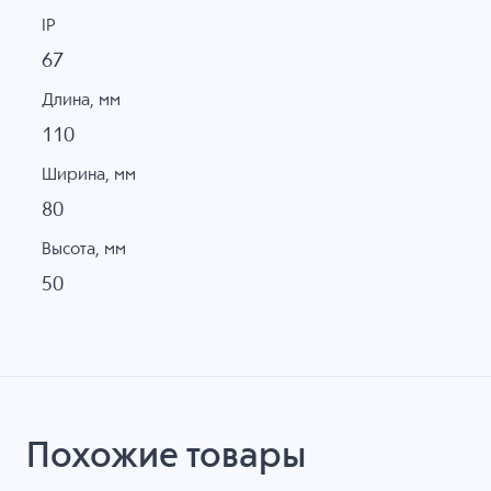
IP
67
Длина, мм
110
Ширина, мм
80
Высота, мм
50
Похожие товары