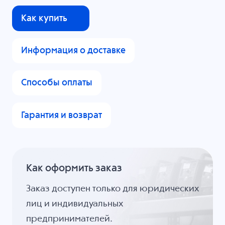
Как купить
Информация о доставке
Способы оплаты
Гарантия и возврат
Как оформить заказ
Заказ доступен только для юридических
лиц и индивидуальных
предпринимателей.