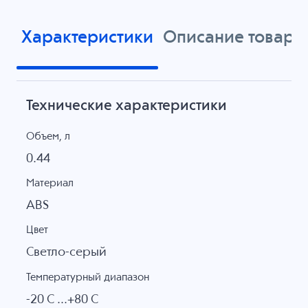
Характеристики
Описание товара
Технические характеристики
Объем, л
0.44
Материал
ABS
Цвет
Светло-серый
Температурный диапазон
-20 C ...+80 C