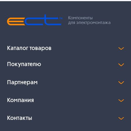
Компоненты
для электромонтажа
Каталог товаров
Покупателю
Партнерам
Компания
Контакты