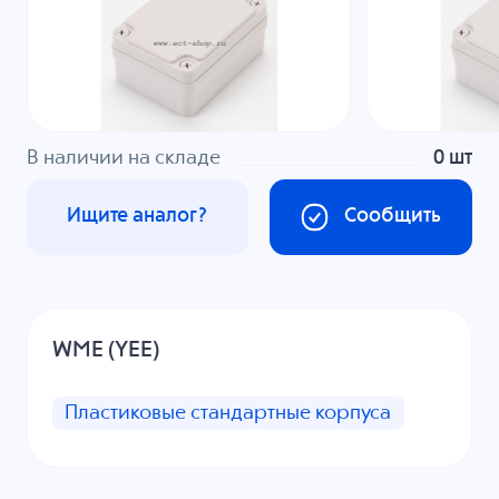
В наличии на складе
0 шт
Ищите аналог?
Сообщить
WME (YEE)
Пластиковые стандартные корпуса