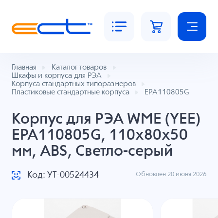
Главная
Каталог товаров
Шкафы и корпуса для РЭА
Корпуса стандартных типоразмеров
Пластиковые стандартные корпуса
EPA110805G
Корпус для РЭА WME (YEE)
EPA110805G, 110x80x50
мм, ABS, Светло-серый
Код: УТ-00524434
Обновлен 20 июня 2026