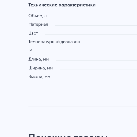
Технические характеристики
Объем, л
Материал
Цвет
Температурный диапазон
IP
Длина, мм
Ширина, мм
Высота, мм