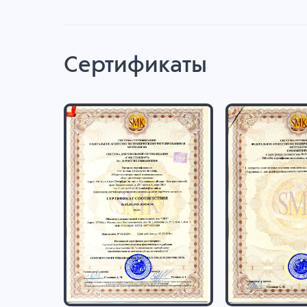
Сертификаты