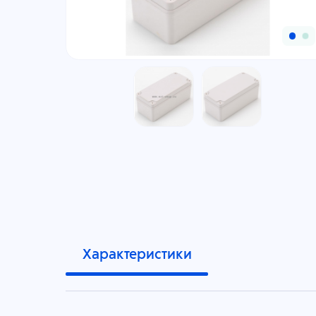
Характеристики