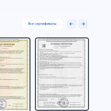
Все сертификаты