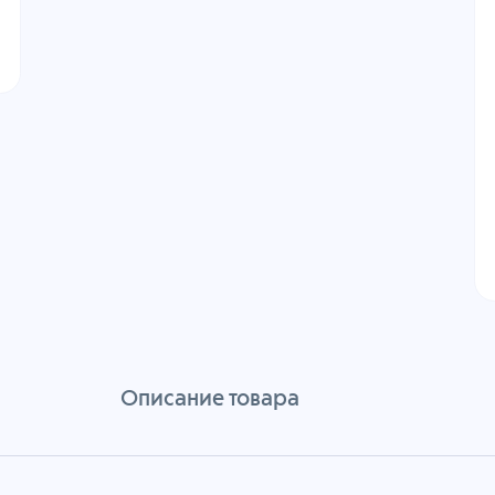
Описание товара