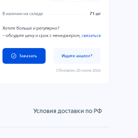
В наличии на складе
71 шт
Хотите больше и регулярно?
– обсудите цену и срок с менеджером,
связаться
Заказать
Ищите аналог?
Обновлен 20 июня 2026
Условия доставки по РФ