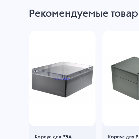
Рекомендуемые това
Корпус для РЭА
Корпус для 