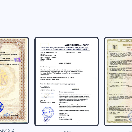
-2015.2