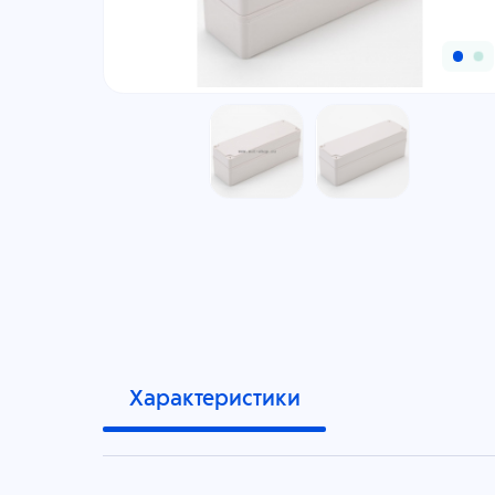
Характеристики