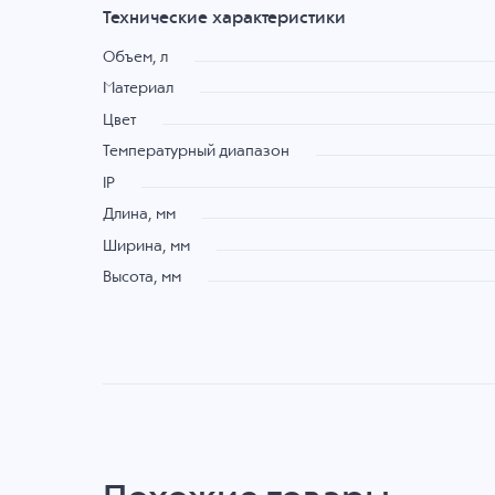
Технические характеристики
Объем, л
Материал
Цвет
Температурный диапазон
IP
Длина, мм
Ширина, мм
Высота, мм