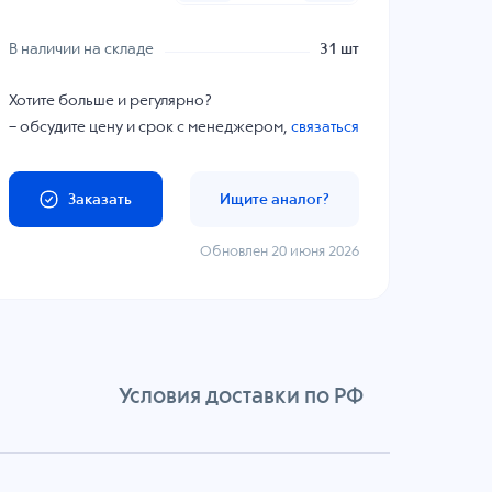
В наличии на складе
31 шт
Хотите больше и регулярно?
– обсудите цену и срок с менеджером,
связаться
Заказать
Ищите аналог?
Обновлен 20 июня 2026
Условия доставки по РФ