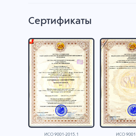
Сертификаты
ИСО 9001-2015.1
ИСО 9001