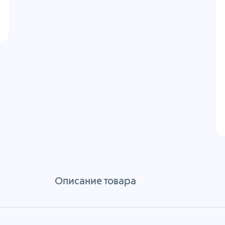
Описание товара