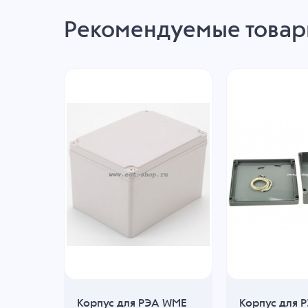
Рекомендуемые това
Корпус для РЭА WME
Корпус для 