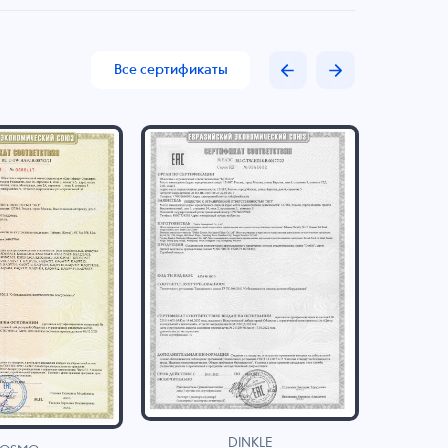
Все сертификаты
DINKLE