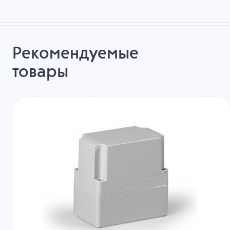
Рекомендуемые
товары