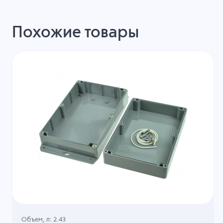
Похожие товары
Объем, л: 2.43