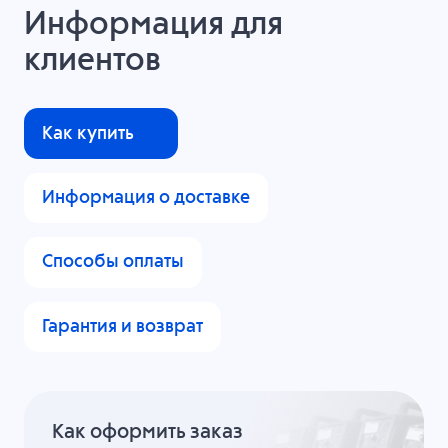
Информация для
клиентов
Как купить
Информация о доставке
Способы оплаты
Гарантия и возврат
Как оформить заказ