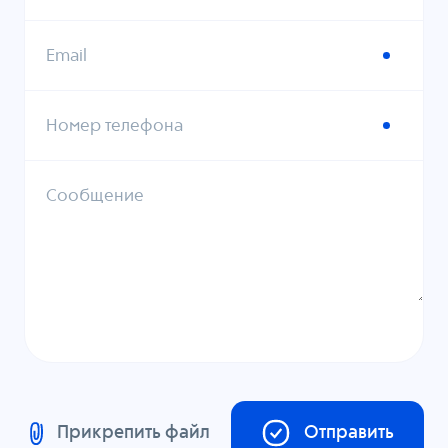
Email
Номер телефона
Сообщение
Прикрепить файл
Отправить