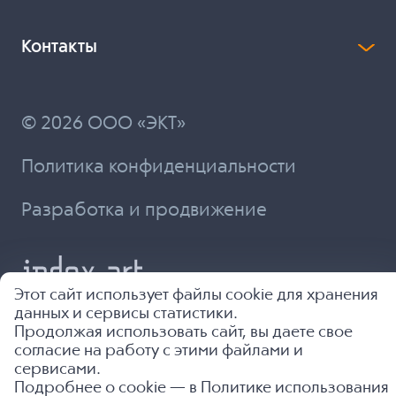
Контакты
© 2026 ООО «ЭКТ»
Политика конфиденциальности
Разработка и продвижение
Этот сайт использует файлы cookie для хранения
данных и сервисы статистики.
Продолжая использовать сайт, вы даете свое
согласие на работу с этими файлами и
сервисами.
Подробнее о cookie — в
Политике использования