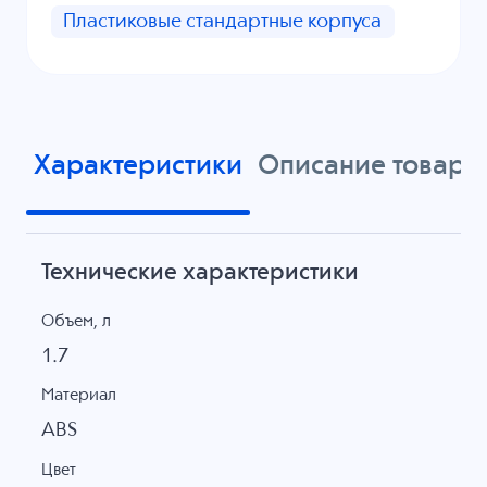
Пластиковые стандартные корпуса
Характеристики
Описание товара
Технические характеристики
Объем, л
1.7
Материал
ABS
Цвет