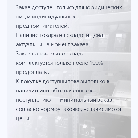
Заказ доступен только для юридических
лиц и индивидуальных
предпринимателей.
Наличие товара на складе и цена
актуальны на момент заказа.
Заказ на товары со склада
комплектуется только после 100%
предоплаты.
К покупке доступны товары только в
наличии или обозначенные к
поступлению — минимальный заказ
согласно нормоупаковке, независимо от
цены.