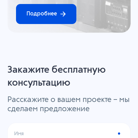
Подробнее
Закажите бесплатную
консультацию
Расскажите о вашем проекте – мы
сделаем предложение
Имя