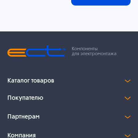
Компоненты
для электромонтажа
Каталог товаров
Покупателю
Партнерам
Компания