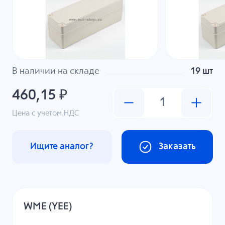
В наличии на складе
19 шт
460,15 ₽
Цена с учетом НДС
Ищите аналог?
Заказать
WME (YEE)