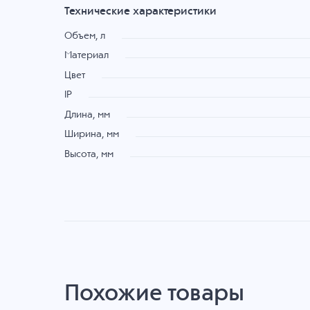
Технические характеристики
Объем, л
Материал
Цвет
IP
Длина, мм
Ширина, мм
Высота, мм
Похожие товары