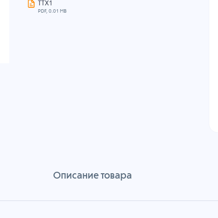
ТТХ1
PDF, 0.01 MB
Описание товара