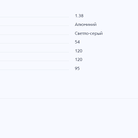
1.38
Алюминий
Светло-серый
54
120
120
95