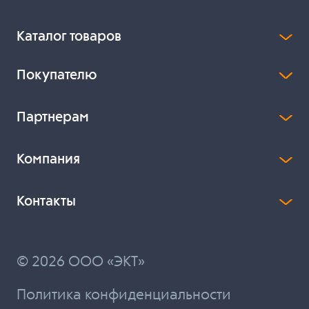
Каталог товаров
Покупателю
Партнерам
Компания
Контакты
© 2026 ООО «ЭКТ»
Политика конфиденциальности