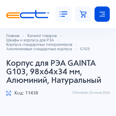
Главная
Каталог товаров
Шкафы и корпуса для РЭА
Корпуса стандартных типоразмеров
Алюминиевые стандартные корпуса
G103
Корпус для РЭА GAINTA
G103, 98x64x34 мм,
Алюминий, Натуральный
Код: 11438
Обновлен 20 июня 2026