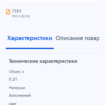
ТТХ1
PDF, 0.00 MB
Характеристики
Описание товара
Технические характеристики
Объем, л
0.21
Материал
Алюминий
Цвет