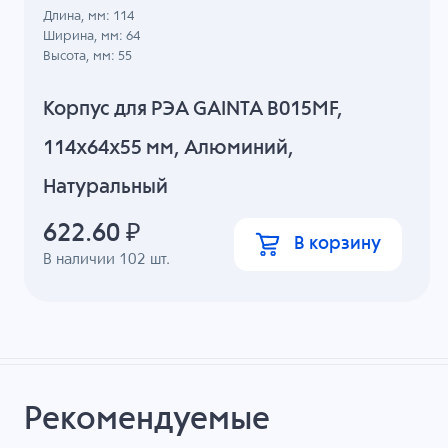
Длина, мм: 114
Ширина, мм: 64
Высота, мм: 55
Корпус для РЭА GAINTA B015MF,
114x64x55 мм, Алюминий,
Натуральный
622.60
₽
В корзину
В наличии
102
шт.
Рекомендуемые