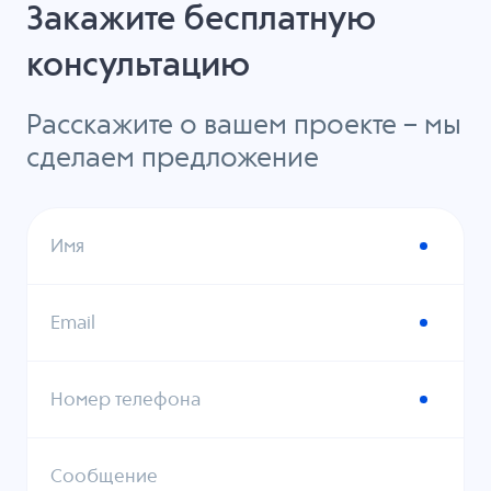
Закажите бесплатную
консультацию
Расскажите о вашем проекте – мы
сделаем предложение
Имя
Email
Номер телефона
Сообщение