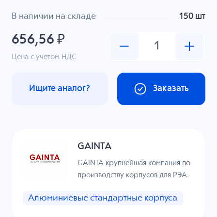
В наличии на складе
150 шт
656,56 ₽
Цена с учетом НДС
Ищите аналог?
Заказать
GAINTA
GAINTA крупнейшая компания по
производству корпусов для РЭА.
Алюминиевые стандартные корпуса