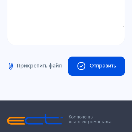
Прикрепить файл
Отправить
Компоненты
для электромонтажа