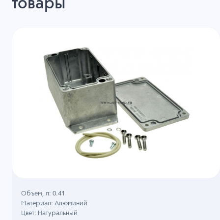
товары
Объем, л: 0.41
Материал: Алюминий
Цвет: Натуральный