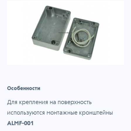
Особенности
Для крепления на поверхность
используются монтажные кронштейны
ALMF-001