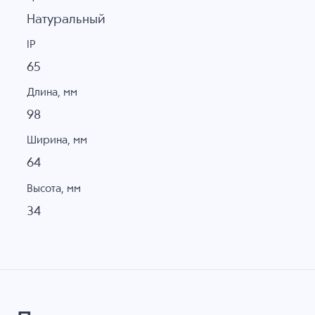
Натуральный
IP
65
Длина, мм
98
Ширина, мм
64
Высота, мм
34