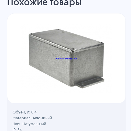
Похожие товары
Объем, л: 0.4
Материал: Алюминий
Цвет: Натуральный
IP: 54