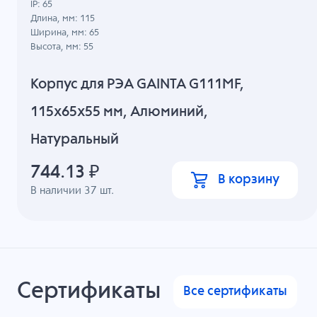
IP: 65
Длина, мм: 115
Ширина, мм: 65
Высота, мм: 55
Корпус для РЭА GAINTA G111MF,
115x65x55 мм, Алюминий,
Натуральный
744.13
₽
В корзину
В наличии
37
шт.
Сертификаты
Все сертификаты