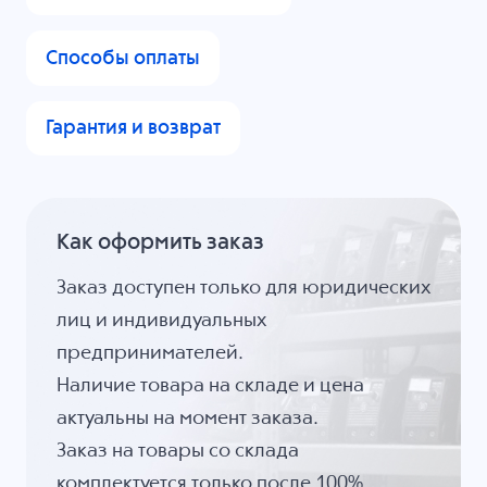
Способы оплаты
Гарантия и возврат
Как оформить заказ
Заказ доступен только для юридических
лиц и индивидуальных
предпринимателей.
Наличие товара на складе и цена
актуальны на момент заказа.
Заказ на товары со склада
комплектуется только после 100%