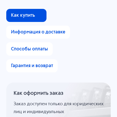
Как купить
Информация о доставке
Способы оплаты
Гарантия и возврат
Как оформить заказ
Заказ доступен только для юридических
лиц и индивидуальных