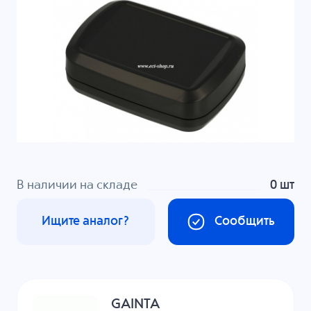
В наличии на складе
0 шт
Ищите аналог?
Сообщить
GAINTA