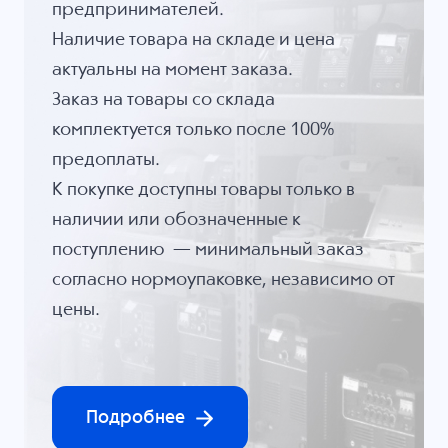
предпринимателей.
Наличие товара на складе и цена
актуальны на момент заказа.
Заказ на товары со склада
комплектуется только после 100%
предоплаты.
К покупке доступны товары только в
наличии или обозначенные к
поступлению — минимальный заказ
согласно нормоупаковке, независимо от
цены.
Подробнее