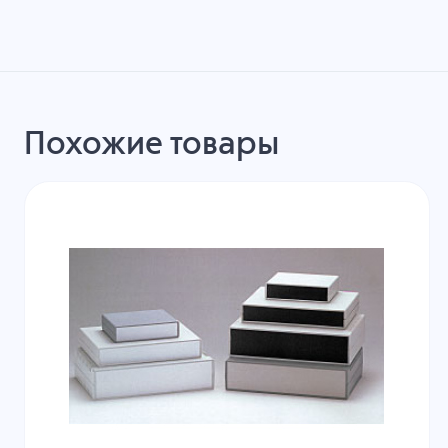
Похожие товары