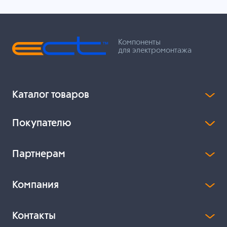
Компоненты
для электромонтажа
Каталог товаров
Покупателю
Партнерам
Компания
Контакты