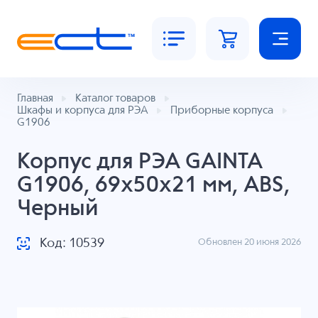
Главная
Каталог товаров
Шкафы и корпуса для РЭА
Приборные корпуса
G1906
Корпус для РЭА GAINTA
G1906, 69x50x21 мм, ABS,
Черный
Код: 10539
Обновлен 20 июня 2026