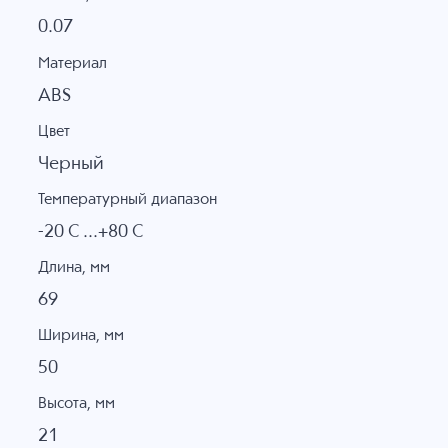
0.07
Материал
ABS
Цвет
Черный
Температурный диапазон
-20 C ...+80 C
Длина, мм
69
Ширина, мм
50
Высота, мм
21