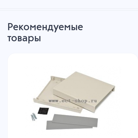
Рекомендуемые
товары