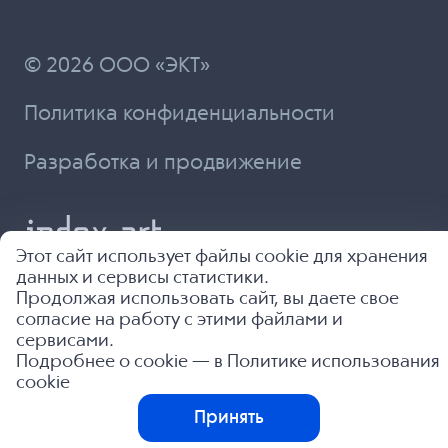
© 2026 ООО «ЭКТ»
Политика конфиденциальности
Разработка и продвижение
Этот сайт использует файлы cookie для хранения
данных и сервисы статистики.
Продолжая использовать сайт, вы даете свое
согласие на работу с этими файлами и
сервисами.
Подробнее о cookie — в
Политике использования
cookie
Принять