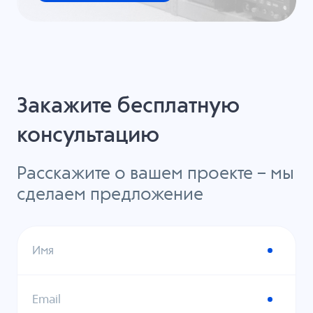
Закажите бесплатную
консультацию
Расскажите о вашем проекте – мы
сделаем предложение
Имя
Email