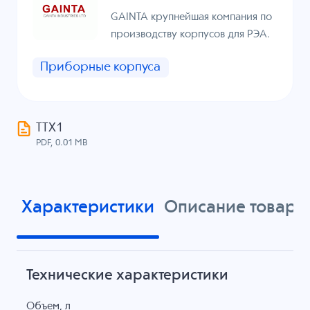
GAINTA крупнейшая компания по
производству корпусов для РЭА.
Приборные корпуса
ТТХ1
PDF, 0.01 MB
Характеристики
Описание товара
Технические характеристики
Объем, л