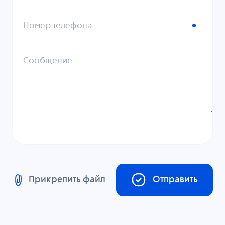
Номер телефона
Сообщение
Прикрепить файл
Отправить