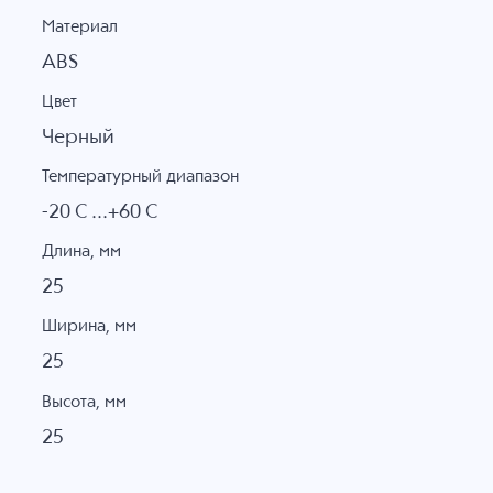
Материал
ABS
Цвет
Черный
Температурный диапазон
-20 C ...+60 C
Длина, мм
25
Ширина, мм
25
Высота, мм
25