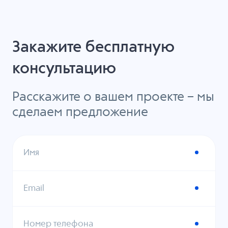
Закажите бесплатную
консультацию
Расскажите о вашем проекте – мы
сделаем предложение
Имя
Email
Номер телефона