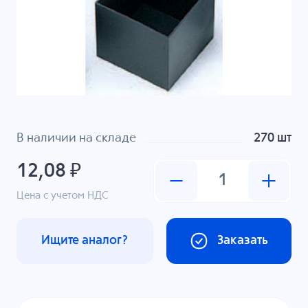
В наличии на складе
270 шт
12,08 ₽
Цена с учетом НДС
Ищите аналог?
Заказать