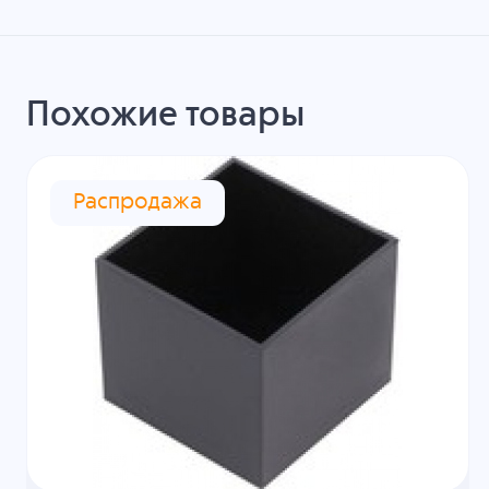
Похожие товары
Распродажа