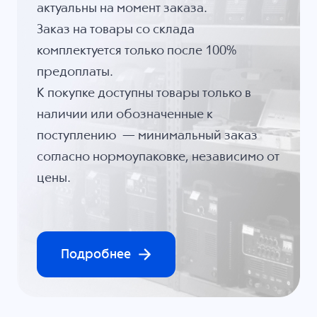
актуальны на момент заказа.
Заказ на товары со склада
комплектуется только после 100%
предоплаты.
К покупке доступны товары только в
наличии или обозначенные к
поступлению — минимальный заказ
согласно нормоупаковке, независимо от
цены.
Подробнее