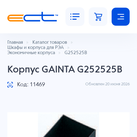
Главная
Каталог товаров
Шкафы и корпуса для РЭА
Экономичные корпуса
G252525B
Корпус GAINTA G252525B
Код: 11469
Обновлен 20 июня 2026