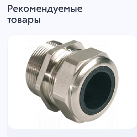
Рекомендуемые
товары