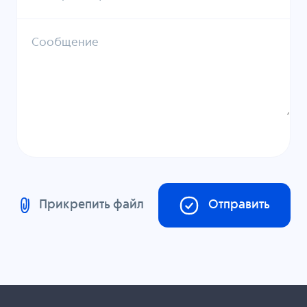
Сообщение
Прикрепить файл
Отправить