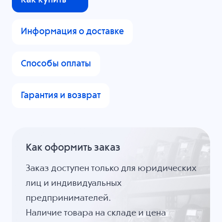
Информация о доставке
Способы оплаты
Гарантия и возврат
Как оформить заказ
Заказ доступен только для юридических
лиц и индивидуальных
предпринимателей.
Наличие товара на складе и цена