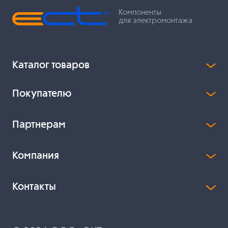
Компоненты
для электромонтажа
Каталог товаров
Покупателю
Партнерам
Компания
Контакты