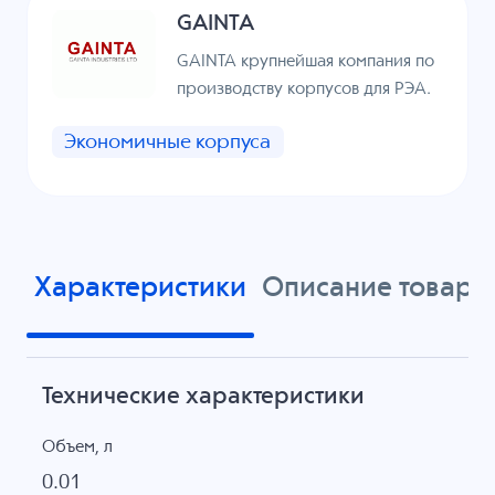
GAINTA
GAINTA крупнейшая компания по
производству корпусов для РЭА.
Экономичные корпуса
Характеристики
Описание товара
Технические характеристики
Объем, л
0.01