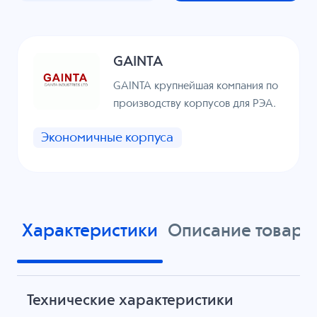
GAINTA
GAINTA крупнейшая компания по
производству корпусов для РЭА.
Экономичные корпуса
Характеристики
Описание товара
Технические характеристики