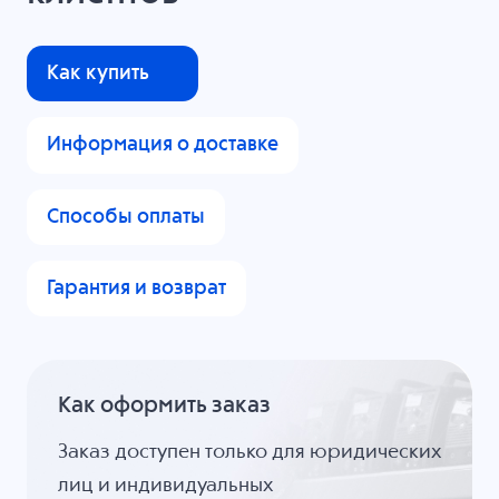
Как купить
Информация о доставке
Способы оплаты
Гарантия и возврат
Как оформить заказ
Заказ доступен только для юридических
лиц и индивидуальных