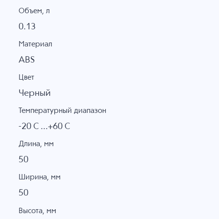
Объем, л
0.13
Материал
ABS
Цвет
Черный
Температурный диапазон
-20 C ...+60 C
Длина, мм
50
Ширина, мм
50
Высота, мм