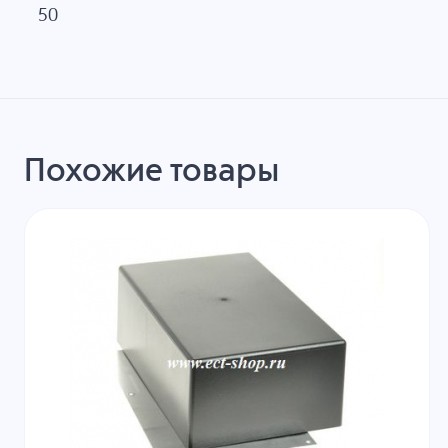
50
Похожие товары