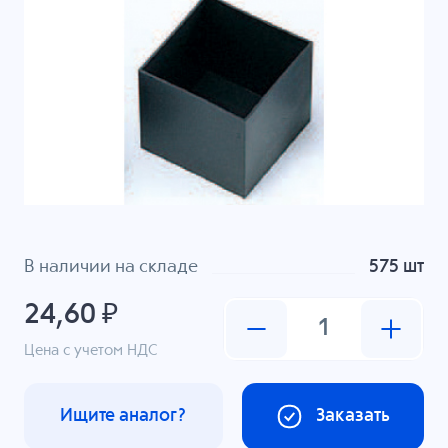
В наличии на складе
575 шт
24,60 ₽
Цена с учетом НДС
Ищите аналог?
Заказать