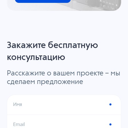
Закажите бесплатную
консультацию
Расскажите о вашем проекте – мы
сделаем предложение
Имя
Email