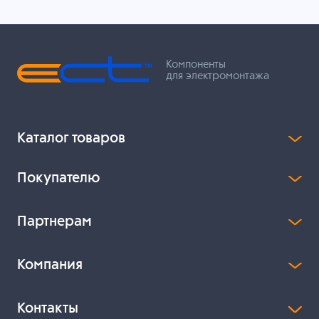
Компоненты
для электромонтажа
Каталог товаров
Покупателю
Партнерам
Компания
Контакты