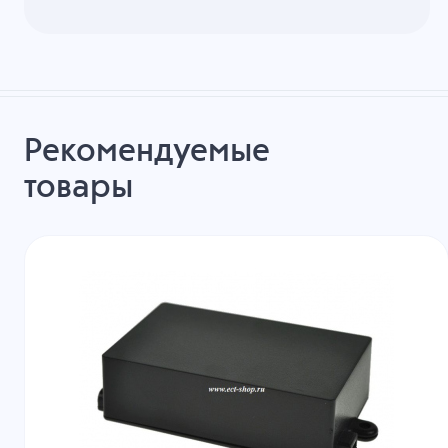
Рекомендуемые
товары