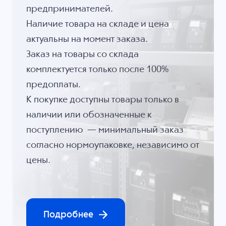
предпринимателей.
Наличие товара на складе и цена
актуальны на момент заказа.
Заказ на товары со склада
комплектуется только после 100%
предоплаты.
К покупке доступны товары только в
наличии или обозначенные к
поступлению — минимальный заказ
согласно нормоупаковке, независимо от
цены.
Подробнее