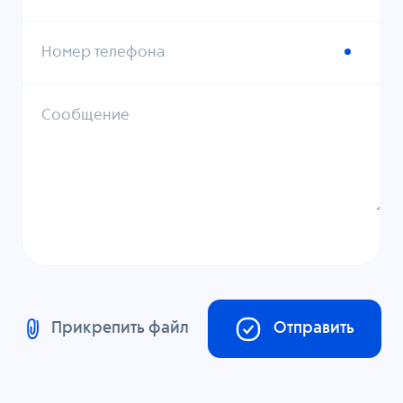
Номер телефона
Сообщение
Прикрепить файл
Отправить