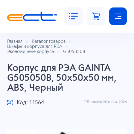
Главная
Каталог товаров
Шкафы и корпуса для РЭА
Экономичные корпуса
G505050B
Корпус для РЭА GAINTA
G505050B, 50x50x50 мм,
ABS, Черный
Код: 11564
Обновлен 20 июня 2026