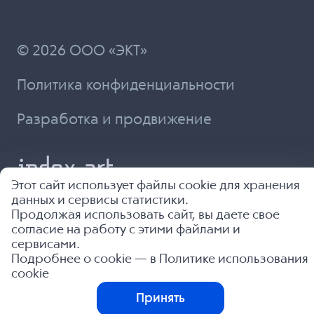
© 2026 ООО «ЭКТ»
Политика конфиденциальности
Разработка и продвижение
Этот сайт использует файлы cookie для хранения
данных и сервисы статистики.
Продолжая использовать сайт, вы даете свое
согласие на работу с этими файлами и
сервисами.
Подробнее о cookie — в
Политике использования
cookie
Принять