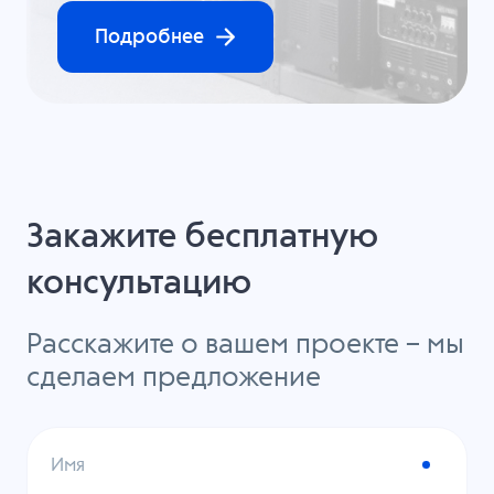
Подробнее
Закажите бесплатную
консультацию
Расскажите о вашем проекте – мы
сделаем предложение
Имя