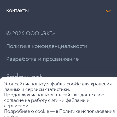
Контакты
© 2026 ООО «ЭКТ»
Политика конфиденциальности
Разработка и продвижение
Этот сайт использует файлы cookie для хранения
данных и сервисы статистики.
Продолжая использовать сайт, вы даете свое
согласие на работу с этими файлами и
сервисами.
Подробнее о cookie — в
Политике использования