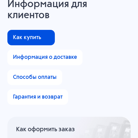
Информация для
клиентов
Как купить
Информация о доставке
Способы оплаты
Гарантия и возврат
Как оформить заказ