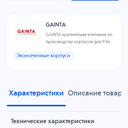
GAINTA
GAINTA крупнейшая компания по
производству корпусов для РЭА.
Экономичные корпуса
Характеристики
Описание товара
Технические характеристики