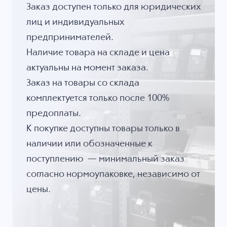
Заказ доступен только для юридических
лиц и индивидуальных
предпринимателей.
Наличие товара на складе и цена
актуальны на момент заказа.
Заказ на товары со склада
комплектуется только после 100%
предоплаты.
К покупке доступны товары только в
наличии или обозначенные к
поступлению — минимальный заказ
согласно нормоупаковке, независимо от
цены.