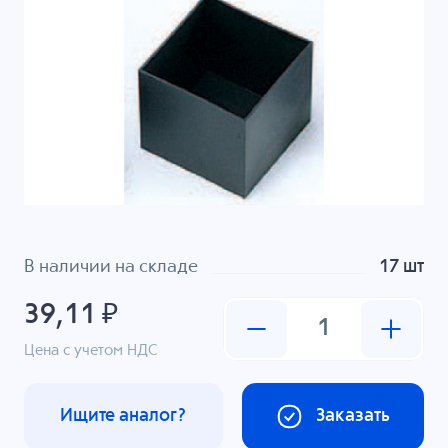
В наличии на складе
17 шт
39,11 ₽
Цена с учетом НДС
Ищите аналог?
Заказать