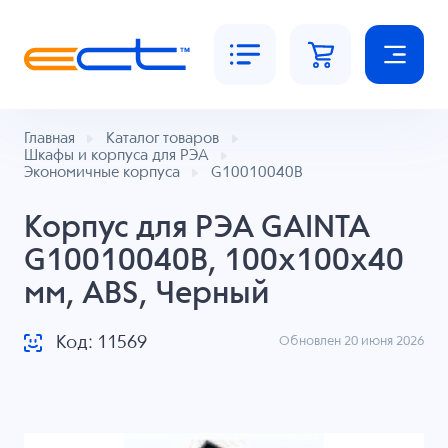
Главная
Каталог товаров
Шкафы и корпуса для РЭА
Экономичные корпуса
G10010040B
Корпус для РЭА GAINTA
G10010040B, 100x100x40
мм, ABS, Черный
Код: 11569
Обновлен 20 июня 2026