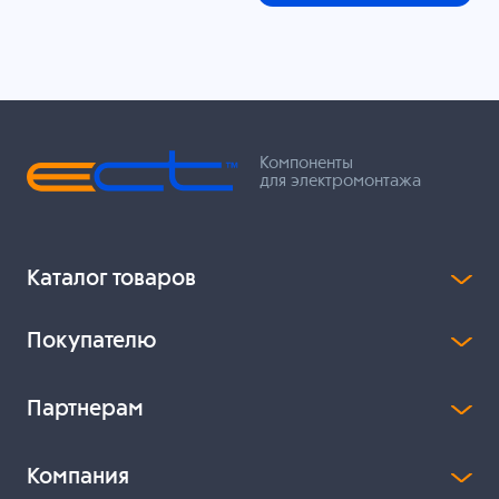
Компоненты
для электромонтажа
Каталог товаров
Покупателю
Партнерам
Компания