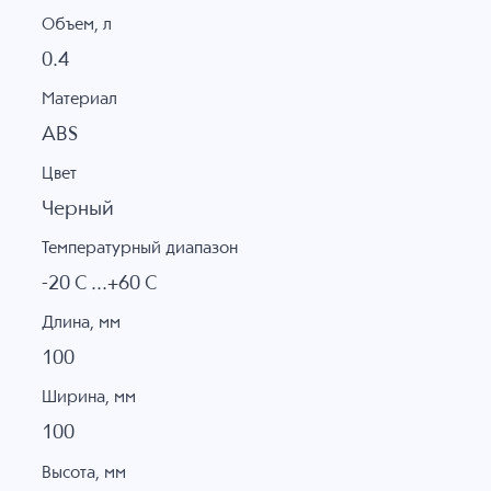
Объем, л
0.4
Материал
ABS
Цвет
Черный
Температурный диапазон
-20 C ...+60 C
Длина, мм
100
Ширина, мм
100
Высота, мм