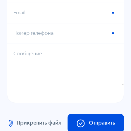
Email
Номер телефона
Сообщение
Прикрепить файл
Отправить