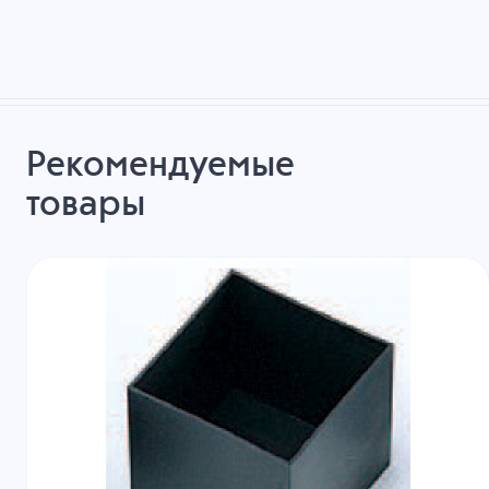
Рекомендуемые
товары