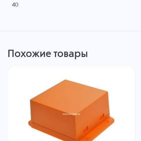
40
Похожие товары