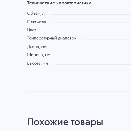
Технические характеристики
Объем, л
Материал
Цвет
Температурный диапазон
Длина, мм
Ширина, мм
Высота, мм
Похожие товары