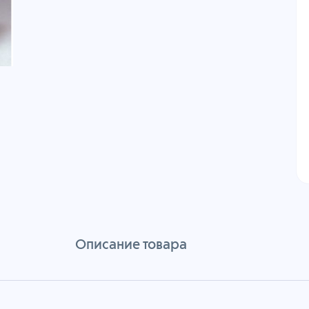
Описание товара