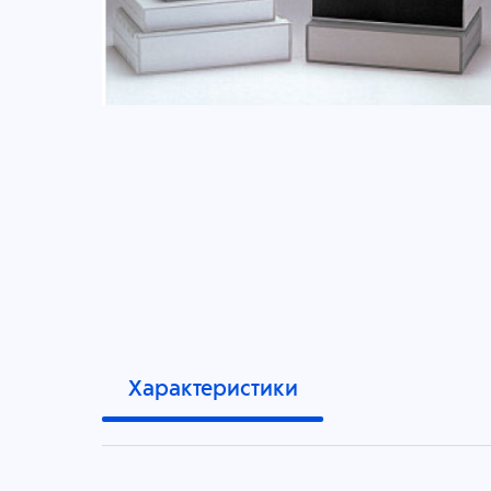
Характеристики