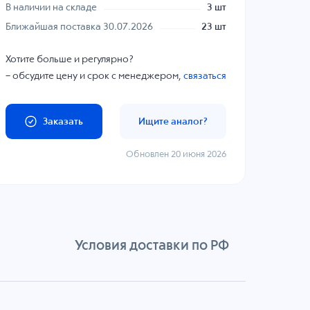
В наличии на складе
3 шт
Ближайшая поставка 30.07.2026
23 шт
Хотите больше и регулярно?
– обсудите цену и срок с менеджером,
связаться
Заказать
Ищите аналог?
Обновлен 20 июня 2026
Условия доставки по РФ